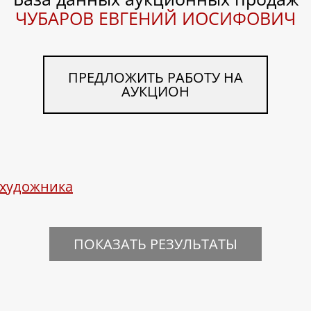
ЧУБАРОВ ЕВГЕНИЙ ИОСИФОВИЧ
ПРЕДЛОЖИТЬ РАБОТУ НА
АУКЦИОН
 художника
ПОКАЗАТЬ РЕЗУЛЬТАТЫ