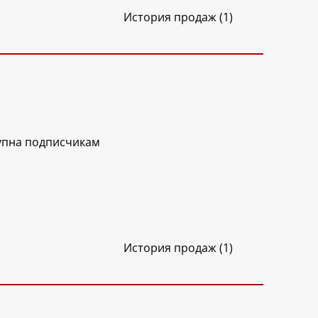
История продаж (1)
упна подписчикам
История продаж (1)