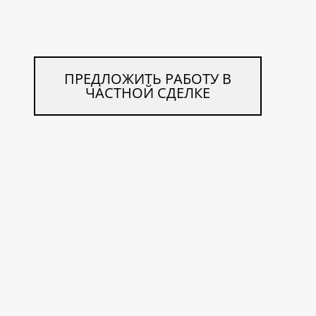
ПРЕДЛОЖИТЬ РАБОТУ В
ЧАСТНОЙ СДЕЛКЕ