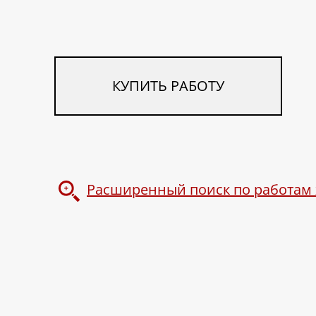
КУПИТЬ РАБОТУ
Расширенный поиск по работам