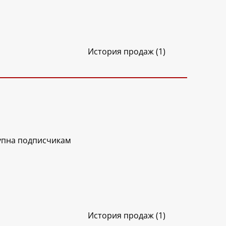
История продаж (1)
упна подписчикам
История продаж (1)