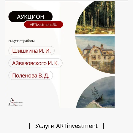
Услуги ARTinvestment