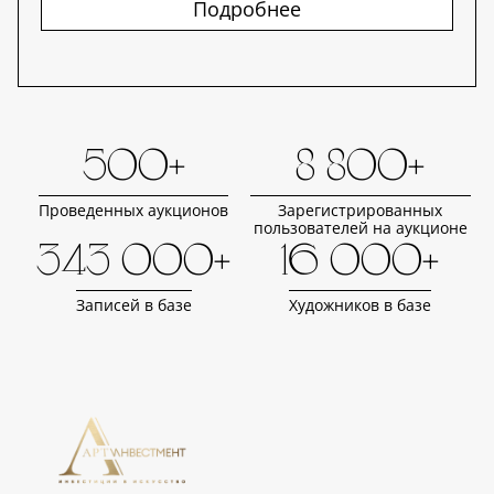
Подробнее
500+
8 800+
Проведенных аукционов
Зарегистрированных
пользователей на аукционе
343 000+
16 000+
Записей в базе
Художников в базе