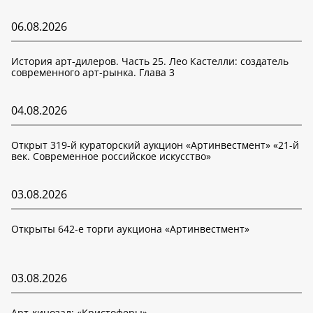
06.08.2026
История арт-дилеров. Часть 25. Лео Кастелли: создатель
современного арт-рынка. Глава 3
04.08.2026
Открыт 319-й кураторский аукцион «Артинвестмент» «21-й
век. Современное российское искусство»
03.08.2026
Открыты 642-е торги аукциона «Артинвестмент»
03.08.2026
Арт-кинозал: «Кристоферы»