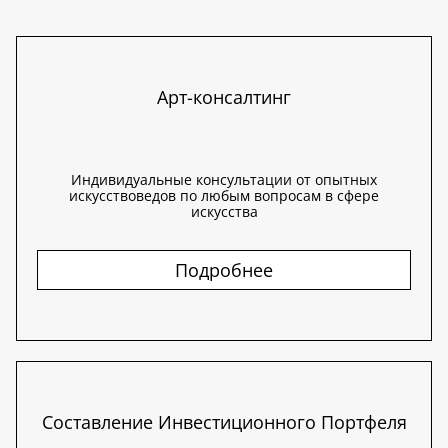
Арт-консалтинг
Индивидуальные консультации от опытных
искусствоведов по любым вопросам в сфере
искусства
Подробнее
Составление Инвестиционного Портфеля