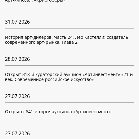
31.07.2026
История арт-дилеров. Часть 24. Лео Кастелли: создатель
современного арт-рынка. Глава 2
28.07.2026
Открыт 318-й кураторский аукцион «Артинвестмент» «21-й
век. Современное российское искусство»
27.07.2026
Открыты 641-е торги аукциона «Артинвестмент»
27.07.2026