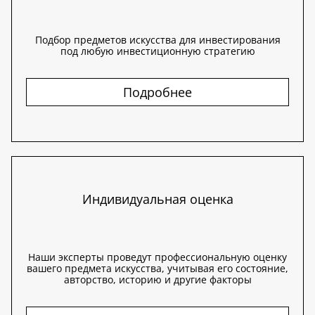
Подбор предметов искусства для инвестирования
под любую инвестиционную стратегию
Подробнее
Индивидуальная оценка
Наши эксперты проведут профессиональную оценку
вашего предмета искусства, учитывая его состояние,
авторство, историю и другие факторы