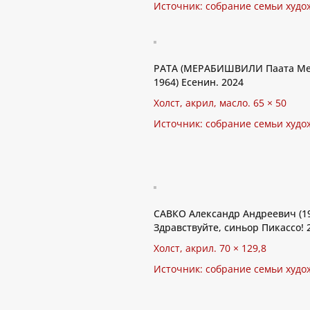
Источник: собрание семьи худо
PATA (МЕРАБИШВИЛИ Паата Ме
1964) Есенин. 2024
Холст, акрил, масло. 65 × 50
Источник: собрание семьи худо
САВКО Александр Андреевич (1
Здравствуйте, синьор Пикассо! 
Холст, акрил. 70 × 129,8
Источник: собрание семьи худо