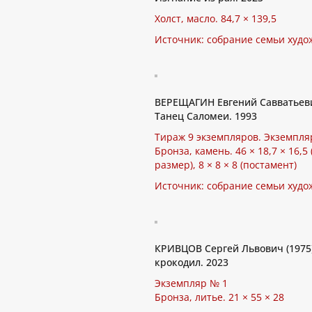
Холст, масло. 84,7 × 139,5
Источник: собрание семьи худо
ВЕРЕЩАГИН Евгений Савватьеви
Танец Саломеи. 1993
Тираж 9 экземпляров. Экземпля
Бронза, камень. 46 × 18,7 × 16,5
размер), 8 × 8 × 8 (постамент)
Источник: собрание семьи худо
КРИВЦОВ Сергей Львович (1975)
крокодил. 2023
Экземпляр № 1
Бронза, литье. 21 × 55 × 28