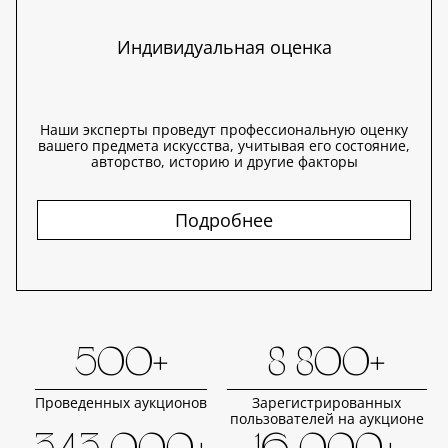
Индивидуальная оценка
Наши эксперты проведут профессиональную оценку
вашего предмета искусства, учитывая его состояние,
авторство, историю и другие факторы
Подробнее
500+
8 800+
Проведенных аукционов
Зарегистрированных
пользователей на аукционе