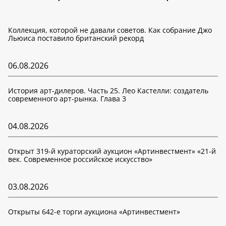
Коллекция, которой не давали советов. Как собрание Джо
Льюиса поставило британский рекорд
06.08.2026
История арт-дилеров. Часть 25. Лео Кастелли: создатель
современного арт-рынка. Глава 3
04.08.2026
Открыт 319-й кураторский аукцион «Артинвестмент» «21-й
век. Современное российское искусство»
03.08.2026
Открыты 642-е торги аукциона «Артинвестмент»