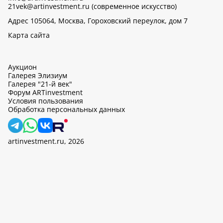
21vek@artinvestment.ru (современное искусство)
Адрес 105064, Москва, Гороховский переулок, дом 7
Карта сайта
Аукцион
Галерея Элизиум
Галерея "21-й век"
Форум ARTinvestment
Условия пользования
Обработка персональных данных
artinvestment.ru, 2026