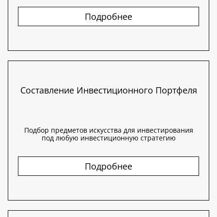
Подробнее
Составление Инвестиционного Портфеля
Подбор предметов искусства для инвестирования
под любую инвестиционную стратегию
Подробнее