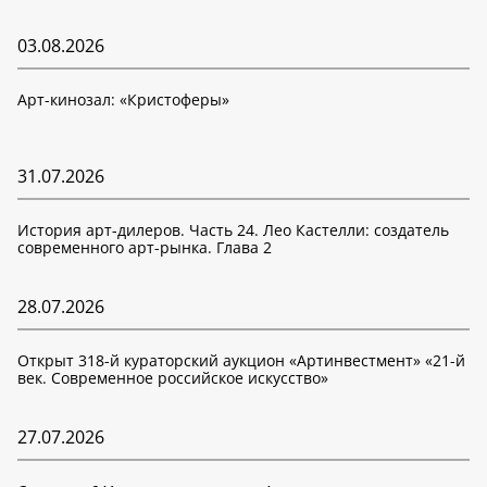
03.08.2026
Арт-кинозал: «Кристоферы»
31.07.2026
История арт-дилеров. Часть 24. Лео Кастелли: создатель
современного арт-рынка. Глава 2
28.07.2026
Открыт 318-й кураторский аукцион «Артинвестмент» «21-й
век. Современное российское искусство»
27.07.2026