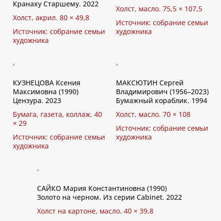
Кранаху Старшему. 2022
Холст, масло. 75,5 × 107,5
Холст, акрил. 80 × 49,8
Источник: собрание семьи
Источник: собрание семьи
художника
художника
КУЗНЕЦОВА Ксения
МАКСЮТИН Сергей
Максимовна (1990)
Владимирович (1956–2023)
Цензура. 2023
Бумажный кораблик. 1994
Бумага, газета, коллаж. 40
Холст, масло. 70 × 108
× 29
Источник: собрание семьи
Источник: собрание семьи
художника
художника
САЙКО Мария Константиновна (1990)
Золото на черном. Из серии Cabinet. 2022
Холст на картоне, масло. 40 × 39,8