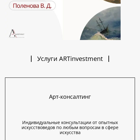
Услуги ARTinvestment
Арт-консалтинг
Индивидуальные консультации от опытных
искусствоведов по любым вопросам в сфере
искусства