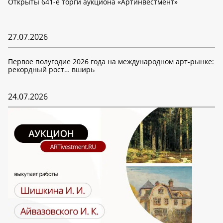
Открыты 641-е торги аукциона «Артинвестмент»
27.07.2026
Первое полугодие 2026 года на международном арт-рынке:
рекордный рост… вширь
24.07.2026