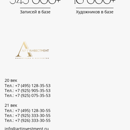
343 000+
16 000+
Записей в базе
Художников в базе
20 век
Тел.: +7 (495) 128-35-53
Тел.: +7 (925) 905-35-53
Тел.: +7 (925) 075-35-53
21 век
Тел.: +7 (495) 128-30-55
Тел.: +7 (925) 333-30-55
Тел.: +7 (926) 333-30-55
info@artinvestment.ru