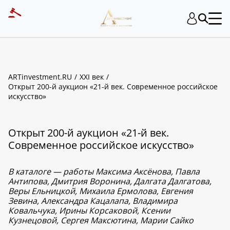
ARTinvestment.RU
XXI век
Открыт 200-й аукцион «21-й век. Современное российское
искусство»
Открыт 200-й аукцион «21-й век.
Современное российское искусство»
В каталоге — работы Максима Аксёнова, Павла
Антипова, Дмитрия Воронина, Далгата Далгатова,
Веры Ельницкой, Михаила Ермолова, Евгения
Зевина, Александра Кацалапа, Владимира
Ковальчука, Ирины Корсаковой, Ксении
Кузнецовой, Сергея Максютина, Марии Сайко