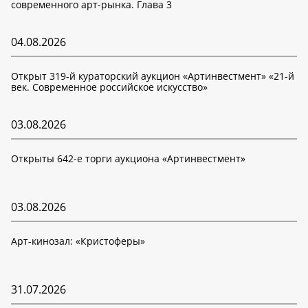
современного арт-рынка. Глава 3
04.08.2026
Открыт 319-й кураторский аукцион «Артинвестмент» «21-й
век. Современное российское искусство»
03.08.2026
Открыты 642-е торги аукциона «Артинвестмент»
03.08.2026
Арт-кинозал: «Кристоферы»
31.07.2026