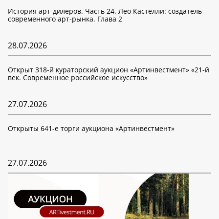
История арт-дилеров. Часть 24. Лео Кастелли: создатель
современного арт-рынка. Глава 2
28.07.2026
Открыт 318-й кураторский аукцион «Артинвестмент» «21-й
век. Современное российское искусство»
27.07.2026
Открыты 641-е торги аукциона «Артинвестмент»
27.07.2026