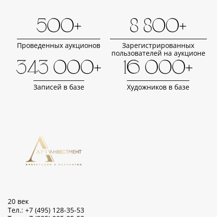
500+
8 800+
Проведенных аукционов
Зарегистрированных
пользователей на аукционе
343 000+
16 000+
Записей в базе
Художников в базе
20 век
Тел.: +7 (495) 128-35-53