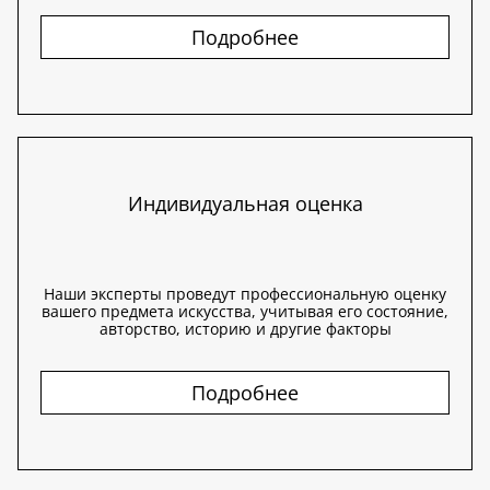
Подробнее
Индивидуальная оценка
Наши эксперты проведут профессиональную оценку
вашего предмета искусства, учитывая его состояние,
авторство, историю и другие факторы
Подробнее