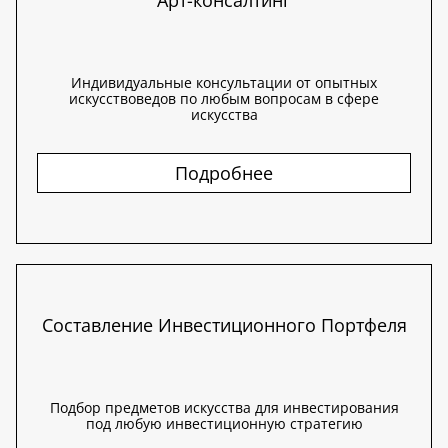
Арт-консалтинг
Индивидуальные консультации от опытных
искусствоведов по любым вопросам в сфере
искусства
Подробнее
Составление Инвестиционного Портфеля
Подбор предметов искусства для инвестирования
под любую инвестиционную стратегию