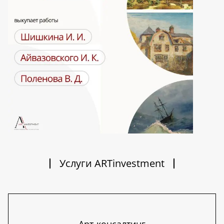
Услуги ARTinvestment