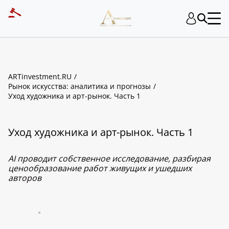
ARTinvestment.RU
Рынок искусства: аналитика и прогнозы
Уход художника и арт-рынок. Часть 1
Уход художника и арт-рынок. Часть 1
AI проводит собственное исследование, разбирая
ценообразование работ живущих и ушедших
авторов