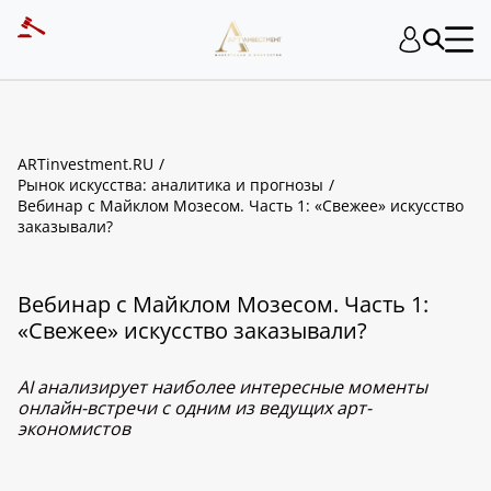
ARTinvestment.RU
Рынок искусства: аналитика и прогнозы
Вебинар с Майклом Мозесом. Часть 1: «Свежее» искусство
заказывали?
Вебинар с Майклом Мозесом. Часть 1:
«Свежее» искусство заказывали?
AI анализирует наиболее интересные моменты
онлайн-встречи с одним из ведущих арт-
экономистов