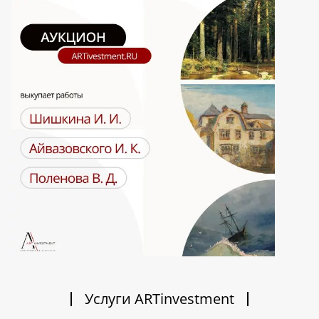
Услуги ARTinvestment