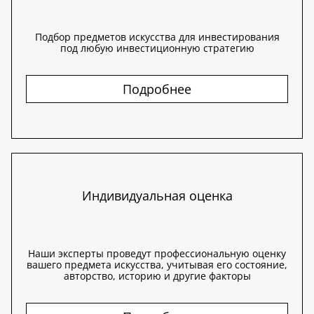
Подбор предметов искусства для инвестирования
под любую инвестиционную стратегию
Подробнее
Индивидуальная оценка
Наши эксперты проведут профессиональную оценку
вашего предмета искусства, учитывая его состояние,
авторство, историю и другие факторы