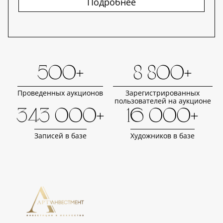
Подробнее
500+
8 800+
Проведенных аукционов
Зарегистрированных
пользователей на аукционе
343 000+
16 000+
Записей в базе
Художников в базе