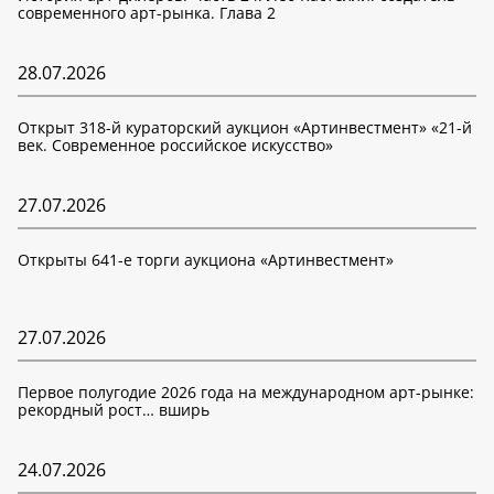
современного арт-рынка. Глава 2
28.07.2026
Открыт 318-й кураторский аукцион «Артинвестмент» «21-й
век. Современное российское искусство»
27.07.2026
Открыты 641-е торги аукциона «Артинвестмент»
27.07.2026
Первое полугодие 2026 года на международном арт-рынке:
рекордный рост… вширь
24.07.2026