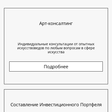
Арт-консалтинг
Индивидуальные консультации от опытных
искусствоведов по любым вопросам в сфере
искусства
Подробнее
Составление Инвестиционного Портфеля