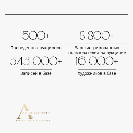
500+
8 800+
Проведенных аукционов
Зарегистрированных
пользователей на аукционе
343 000+
16 000+
Записей в базе
Художников в базе