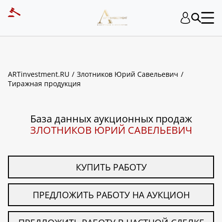
ART INVESTMENT
ARTinvestment.RU
Злотников Юрий Савельевич
Тиражная продукция
База данных аукционных продаж
ЗЛОТНИКОВ ЮРИЙ САВЕЛЬЕВИЧ
КУПИТЬ РАБОТУ
ПРЕДЛОЖИТЬ РАБОТУ НА АУКЦИОН