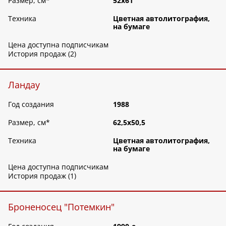
Размер, см
*
52х61
Техника
Цветная автолитография,
на бумаге
Цена доступна подписчикам
История продаж (2)
Ландау
Год создания
1988
Размер, см
*
62,5х50,5
Техника
Цветная автолитография,
на бумаге
Цена доступна подписчикам
История продаж (1)
Броненосец "Потемкин"