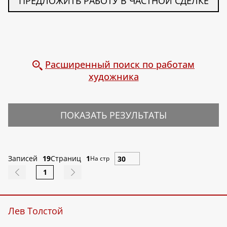
ПРЕДЛОЖИТЬ РАБОТУ В ЧАСТНОЙ СДЕЛКЕ
Расширенный поиск по работам
художника
ПОКАЗАТЬ РЕЗУЛЬТАТЫ
Записей
19
Страниц
1
На стр
1
Лев Толстой