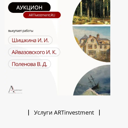
Услуги ARTinvestment