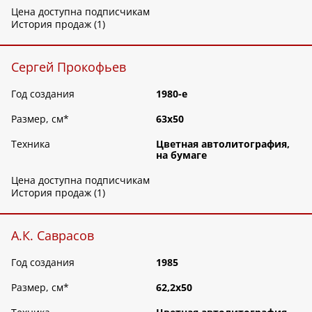
Цена доступна подписчикам
История продаж (1)
Сергей Прокофьев
Год создания
1980-е
Размер, см
*
63х50
Техника
Цветная автолитография,
на бумаге
Цена доступна подписчикам
История продаж (1)
А.К. Саврасов
Год создания
1985
Размер, см
*
62,2х50