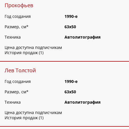
Прокофьев
Год создания
1990-е
Размер, см
*
63х50
Техника
Автолитография
Цена доступна подписчикам
История продаж (1)
Лев Толстой
Год создания
1990-е
Размер, см
*
63х50
Техника
Автолитография
Цена доступна подписчикам
История продаж (1)