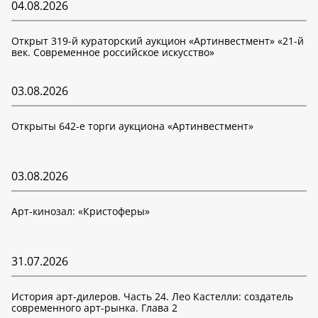
04.08.2026
Открыт 319-й кураторский аукцион «Артинвестмент» «21-й
век. Современное российское искусство»
03.08.2026
Открыты 642-е торги аукциона «Артинвестмент»
03.08.2026
Арт-кинозал: «Кристоферы»
31.07.2026
История арт-дилеров. Часть 24. Лео Кастелли: создатель
современного арт-рынка. Глава 2