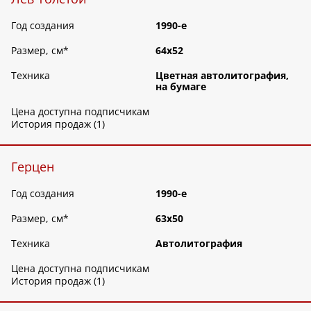
Год создания
1990-е
Размер, см
*
64х52
Техника
Цветная автолитография,
на бумаге
Цена доступна подписчикам
История продаж (1)
Герцен
Год создания
1990-е
Размер, см
*
63х50
Техника
Автолитография
Цена доступна подписчикам
История продаж (1)