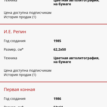
Техника
Цветная автолитография,
на бумаге
Цена доступна подписчикам
История продаж (1)
И.Е. Репин
Год создания
1985
Размер, см
*
62,2х50
Техника
Цветная автолитография,
на бумаге
Цена доступна подписчикам
История продаж (1)
Первая конная
Год создания
1986