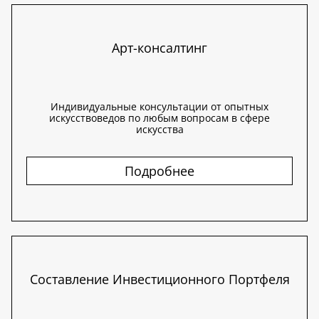
Арт-консалтинг
Индивидуальные консультации от опытных
искусствоведов по любым вопросам в сфере
искусства
Подробнее
Составление Инвестиционного Портфеля