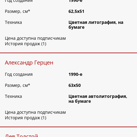
Год создания
1990-е
Размер, см
*
62,5х51
Техника
Цветная литография, на
бумаге
Цена доступна подписчикам
История продаж (1)
Александр Герцен
Год создания
1990-е
Размер, см
*
63х50
Техника
Цветная автолитография,
на бумаге
Цена доступна подписчикам
История продаж (1)
Лев Толстой