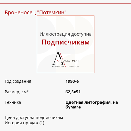
Броненосец "Потемкин"
Год создания
1990-е
Размер, см
*
62,5х51
Техника
Цветная литография, на
бумаге
Цена доступна подписчикам
История продаж (1)