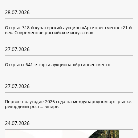
28.07.2026
Открыт 318-й кураторский аукцион «Артинвестмент» «21-й
век. Современное российское искусство»
27.07.2026
Открыты 641-е торги аукциона «Артинвестмент»
27.07.2026
Первое полугодие 2026 года на международном арт-рынке:
рекордный рост… вширь
24.07.2026