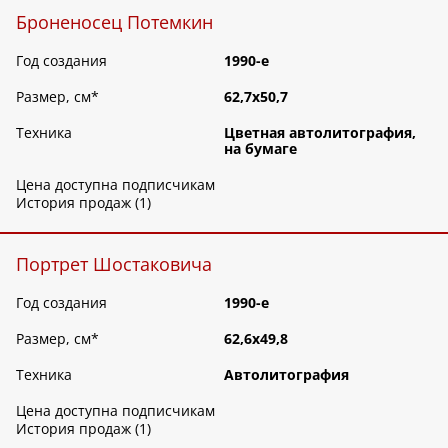
Броненосец Потемкин
Год создания
1990-е
Размер, см
*
62,7х50,7
Техника
Цветная автолитография,
на бумаге
Цена доступна подписчикам
История продаж (1)
Портрет Шостаковича
Год создания
1990-е
Размер, см
*
62,6х49,8
Техника
Автолитография
Цена доступна подписчикам
История продаж (1)