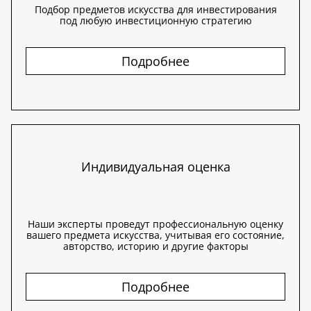
Подбор предметов искусства для инвестирования
под любую инвестиционную стратегию
Подробнее
Индивидуальная оценка
Наши эксперты проведут профессиональную оценку
вашего предмета искусства, учитывая его состояние,
авторство, историю и другие факторы
Подробнее