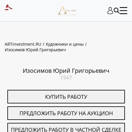
ART INVESTMENT
ARTinvestment.RU
Художники и цены
Изосимов Юрий Григорьевич
Изосимов Юрий Григорьевич
1947
КУПИТЬ РАБОТУ
ПРЕДЛОЖИТЬ РАБОТУ НА АУКЦИОН
ПРЕДЛОЖИТЬ РАБОТУ В ЧАСТНОЙ СДЕЛКЕ