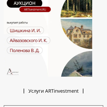
Услуги ARTinvestment