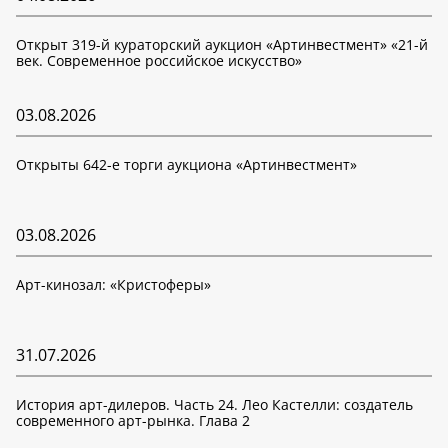
Открыт 319-й кураторский аукцион «Артинвестмент» «21-й
век. Современное российское искусство»
03.08.2026
Открыты 642-е торги аукциона «Артинвестмент»
03.08.2026
Арт-кинозал: «Кристоферы»
31.07.2026
История арт-дилеров. Часть 24. Лео Кастелли: создатель
современного арт-рынка. Глава 2