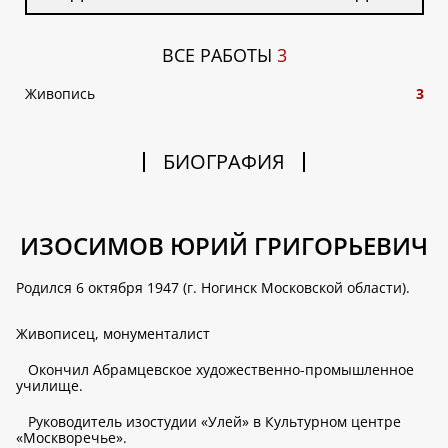
ВСЕ РАБОТЫ
3
Живопись
3
БИОГРАФИЯ
ИЗОСИМОВ ЮРИЙ ГРИГОРЬЕВИЧ
Родился 6 октября 1947 (г. Ногинск Московской области).
Живописец, монументалист
Окончил Абрамцевское художественно-промышленное
училище.
Руководитель изостудии «Улей» в Культурном центре
«Москворечье».