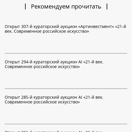
Рекомендуем прочитать
Открыт 307-й кураторский аукцион «Артинвестмент» «21-й
век. Современное российское искусство»
Открыт 294-й кураторский аукцион AI «21-й век.
Современное российское искусство»
Открыт 285-й кураторский аукцион AI «21-й век.
Современное российское искусство»