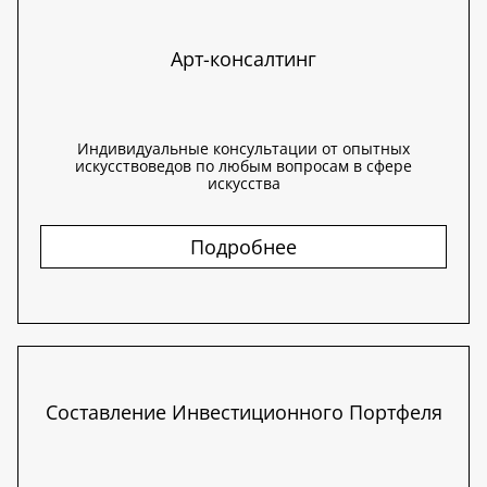
Арт-консалтинг
Индивидуальные консультации от опытных
искусствоведов по любым вопросам в сфере
искусства
Подробнее
Составление Инвестиционного Портфеля