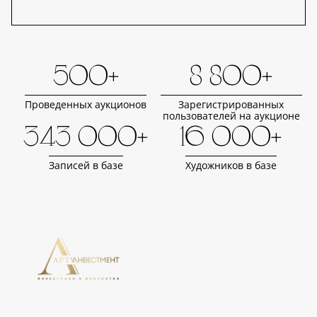
500+
8 800+
Проведенных аукционов
Зарегистрированных
пользователей на аукционе
343 000+
16 000+
Записей в базе
Художников в базе