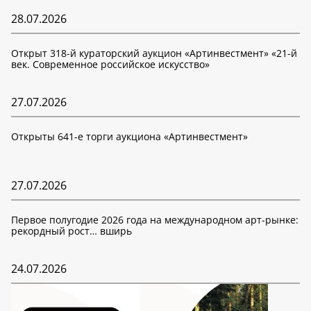
28.07.2026
Открыт 318-й кураторский аукцион «Артинвестмент» «21-й
век. Современное российское искусство»
27.07.2026
Открыты 641-е торги аукциона «Артинвестмент»
27.07.2026
Первое полугодие 2026 года на международном арт-рынке:
рекордный рост… вширь
24.07.2026