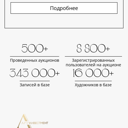
Подробнее
500+
8 800+
Проведенных аукционов
Зарегистрированных
пользователей на аукционе
343 000+
16 000+
Записей в базе
Художников в базе