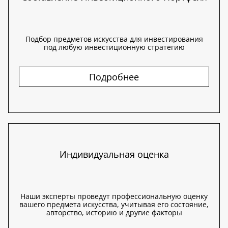
Подбор предметов искусства для инвестирования
под любую инвестиционную стратегию
Подробнее
Индивидуальная оценка
Наши эксперты проведут профессиональную оценку
вашего предмета искусства, учитывая его состояние,
авторство, историю и другие факторы