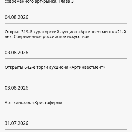
современного арт-рынка. Глава 3
04.08.2026
Открыт 319-й кураторский аукцион «Артинвестмент» «21-й
век. Современное российское искусство»
03.08.2026
Открыты 642-е торги аукциона «Артинвестмент»
03.08.2026
Арт-кинозал: «Кристоферы»
31.07.2026