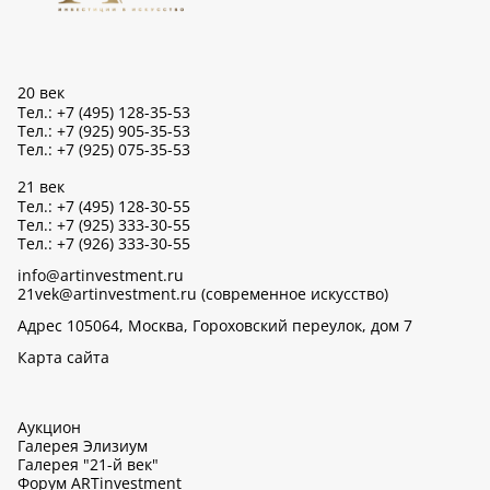
20 век
Тел.: +7 (495) 128-35-53
Тел.: +7 (925) 905-35-53
Тел.: +7 (925) 075-35-53
21 век
Тел.: +7 (495) 128-30-55
Тел.: +7 (925) 333-30-55
Тел.: +7 (926) 333-30-55
info@artinvestment.ru
21vek@artinvestment.ru (современное искусство)
Адрес 105064, Москва, Гороховский переулок, дом 7
Карта сайта
Аукцион
Галерея Элизиум
Галерея "21-й век"
Форум ARTinvestment