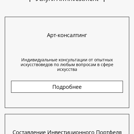
Арт-консалтинг
Индивидуальные консультации от опытных
искусствоведов по любым вопросам в сфере
искусства
Подробнее
Составление Инвестиционного Портфеля