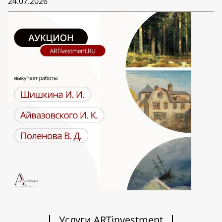
24.07.2026
Услуги ARTinvestment