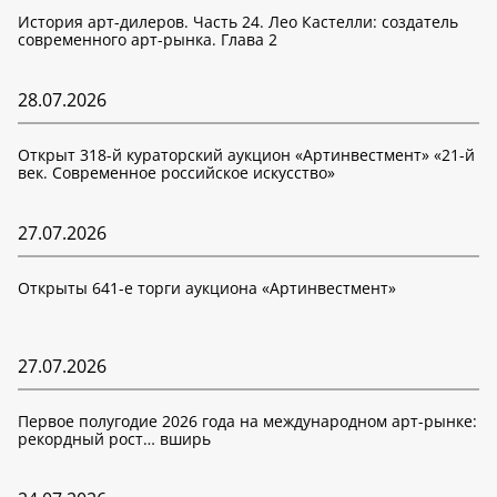
История арт-дилеров. Часть 24. Лео Кастелли: создатель
современного арт-рынка. Глава 2
28.07.2026
Открыт 318-й кураторский аукцион «Артинвестмент» «21-й
век. Современное российское искусство»
27.07.2026
Открыты 641-е торги аукциона «Артинвестмент»
27.07.2026
Первое полугодие 2026 года на международном арт-рынке:
рекордный рост… вширь