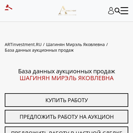
ART INVESTMENT
ARTinvestment.RU
Шагинян Мирэль Яковлевна
База данных аукционных продаж
База данных аукционных продаж
ШАГИНЯН МИРЭЛЬ ЯКОВЛЕВНА
КУПИТЬ РАБОТУ
ПРЕДЛОЖИТЬ РАБОТУ НА АУКЦИОН