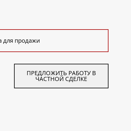
а для продажи
ПРЕДЛОЖИТЬ РАБОТУ В
ЧАСТНОЙ СДЕЛКЕ