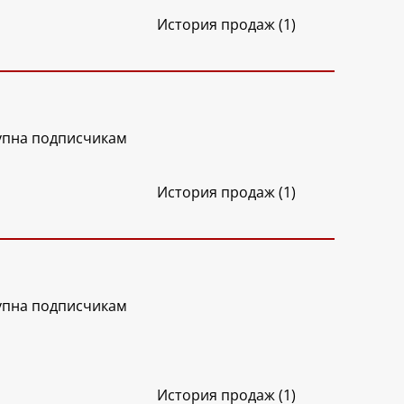
История продаж (1)
упна подписчикам
История продаж (1)
упна подписчикам
История продаж (1)