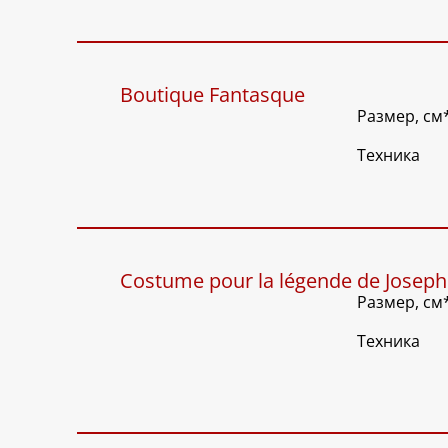
Boutique Fantasque
Размер, см
Техника
Costume pour la légende de Joseph
Размер, см
Техника