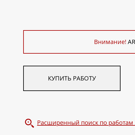
Внимание!
AR
КУПИТЬ РАБОТУ
Расширенный поиск по работам