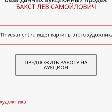
БАКСТ ЛЕВ САМОЙЛОВИЧ
TInvestment.ru ищет картины этого художник
ПРЕДЛОЖИТЬ РАБОТУ НА
АУКЦИОН
 художника