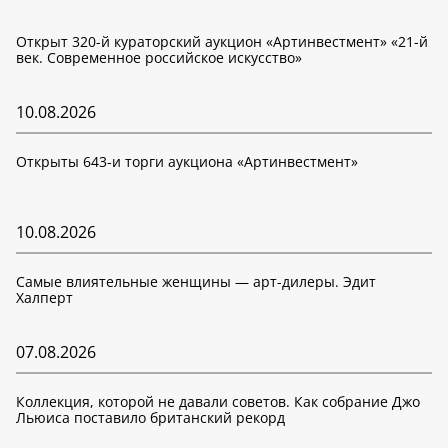
Открыт 320-й кураторский аукцион «Артинвестмент» «21-й
век. Современное российское искусство»
10.08.2026
Открыты 643-и торги аукциона «Артинвестмент»
10.08.2026
Самые влиятельные женщины — арт-дилеры. Эдит
Халперт
07.08.2026
Коллекция, которой не давали советов. Как собрание Джо
Льюиса поставило британский рекорд