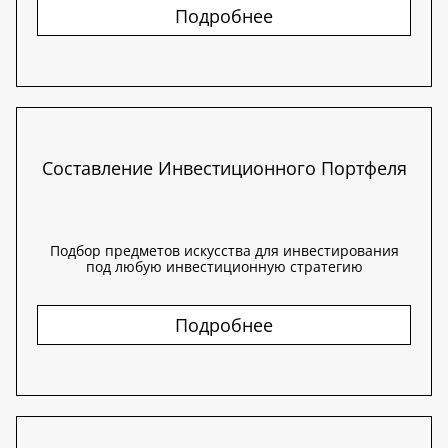
Подробнее
Составление Инвестиционного Портфеля
Подбор предметов искусства для инвестирования
под любую инвестиционную стратегию
Подробнее