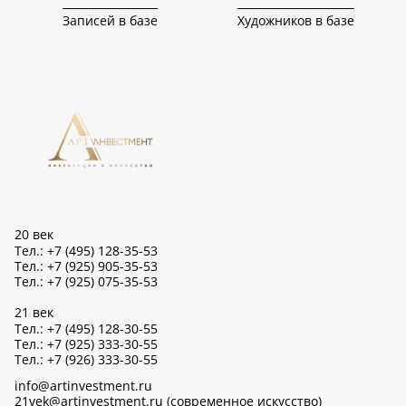
Записей в базе
Художников в базе
20 век
Тел.: +7 (495) 128-35-53
Тел.: +7 (925) 905-35-53
Тел.: +7 (925) 075-35-53
21 век
Тел.: +7 (495) 128-30-55
Тел.: +7 (925) 333-30-55
Тел.: +7 (926) 333-30-55
info@artinvestment.ru
21vek@artinvestment.ru (современное искусство)