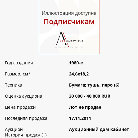
Год создания
1980-е
Размер, см
*
24,6х18,2
Техника
Бумага; тушь, перо (6)
Оценка аукциона
30 000 - 40 000 RUR
Цена продажи
Лот не продан
Последняя продажа
17.11.2011
Аукцион
Аукционный дом Кабинет
История продаж (1)