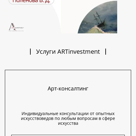
Услуги ARTinvestment
Арт-консалтинг
Индивидуальные консультации от опытных
искусствоведов по любым вопросам в сфере
искусства