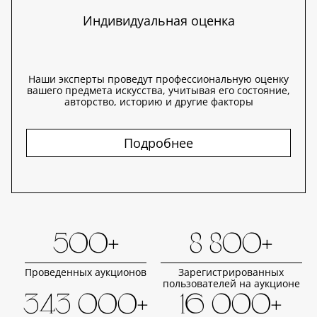
Индивидуальная оценка
Наши эксперты проведут профессиональную оценку
вашего предмета искусства, учитывая его состояние,
авторство, историю и другие факторы
Подробнее
500+
8 800+
Проведенных аукционов
Зарегистрированных
пользователей на аукционе
343 000+
16 000+