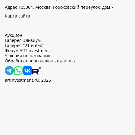
Адрес 105064, Москва, Гороховский переулок, дом 7
Карта сайта
Аукцион
Галерея Элизиум
Галерея "21-й век"
Форум ARTinvestment
Условия пользования
Обработка персональных данных
artinvestment.ru, 2026