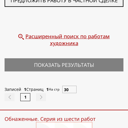
ПРЕДЛОЖИТЬ РАБОТУ В ЧАСТНОЙ СДЕЛКЕ
Расширенный поиск по работам
художника
ПОКАЗАТЬ РЕЗУЛЬТАТЫ
Записей
1
Страниц
1
На стр
1
Обнаженные. Серия из шести работ