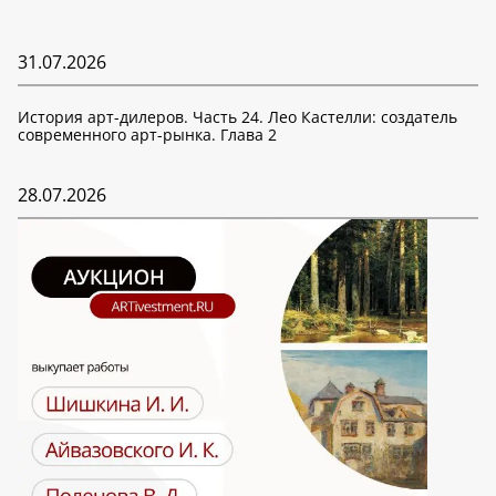
31.07.2026
История арт-дилеров. Часть 24. Лео Кастелли: создатель
современного арт-рынка. Глава 2
28.07.2026