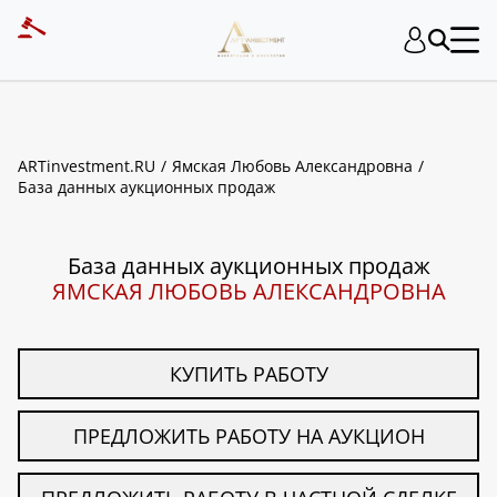
ART INVESTMENT
ARTinvestment.RU
Ямская Любовь Александровна
База данных аукционных продаж
База данных аукционных продаж
ЯМСКАЯ ЛЮБОВЬ АЛЕКСАНДРОВНА
КУПИТЬ РАБОТУ
ПРЕДЛОЖИТЬ РАБОТУ НА АУКЦИОН