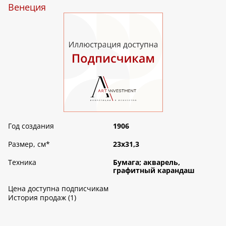
Венеция
Год создания
1906
Размер, см
*
23х31,3
Техника
Бумага; акварель,
графитный карандаш
Цена доступна подписчикам
История продаж (1)