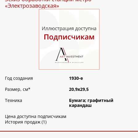
«Электрозаводская»
Год создания
1930-е
Размер, см
*
20,9х29,5
Техника
Бумага; графитный
карандаш
Цена доступна подписчикам
История продаж (1)