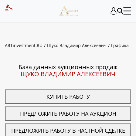
ART INVESTMENT
ARTinvestment.RU
Щуко Владимир Алексеевич
Графика
База данных аукционных продаж
ЩУКО ВЛАДИМИР АЛЕКСЕЕВИЧ
КУПИТЬ РАБОТУ
ПРЕДЛОЖИТЬ РАБОТУ НА АУКЦИОН
ПРЕДЛОЖИТЬ РАБОТУ В ЧАСТНОЙ СДЕЛКЕ