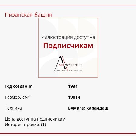
Пизанская башня
Год создания
1934
Размер, см
*
19х14
Техника
Бумага; карандаш
Цена доступна подписчикам
История продаж (1)