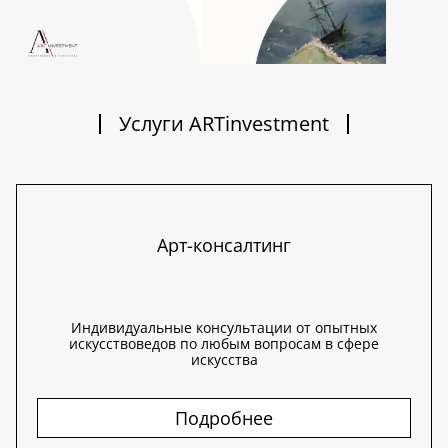
Услуги ARTinvestment
Арт-консалтинг
Индивидуальные консультации от опытных
искусствоведов по любым вопросам в сфере
искусства
Подробнее