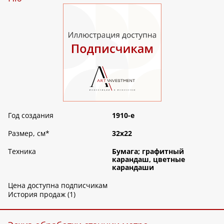
Год создания
1910-е
Размер, см
*
32х22
Техника
Бумага; графитный
карандаш, цветные
карандаши
Цена доступна подписчикам
История продаж (1)