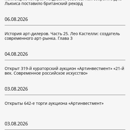
Льюиса поставило британский рекорд
06.08.2026
История арт-дилеров. Часть 25. Лео Кастелли: создатель
современного арт-рынка. Глава 3
04.08.2026
Открыт 319-й кураторский аукцион «Артинвестмент» «21-й
век. Современное российское искусство»
03.08.2026
Открыты 642-е торги аукциона «Артинвестмент»
03.08.2026