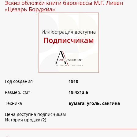
Эскиз обложки книги баронессы М.Г. Ливен
«Цезарь Борджиа»
Год создания
1910
Размер, см
*
19,4х13,6
Техника
Бумага; уголь, сангина
Цена доступна подписчикам
История продаж (2)