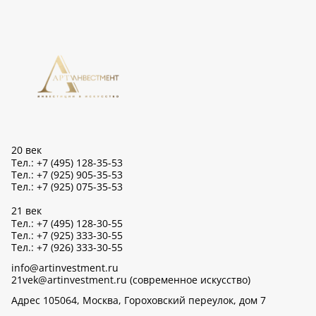
20 век
Тел.: +7 (495) 128-35-53
Тел.: +7 (925) 905-35-53
Тел.: +7 (925) 075-35-53
21 век
Тел.: +7 (495) 128-30-55
Тел.: +7 (925) 333-30-55
Тел.: +7 (926) 333-30-55
info@artinvestment.ru
21vek@artinvestment.ru (современное искусство)
Адрес 105064, Москва, Гороховский переулок, дом 7