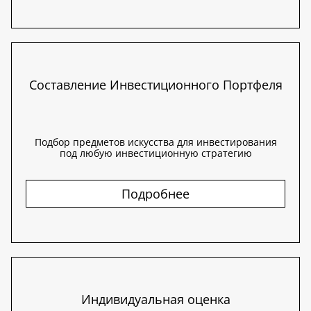
Составление Инвестиционного Портфеля
Подбор предметов искусства для инвестирования
под любую инвестиционную стратегию
Подробнее
Индивидуальная оценка