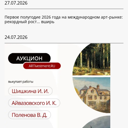
27.07.2026
Первое полугодие 2026 года на международном арт-рынке:
рекордный рост… вширь
24.07.2026