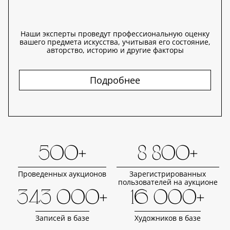
Наши эксперты проведут профессиональную оценку
вашего предмета искусства, учитывая его состояние,
авторство, историю и другие факторы
Подробнее
500+
8 800+
Проведенных аукционов
Зарегистрированных
пользователей на аукционе
343 000+
16 000+
Записей в базе
Художников в базе