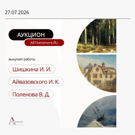
27.07.2026