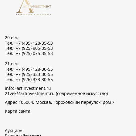
20 век
Тел.: +7 (495) 128-35-53
Тел.: +7 (925) 905-35-53
Тел.: +7 (925) 075-35-53
21 век
Тел.: +7 (495) 128-30-55
Тел.: +7 (925) 333-30-55
Тел.: +7 (926) 333-30-55
info@artinvestment.ru
21vek@artinvestment.ru (современное искусство)
Адрес 105064, Москва, Гороховский переулок, дом 7
Карта сайта
Аукцион
Галерея Элизиум