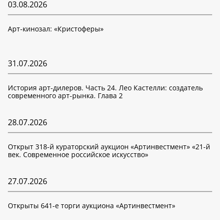
03.08.2026
Арт-кинозал: «Кристоферы»
31.07.2026
История арт-дилеров. Часть 24. Лео Кастелли: создатель
современного арт-рынка. Глава 2
28.07.2026
Открыт 318-й кураторский аукцион «Артинвестмент» «21-й
век. Современное российское искусство»
27.07.2026
Открыты 641-е торги аукциона «Артинвестмент»