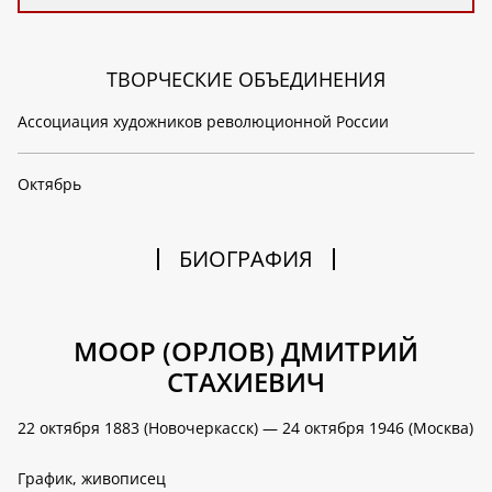
ТВОРЧЕСКИЕ ОБЪЕДИНЕНИЯ
Ассоциация художников революционной России
Октябрь
БИОГРАФИЯ
МООР (ОРЛОВ) ДМИТРИЙ
СТАХИЕВИЧ
22 октября 1883 (Новочеркасск) — 24 октября 1946 (Москва)
График, живописец