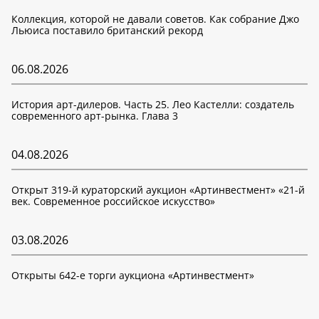
Коллекция, которой не давали советов. Как собрание Джо
Льюиса поставило британский рекорд
06.08.2026
История арт-дилеров. Часть 25. Лео Кастелли: создатель
современного арт-рынка. Глава 3
04.08.2026
Открыт 319-й кураторский аукцион «Артинвестмент» «21-й
век. Современное российское искусство»
03.08.2026
Открыты 642-е торги аукциона «Артинвестмент»