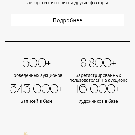
авторство, историю и другие факторы
Подробнее
500+
8 800+
Проведенных аукционов
Зарегистрированных
пользователей на аукционе
343 000+
16 000+
Записей в базе
Художников в базе