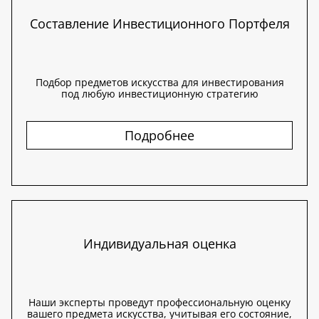
Составление Инвестиционного Портфеля
Подбор предметов искусства для инвестирования
под любую инвестиционную стратегию
Подробнее
Индивидуальная оценка
Наши эксперты проведут профессиональную оценку
вашего предмета искусства, учитывая его состояние,