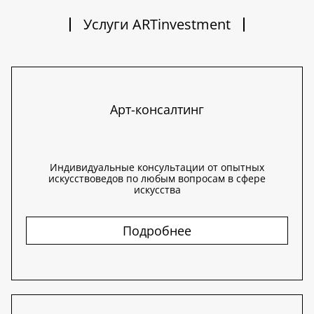
Услуги ARTinvestment
Арт-консалтинг
Индивидуальные консультации от опытных
искусствоведов по любым вопросам в сфере
искусства
Подробнее