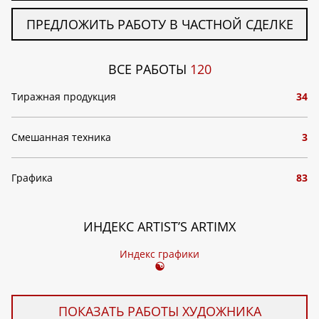
ПРЕДЛОЖИТЬ РАБОТУ В ЧАСТНОЙ СДЕЛКЕ
ВСЕ РАБОТЫ
120
Тиражная продукция
34
Смешанная техника
3
Графика
83
ИНДЕКС ARTIST’S ARTIMX
Индекс графики
☯
ПОКАЗАТЬ РАБОТЫ ХУДОЖНИКА