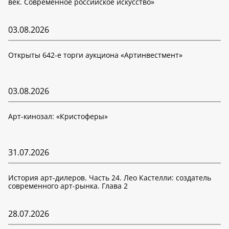
век. Современное российское искусство»
03.08.2026
Открыты 642-е торги аукциона «Артинвестмент»
03.08.2026
Арт-кинозал: «Кристоферы»
31.07.2026
История арт-дилеров. Часть 24. Лео Кастелли: создатель
современного арт-рынка. Глава 2
28.07.2026