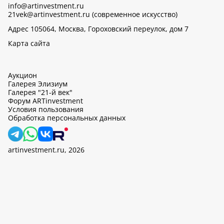
info@artinvestment.ru
21vek@artinvestment.ru (современное искусство)
Адрес 105064, Москва, Гороховский переулок, дом 7
Карта сайта
Аукцион
Галерея Элизиум
Галерея "21-й век"
Форум ARTinvestment
Условия пользования
Обработка персональных данных
artinvestment.ru, 2026