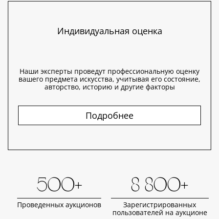
Индивидуальная оценка
Наши эксперты проведут профессиональную оценку
вашего предмета искусства, учитывая его состояние,
авторство, историю и другие факторы
Подробнее
500+
8 800+
Проведенных аукционов
Зарегистрированных
пользователей на аукционе