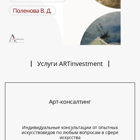
Услуги ARTinvestment
Арт-консалтинг
Индивидуальные консультации от опытных
искусствоведов по любым вопросам в сфере
искусства