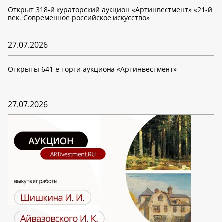
Открыт 318-й кураторский аукцион «Артинвестмент» «21-й
век. Современное российское искусство»
27.07.2026
Открыты 641-е торги аукциона «Артинвестмент»
27.07.2026