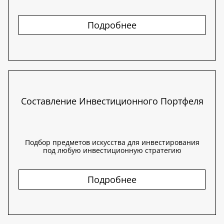
Подробнее
Составление Инвестиционного Портфеля
Подбор предметов искусства для инвестирования
под любую инвестиционную стратегию
Подробнее