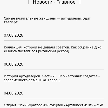
Новости - Главное
Самые влиятельные женщины — арт-дилеры. Эдит
Халперт
07.08.2026
Коллекция, которой не давали советов. Как собрание Джо
Льюиса поставило британский рекорд
06.08.2026
История арт-дилеров. Часть 25. Лео Кастелли: создатель
современного арт-рынка. Глава 3
04.08.2026
Открыт 319-й кураторский аукцион «Артинвестмент» «21-й