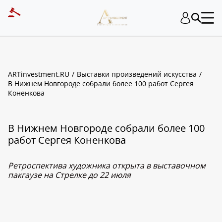
ARTinvestment.RU
Выставки произведений искусства
В Нижнем Новгороде собрали более 100 работ Сергея
Коненкова
В Нижнем Новгороде собрали более 100
работ Сергея Коненкова
Ретроспектива художника открыта в выставочном
пакгаузе на Стрелке до 22 июля