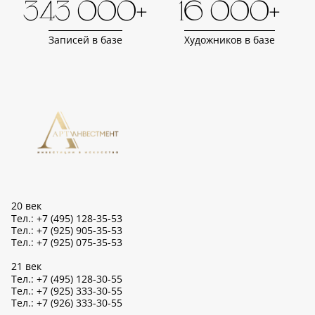
343 000+
16 000+
Записей в базе
Художников в базе
20 век
Тел.: +7 (495) 128-35-53
Тел.: +7 (925) 905-35-53
Тел.: +7 (925) 075-35-53
21 век
Тел.: +7 (495) 128-30-55
Тел.: +7 (925) 333-30-55
Тел.: +7 (926) 333-30-55