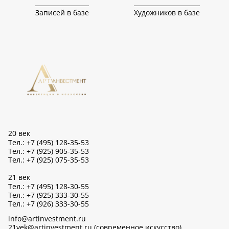
Записей в базе
Художников в базе
20 век
Тел.: +7 (495) 128-35-53
Тел.: +7 (925) 905-35-53
Тел.: +7 (925) 075-35-53
21 век
Тел.: +7 (495) 128-30-55
Тел.: +7 (925) 333-30-55
Тел.: +7 (926) 333-30-55
info@artinvestment.ru
21vek@artinvestment.ru (современное искусство)