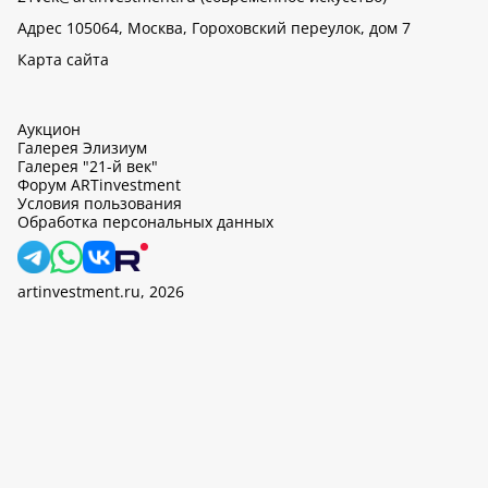
Адрес 105064, Москва, Гороховский переулок, дом 7
Карта сайта
Аукцион
Галерея Элизиум
Галерея "21-й век"
Форум ARTinvestment
Условия пользования
Обработка персональных данных
artinvestment.ru, 2026