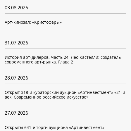
03.08.2026
Арт-кинозал: «Кристоферы»
31.07.2026
История арт-дилеров. Часть 24. Лео Кастелли: создатель
современного арт-рынка. Глава 2
28.07.2026
Открыт 318-й кураторский аукцион «Артинвестмент» «21-й
век. Современное российское искусство»
27.07.2026
Открыты 641-е торги аукциона «Артинвестмент»