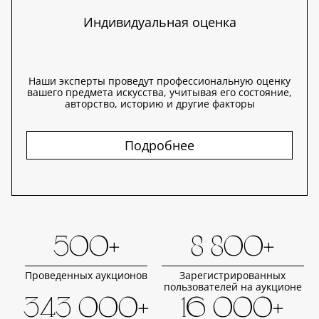
Индивидуальная оценка
Наши эксперты проведут профессиональную оценку
вашего предмета искусства, учитывая его состояние,
авторство, историю и другие факторы
Подробнее
500+
8 800+
Проведенных аукционов
Зарегистрированных
пользователей на аукционе
343 000+
16 000+