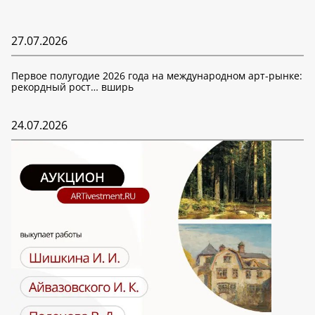
27.07.2026
Первое полугодие 2026 года на международном арт-рынке:
рекордный рост… вширь
24.07.2026