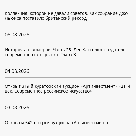
Коллекция, которой не давали советов. Как собрание Джо
Льюиса поставило британский рекорд
06.08.2026
История арт-дилеров. Часть 25. Лео Кастелли: создатель
современного арт-рынка. Глава 3
04.08.2026
Открыт 319-й кураторский аукцион «Артинвестмент» «21-й
век. Современное российское искусство»
03.08.2026
Открыты 642-е торги аукциона «Артинвестмент»