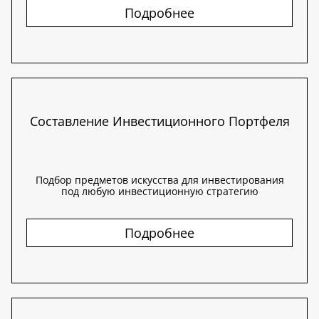
Подробнее
Составление Инвестиционного Портфеля
Подбор предметов искусства для инвестирования
под любую инвестиционную стратегию
Подробнее