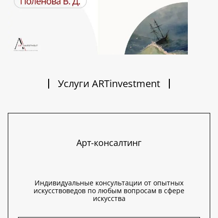
Услуги ARTinvestment
Арт-консалтинг
Индивидуальные консультации от опытных
искусствоведов по любым вопросам в сфере
искусства