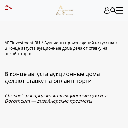
ARTinvestment.RU
Аукционы произведений искусства
В конце августа аукционные дома делают ставку на
онлайн-торги
В конце августа аукционные дома
делают ставку на онлайн-торги
Christie’s распродает коллекционные сумки, а
Dorotheum — дизайнерские предметы