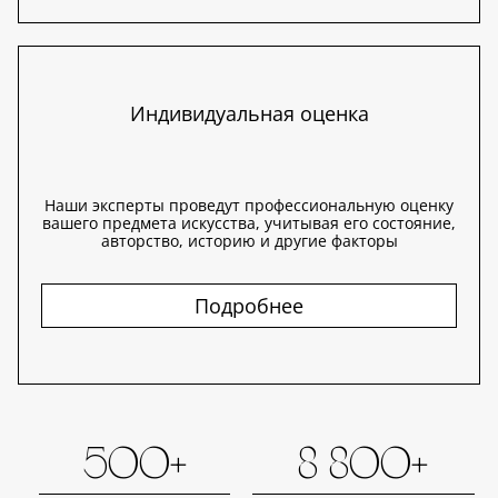
Индивидуальная оценка
Наши эксперты проведут профессиональную оценку
вашего предмета искусства, учитывая его состояние,
авторство, историю и другие факторы
Подробнее
500+
8 800+