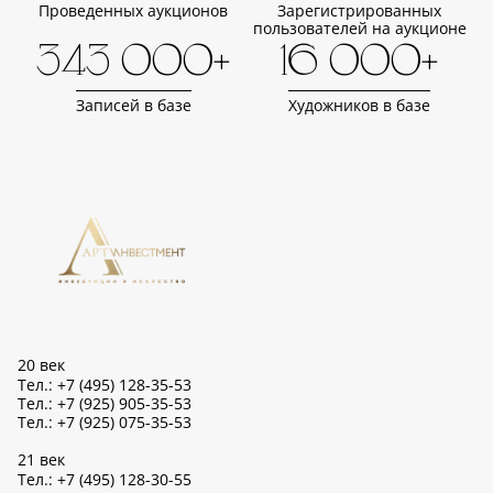
Проведенных аукционов
Зарегистрированных
пользователей на аукционе
343 000+
16 000+
Записей в базе
Художников в базе
20 век
Тел.: +7 (495) 128-35-53
Тел.: +7 (925) 905-35-53
Тел.: +7 (925) 075-35-53
21 век
Тел.: +7 (495) 128-30-55