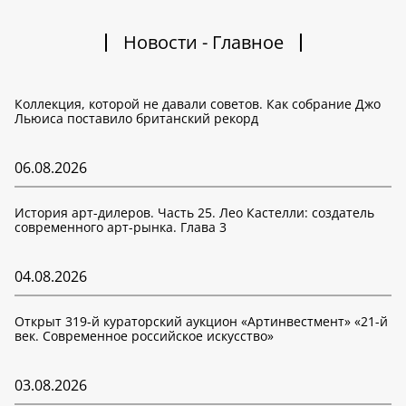
Новости - Главное
Коллекция, которой не давали советов. Как собрание Джо
Льюиса поставило британский рекорд
06.08.2026
История арт-дилеров. Часть 25. Лео Кастелли: создатель
современного арт-рынка. Глава 3
04.08.2026
Открыт 319-й кураторский аукцион «Артинвестмент» «21-й
век. Современное российское искусство»
03.08.2026