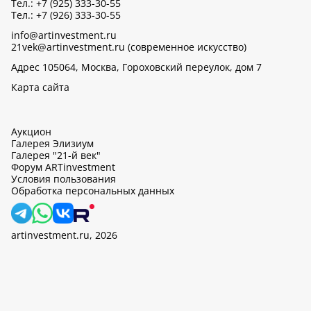
Тел.: +7 (925) 333-30-55
Тел.: +7 (926) 333-30-55
info@artinvestment.ru
21vek@artinvestment.ru (современное искусство)
Адрес 105064, Москва, Гороховский переулок, дом 7
Карта сайта
Аукцион
Галерея Элизиум
Галерея "21-й век"
Форум ARTinvestment
Условия пользования
Обработка персональных данных
artinvestment.ru, 2026