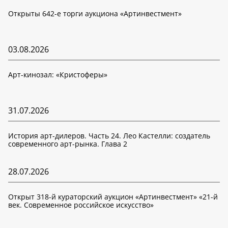
Открыты 642-е торги аукциона «Артинвестмент»
03.08.2026
Арт-кинозал: «Кристоферы»
31.07.2026
История арт-дилеров. Часть 24. Лео Кастелли: создатель
современного арт-рынка. Глава 2
28.07.2026
Открыт 318-й кураторский аукцион «Артинвестмент» «21-й
век. Современное российское искусство»