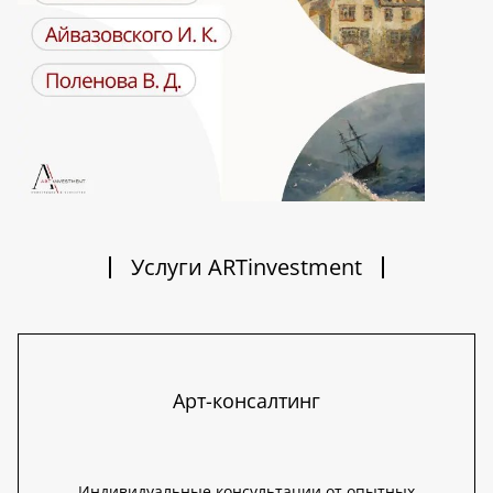
Услуги ARTinvestment
Арт-консалтинг
Индивидуальные консультации от опытных