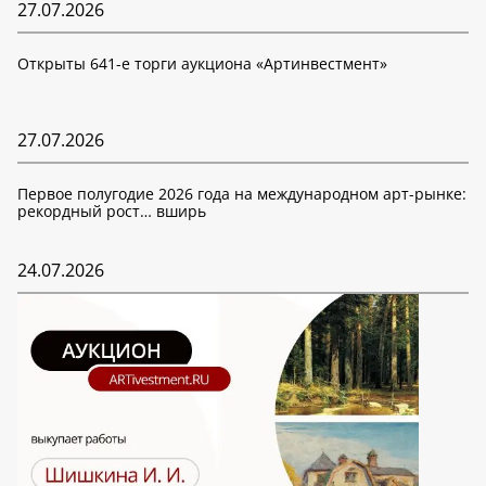
27.07.2026
Открыты 641-е торги аукциона «Артинвестмент»
27.07.2026
Первое полугодие 2026 года на международном арт-рынке:
рекордный рост… вширь
24.07.2026