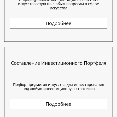
искусствоведов по любым вопросам в сфере
искусства
Подробнее
Составление Инвестиционного Портфеля
Подбор предметов искусства для инвестирования
под любую инвестиционную стратегию
Подробнее