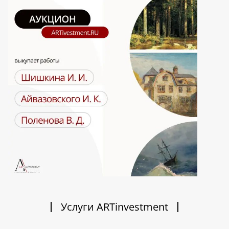
Услуги ARTinvestment