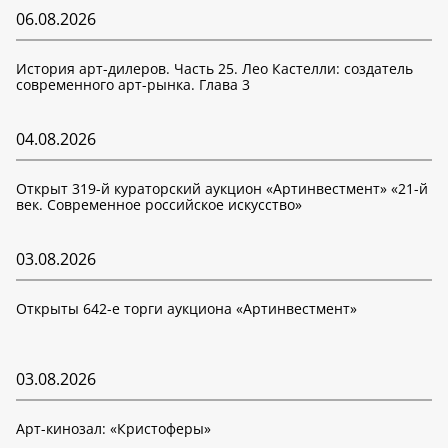
06.08.2026
История арт-дилеров. Часть 25. Лео Кастелли: создатель
современного арт-рынка. Глава 3
04.08.2026
Открыт 319-й кураторский аукцион «Артинвестмент» «21-й
век. Современное российское искусство»
03.08.2026
Открыты 642-е торги аукциона «Артинвестмент»
03.08.2026
Арт-кинозал: «Кристоферы»