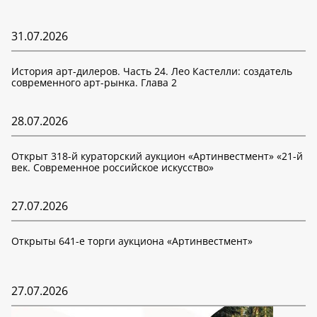
31.07.2026
История арт-дилеров. Часть 24. Лео Кастелли: создатель
современного арт-рынка. Глава 2
28.07.2026
Открыт 318-й кураторский аукцион «Артинвестмент» «21-й
век. Современное российское искусство»
27.07.2026
Открыты 641-е торги аукциона «Артинвестмент»
27.07.2026