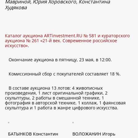
Мавриной, Юрия Хоровского, Константина
Худякова
Каталог аукциона ARTinvestment.RU № 581 и кураторского
аукциона № 261 «21-й век. Современное российское
искусство»
.
Окончание аукциона в пятницу, 23 мая, в 12:00.
Комиссионный сбор с покупателей составляет 18 %.
В составе аукциона 13 лотов: 4 живописных
произведения, 1 лист оригинальной графики, 2
скульптуры, 2 работы в смешанной технике, 1
фотография в авторской технике, 1 коллаж, 1 фаянсовая
скульптура и 1 работа в жанре цифрового искусства.
БАТЫНКОВ Константин
ВОЛОЖАНИН Игорь