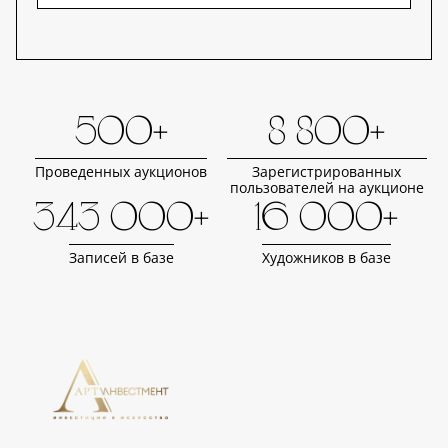
500+
8 800+
Проведенных аукционов
Зарегистрированных
пользователей на аукционе
343 000+
16 000+
Записей в базе
Художников в базе