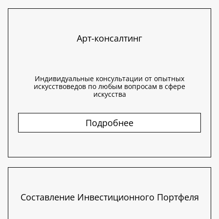
Арт-консалтинг
Индивидуальные консультации от опытных
искусствоведов по любым вопросам в сфере
искусства
Подробнее
Составление Инвестиционного Портфеля