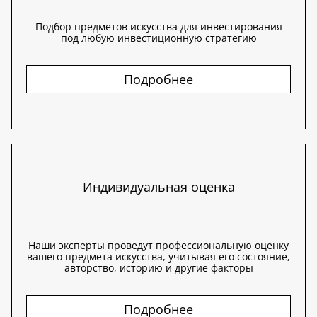
Подбор предметов искусства для инвестирования
под любую инвестиционную стратегию
Подробнее
Индивидуальная оценка
Наши эксперты проведут профессиональную оценку
вашего предмета искусства, учитывая его состояние,
авторство, историю и другие факторы
Подробнее