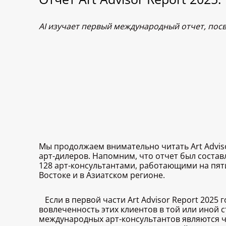
AI изучает первый международный отчет, пос
Мы продолжаем внимательно читать Art Advis
арт-дилеров. Напомним, что отчет был состав
128 арт-консультантами, работающими на пят
Востоке и в Азиатском регионе.
Если в первой части Art Advisor Report 2025
вовлеченность этих клиентов в той или иной ст
международных арт-консультантов являются ч