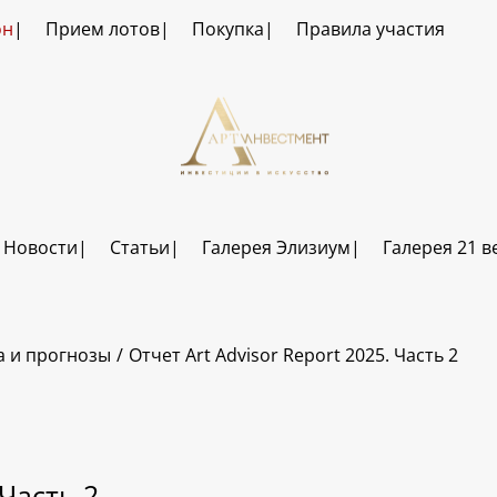
он
Прием лотов
Покупка
Правила участия
Новости
Статьи
Галерея Элизиум
Галерея 21 в
а и прогнозы
Отчет Art Advisor Report 2025. Часть 2
 Часть 2