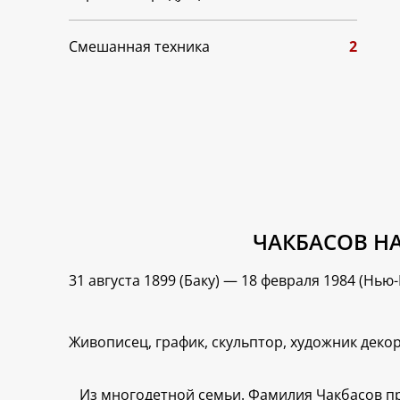
Смешанная техника
2
ЧАКБАСОВ НА
31 августа 1899 (Баку) — 18 февраля 1984 (Нью
Живописец, график, скульптор, художник деко
Из многодетной семьи. Фамилия Чакбасов пр