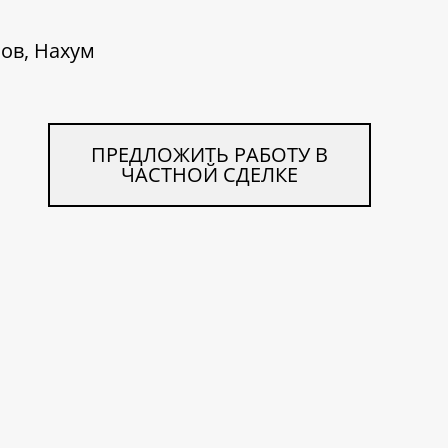
ов, Нахум
ПРЕДЛОЖИТЬ РАБОТУ В
ЧАСТНОЙ СДЕЛКЕ