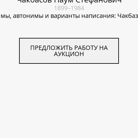
1899–1984
мы, автонимы и варианты написания: Чакбаз
ПРЕДЛОЖИТЬ РАБОТУ НА
АУКЦИОН