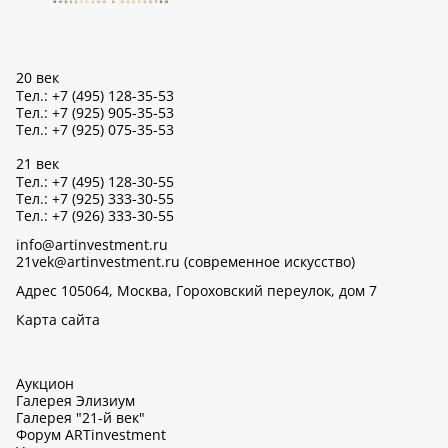
20 век
Тел.: +7 (495) 128-35-53
Тел.: +7 (925) 905-35-53
Тел.: +7 (925) 075-35-53
21 век
Тел.: +7 (495) 128-30-55
Тел.: +7 (925) 333-30-55
Тел.: +7 (926) 333-30-55
info@artinvestment.ru
21vek@artinvestment.ru (современное искусство)
Адрес 105064, Москва, Гороховский переулок, дом 7
Карта сайта
Аукцион
Галерея Элизиум
Галерея "21-й век"
Форум ARTinvestment