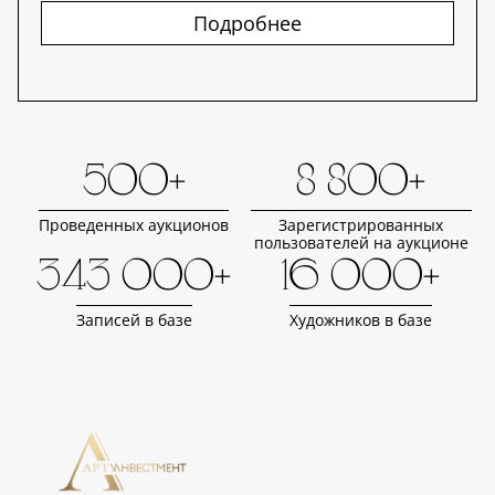
Подробнее
500+
8 800+
Проведенных аукционов
Зарегистрированных
пользователей на аукционе
343 000+
16 000+
Записей в базе
Художников в базе