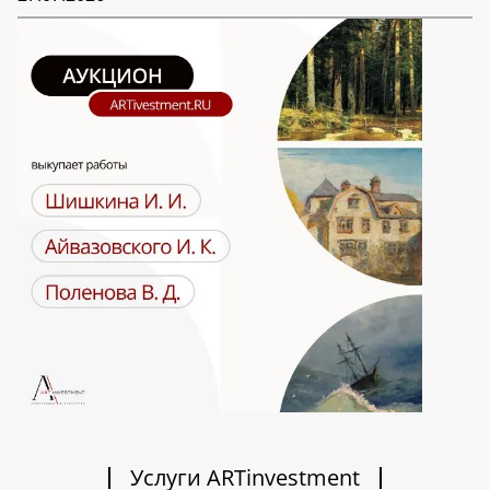
Услуги ARTinvestment