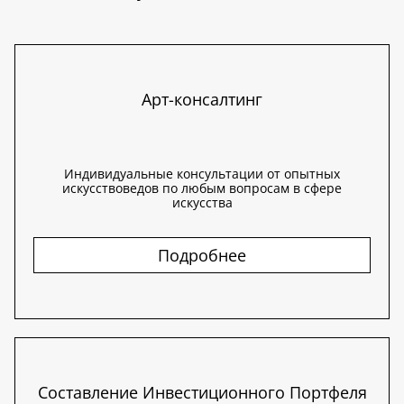
Арт-консалтинг
Индивидуальные консультации от опытных
искусствоведов по любым вопросам в сфере
искусства
Подробнее
Составление Инвестиционного Портфеля