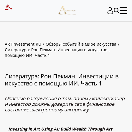
ARTinvestment.RU
Обзоры событий в мире искусства
Литература: Рон Пекман. Инвестиции в искусство с
помощью ИИ. Часть 1
Литература: Рон Пекман. Инвестиции в
искусство с помощью ИИ. Часть 1
Опасные рассуждения о том, почему коллекционер
и инвестор должны доверить свое финансовое
состояние электронному алгоритму
Investing in Art Using AI: Build Wealth Through Art