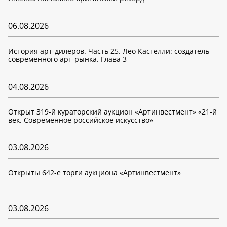
06.08.2026
История арт-дилеров. Часть 25. Лео Кастелли: создатель
современного арт-рынка. Глава 3
04.08.2026
Открыт 319-й кураторский аукцион «Артинвестмент» «21-й
век. Современное российское искусство»
03.08.2026
Открыты 642-е торги аукциона «Артинвестмент»
03.08.2026