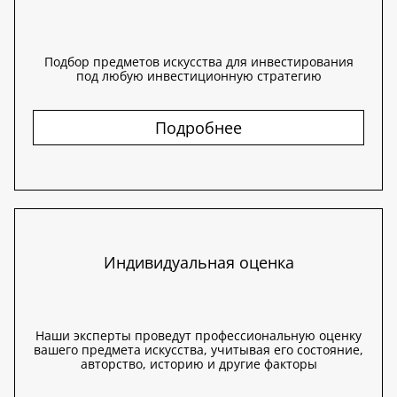
Подбор предметов искусства для инвестирования
под любую инвестиционную стратегию
Подробнее
Индивидуальная оценка
Наши эксперты проведут профессиональную оценку
вашего предмета искусства, учитывая его состояние,
авторство, историю и другие факторы