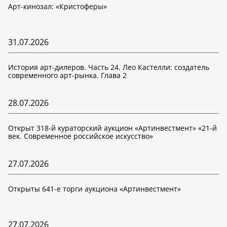
Арт-кинозал: «Кристоферы»
31.07.2026
История арт-дилеров. Часть 24. Лео Кастелли: создатель
современного арт-рынка. Глава 2
28.07.2026
Открыт 318-й кураторский аукцион «Артинвестмент» «21-й
век. Современное российское искусство»
27.07.2026
Открыты 641-е торги аукциона «Артинвестмент»
27.07.2026