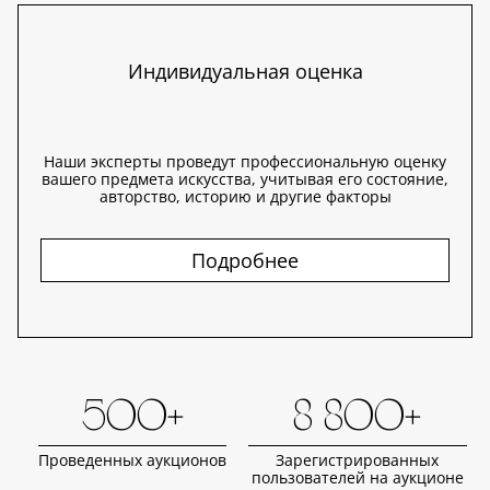
Индивидуальная оценка
Наши эксперты проведут профессиональную оценку
вашего предмета искусства, учитывая его состояние,
авторство, историю и другие факторы
Подробнее
500+
8 800+
Проведенных аукционов
Зарегистрированных
пользователей на аукционе