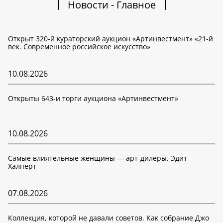
Новости - Главное
Открыт 320-й кураторский аукцион «Артинвестмент» «21-й
век. Современное российское искусство»
10.08.2026
Открыты 643-и торги аукциона «Артинвестмент»
10.08.2026
Самые влиятельные женщины — арт-дилеры. Эдит
Халперт
07.08.2026
Коллекция, которой не давали советов. Как собрание Джо