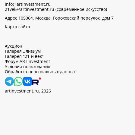
info@artinvestment.ru
21vek@artinvestment.ru (современное искусство)
Адрес 105064, Москва, Гороховский переулок, дом 7
Карта сайта
Аукцион
Галерея Элизиум
Галерея "21-й век"
Форум ARTinvestment
Условия пользования
Обработка персональных данных
artinvestment.ru, 2026