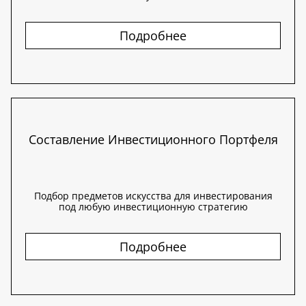
Подробнее
Составление Инвестиционного Портфеля
Подбор предметов искусства для инвестирования
под любую инвестиционную стратегию
Подробнее