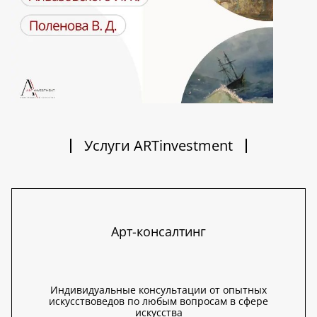
Услуги ARTinvestment
Арт-консалтинг
Индивидуальные консультации от опытных
искусствоведов по любым вопросам в сфере
искусства