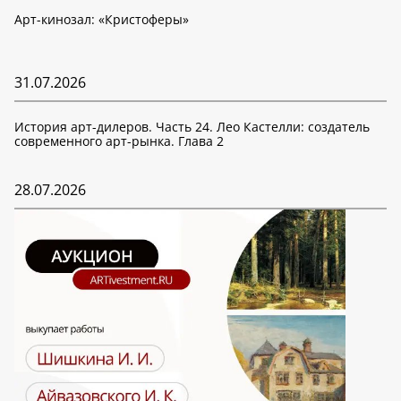
Арт-кинозал: «Кристоферы»
31.07.2026
История арт-дилеров. Часть 24. Лео Кастелли: создатель
современного арт-рынка. Глава 2
28.07.2026