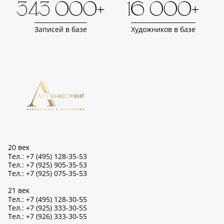
343 000+
16 000+
Записей в базе
Художников в базе
20 век
Тел.: +7 (495) 128-35-53
Тел.: +7 (925) 905-35-53
Тел.: +7 (925) 075-35-53
21 век
Тел.: +7 (495) 128-30-55
Тел.: +7 (925) 333-30-55
Тел.: +7 (926) 333-30-55