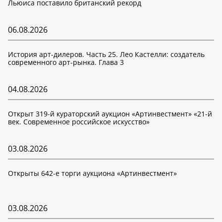
Льюиса поставило британский рекорд
06.08.2026
История арт-дилеров. Часть 25. Лео Кастелли: создатель
современного арт-рынка. Глава 3
04.08.2026
Открыт 319-й кураторский аукцион «Артинвестмент» «21-й
век. Современное российское искусство»
03.08.2026
Открыты 642-е торги аукциона «Артинвестмент»
03.08.2026