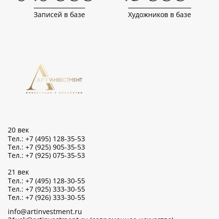
Записей в базе
Художников в базе
20 век
Тел.: +7 (495) 128-35-53
Тел.: +7 (925) 905-35-53
Тел.: +7 (925) 075-35-53
21 век
Тел.: +7 (495) 128-30-55
Тел.: +7 (925) 333-30-55
Тел.: +7 (926) 333-30-55
info@artinvestment.ru