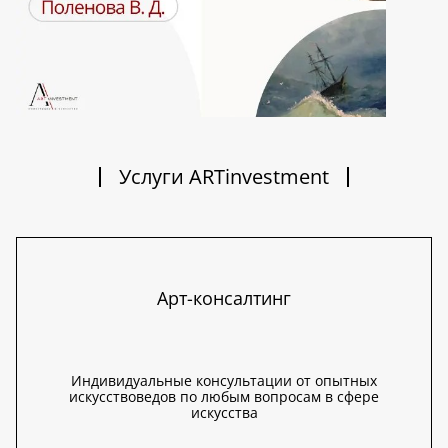
Услуги ARTinvestment
Арт-консалтинг
Индивидуальные консультации от опытных
искусствоведов по любым вопросам в сфере
искусства