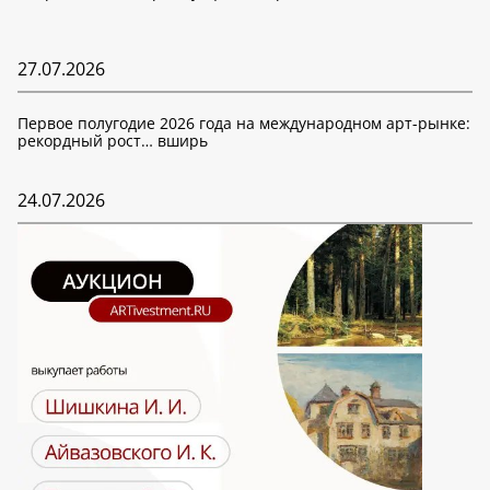
27.07.2026
Первое полугодие 2026 года на международном арт-рынке:
рекордный рост… вширь
24.07.2026