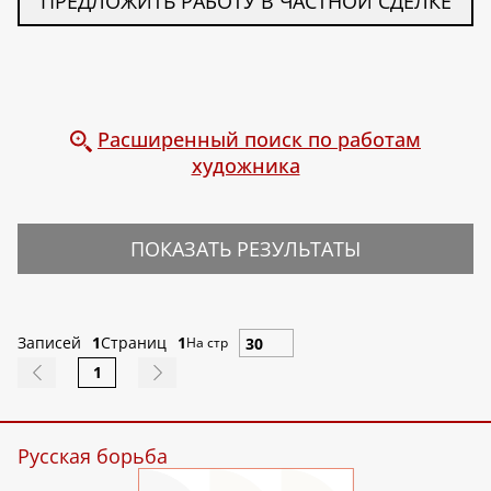
ПРЕДЛОЖИТЬ РАБОТУ В ЧАСТНОЙ СДЕЛКЕ
Расширенный поиск по работам
художника
ПОКАЗАТЬ РЕЗУЛЬТАТЫ
Записей
1
Страниц
1
На стр
1
Русская борьба