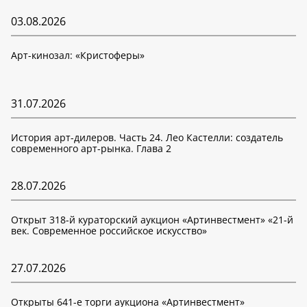
03.08.2026
Арт-кинозал: «Кристоферы»
31.07.2026
История арт-дилеров. Часть 24. Лео Кастелли: создатель
современного арт-рынка. Глава 2
28.07.2026
Открыт 318-й кураторский аукцион «Артинвестмент» «21-й
век. Современное российское искусство»
27.07.2026
Открыты 641-е торги аукциона «Артинвестмент»