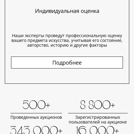
Индивидуальная оценка
Наши эксперты проведут профессиональную оценку
вашего предмета искусства, учитывая его состояние,
авторство, историю и другие факторы
Подробнее
500+
8 800+
Проведенных аукционов
Зарегистрированных
пользователей на аукционе
343 000+
16 000+