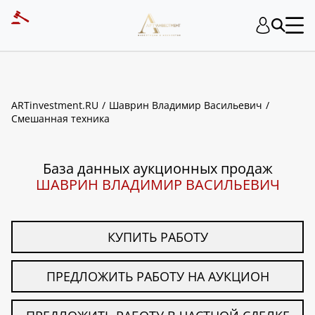
ART INVESTMENT
ARTinvestment.RU
Шаврин Владимир Васильевич
Смешанная техника
База данных аукционных продаж
ШАВРИН ВЛАДИМИР ВАСИЛЬЕВИЧ
КУПИТЬ РАБОТУ
ПРЕДЛОЖИТЬ РАБОТУ НА АУКЦИОН