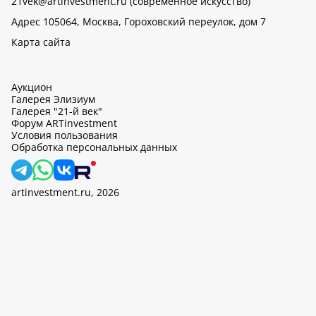
21vek@artinvestment.ru (современное искусство)
Адрес 105064, Москва, Гороховский переулок, дом 7
Карта сайта
Аукцион
Галерея Элизиум
Галерея "21-й век"
Форум ARTinvestment
Условия пользования
Обработка персональных данных
artinvestment.ru, 2026