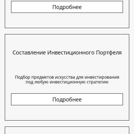
Подробнее
Составление Инвестиционного Портфеля
Подбор предметов искусства для инвестирования
под любую инвестиционную стратегию
Подробнее