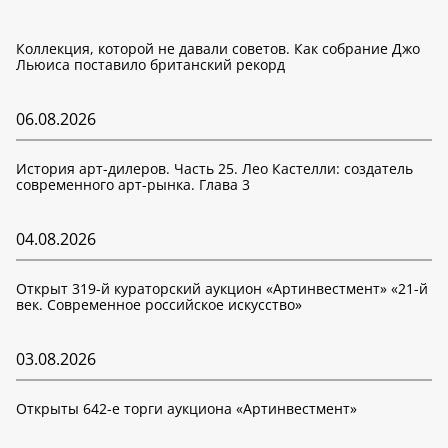
Коллекция, которой не давали советов. Как собрание Джо
Льюиса поставило британский рекорд
06.08.2026
История арт-дилеров. Часть 25. Лео Кастелли: создатель
современного арт-рынка. Глава 3
04.08.2026
Открыт 319-й кураторский аукцион «Артинвестмент» «21-й
век. Современное российское искусство»
03.08.2026
Открыты 642-е торги аукциона «Артинвестмент»