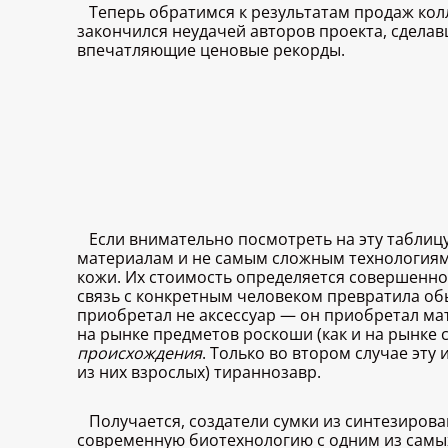
Теперь обратимся к результатам продаж кол
закончился неудачей авторов проекта, сдела
впечатляющие ценовые рекорды.
Если внимательно посмотреть на эту таблиц
материалам и не самым сложным технологиям 
кожи. Их стоимость определяется совершенно
связь с конкретным человеком превратила об
приобретал не аксессуар — он приобретал ма
на рынке предметов роскоши (как и на рынке 
происхождения
. Только во втором случае эту
из них взрослых) тираннозавр.
Получается, создатели сумки из синтезиров
современную биотехнологию с одним из самы