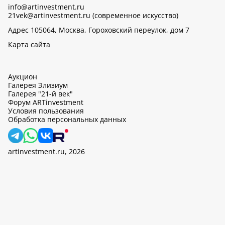
info@artinvestment.ru
21vek@artinvestment.ru (современное искусство)
Адрес 105064, Москва, Гороховский переулок, дом 7
Карта сайта
Аукцион
Галерея Элизиум
Галерея "21-й век"
Форум ARTinvestment
Условия пользования
Обработка персональных данных
artinvestment.ru, 2026