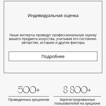
Индивидуальная оценка
Наши эксперты проведут профессиональную оценку
вашего предмета искусства, учитывая его состояние,
авторство, историю и другие факторы
Подробнее
500+
8 800+
Проведенных аукционов
Зарегистрированных
пользователей на аукционе