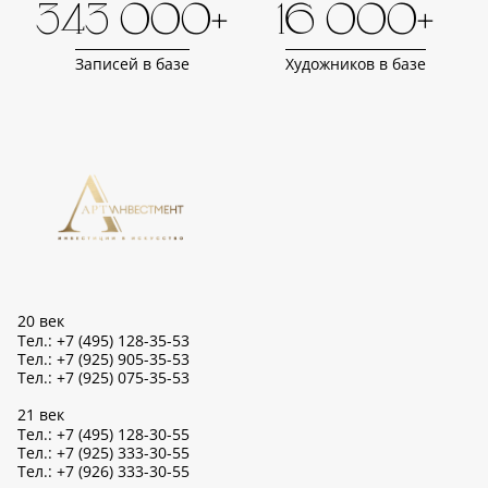
343 000+
16 000+
Записей в базе
Художников в базе
20 век
Тел.: +7 (495) 128-35-53
Тел.: +7 (925) 905-35-53
Тел.: +7 (925) 075-35-53
21 век
Тел.: +7 (495) 128-30-55
Тел.: +7 (925) 333-30-55
Тел.: +7 (926) 333-30-55