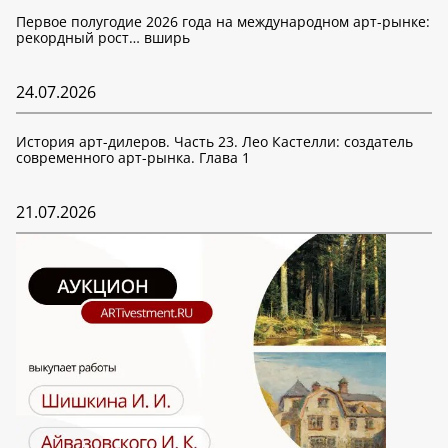
Первое полугодие 2026 года на международном арт-рынке:
рекордный рост… вширь
24.07.2026
История арт-дилеров. Часть 23. Лео Кастелли: создатель
современного арт-рынка. Глава 1
21.07.2026