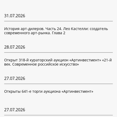
31.07.2026
История арт-дилеров. Часть 24. Лео Кастелли: создатель
современного арт-рынка. Глава 2
28.07.2026
Открыт 318-й кураторский аукцион «Артинвестмент» «21-й
век. Современное российское искусство»
27.07.2026
Открыты 641-е торги аукциона «Артинвестмент»
27.07.2026