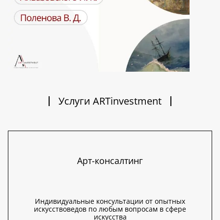
Услуги ARTinvestment
Арт-консалтинг
Индивидуальные консультации от опытных
искусствоведов по любым вопросам в сфере
искусства