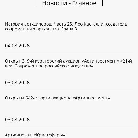
Новости - Главное
История арт-дилеров. Часть 25. Лео Кастелли: создатель
современного арт-рынка. Глава 3
04.08.2026
Открыт 319-й кураторский аукцион «Артинвестмент» «21-й
век. Современное российское искусство»
03.08.2026
Открыты 642-е торги аукциона «Артинвестмент»
03.08.2026
Арт-кинозал: «Кристоферы»