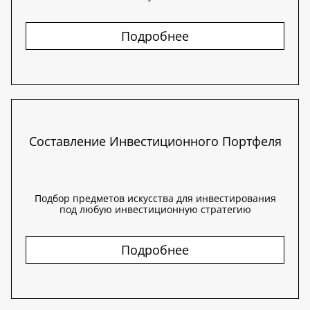
Подробнее
Составление Инвестиционного Портфеля
Подбор предметов искусства для инвестирования
под любую инвестиционную стратегию
Подробнее