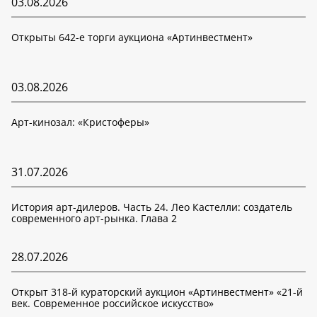
03.08.2026
Открыты 642-е торги аукциона «Артинвестмент»
03.08.2026
Арт-кинозал: «Кристоферы»
31.07.2026
История арт-дилеров. Часть 24. Лео Кастелли: создатель
современного арт-рынка. Глава 2
28.07.2026
Открыт 318-й кураторский аукцион «Артинвестмент» «21-й
век. Современное российское искусство»