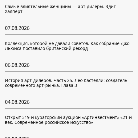
Самые влиятельные женщины — арт-дилеры. Эдит
Халперт
07.08.2026
Коллекция, которой не давали советов. Как собрание Джо
Льюиса поставило британский рекорд
06.08.2026
История арт-дилеров. Часть 25. Лео Кастелли: создатель
современного арт-рынка. Глава 3
04.08.2026
Открыт 319-й кураторский аукцион «Артинвестмент» «21-й
век. Современное российское искусство»