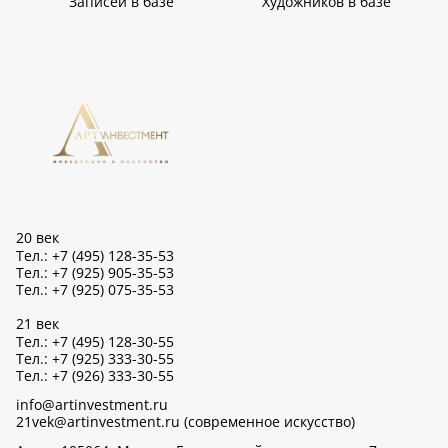
Записей в базе
Художников в базе
20 век
Тел.: +7 (495) 128-35-53
Тел.: +7 (925) 905-35-53
Тел.: +7 (925) 075-35-53
21 век
Тел.: +7 (495) 128-30-55
Тел.: +7 (925) 333-30-55
Тел.: +7 (926) 333-30-55
info@artinvestment.ru
21vek@artinvestment.ru (современное искусство)