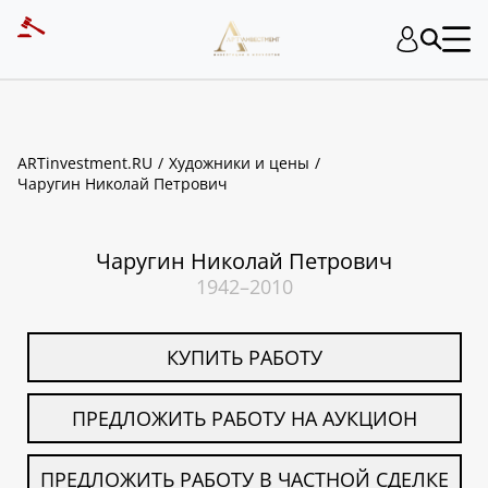
ART INVESTMENT
ARTinvestment.RU
Художники и цены
Чаругин Николай Петрович
Чаругин Николай Петрович
1942–2010
КУПИТЬ РАБОТУ
ПРЕДЛОЖИТЬ РАБОТУ НА АУКЦИОН
ПРЕДЛОЖИТЬ РАБОТУ В ЧАСТНОЙ СДЕЛКЕ