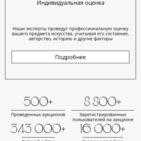
Индивидуальная оценка
Наши эксперты проведут профессиональную оценку
вашего предмета искусства, учитывая его состояние,
авторство, историю и другие факторы
Подробнее
500+
8 800+
Проведенных аукционов
Зарегистрированных
пользователей на аукционе
343 000+
16 000+