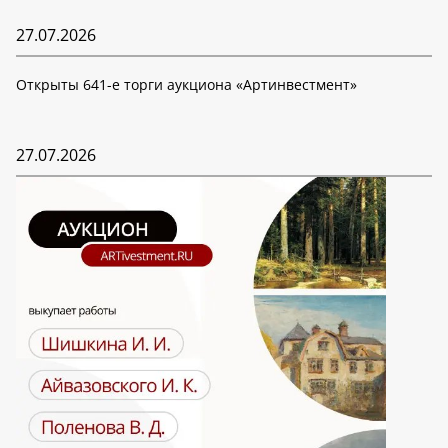
27.07.2026
Открыты 641-е торги аукциона «Артинвестмент»
27.07.2026