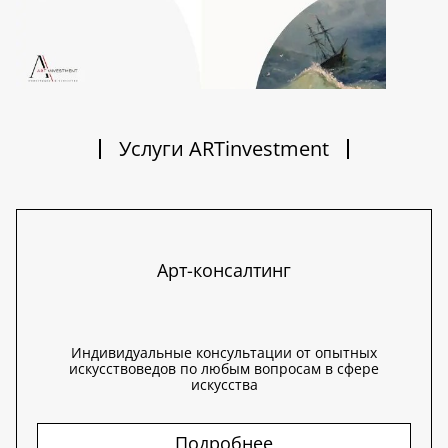
Услуги ARTinvestment
Арт-консалтинг
Индивидуальные консультации от опытных
искусствоведов по любым вопросам в сфере
искусства
Подробнее