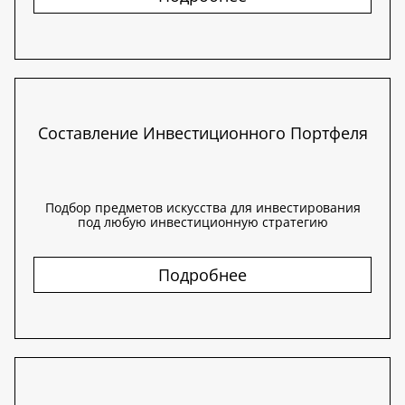
Составление Инвестиционного Портфеля
Подбор предметов искусства для инвестирования
под любую инвестиционную стратегию
Подробнее