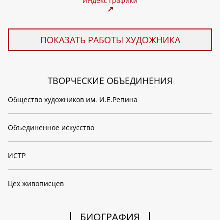
Индекс графики
↗
ПОКАЗАТЬ РАБОТЫ ХУДОЖНИКА
ТВОРЧЕСКИЕ ОБЪЕДИНЕНИЯ
Общество художников им. И.Е.Репина
Объединенное искусство
ИСТР
Цех живописцев
БИОГРАФИЯ