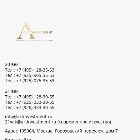
20 век
Тел.: +7 (495) 128-35-53
Тел.: +7 (925) 905-35-53
Тел.: +7 (925) 075-35-53
21 век
Тел.: +7 (495) 128-30-55
Тел.: +7 (925) 333-30-55
Тел.: +7 (926) 333-30-55
info@artinvestment.ru
21vek@artinvestment.ru (современное искусство)
Адрес 105064, Москва, Гороховский переулок, дом 7
Карта сайта