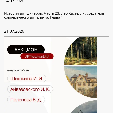
24.07.2026
История арт-дилеров. Часть 23. Лео Кастелли: создатель
современного арт-рынка. Глава 1
21.07.2026