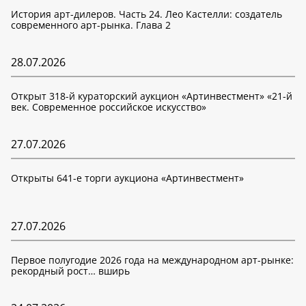
История арт-дилеров. Часть 24. Лео Кастелли: создатель
современного арт-рынка. Глава 2
28.07.2026
Открыт 318-й кураторский аукцион «Артинвестмент» «21-й
век. Современное российское искусство»
27.07.2026
Открыты 641-е торги аукциона «Артинвестмент»
27.07.2026
Первое полугодие 2026 года на международном арт-рынке:
рекордный рост… вширь