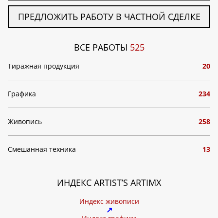
ПРЕДЛОЖИТЬ РАБОТУ В ЧАСТНОЙ СДЕЛКЕ
ВСЕ РАБОТЫ
525
Тиражная продукция
20
Графика
234
Живопись
258
Смешанная техника
13
ИНДЕКС ARTIST’S ARTIMX
Индекс живописи
↗