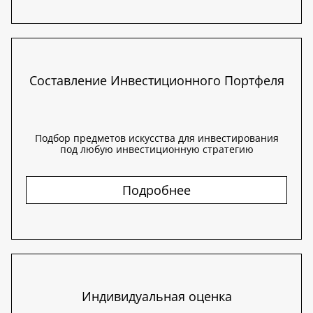
Составление Инвестиционного Портфеля
Подбор предметов искусства для инвестирования
под любую инвестиционную стратегию
Подробнее
Индивидуальная оценка