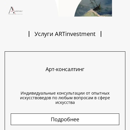
Услуги ARTinvestment
Арт-консалтинг
Индивидуальные консультации от опытных
искусствоведов по любым вопросам в сфере
искусства
Подробнее