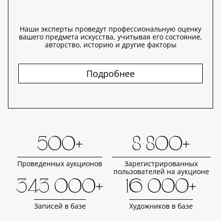
Наши эксперты проведут профессиональную оценку
вашего предмета искусства, учитывая его состояние,
авторство, историю и другие факторы
Подробнее
500+
8 800+
Проведенных аукционов
Зарегистрированных
пользователей на аукционе
343 000+
16 000+
Записей в базе
Художников в базе