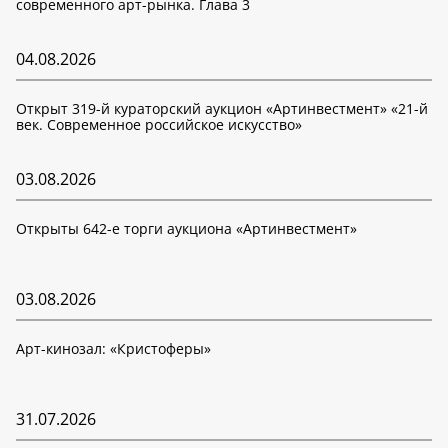
современного арт-рынка. Глава 3
04.08.2026
Открыт 319-й кураторский аукцион «Артинвестмент» «21-й
век. Современное российское искусство»
03.08.2026
Открыты 642-е торги аукциона «Артинвестмент»
03.08.2026
Арт-кинозал: «Кристоферы»
31.07.2026