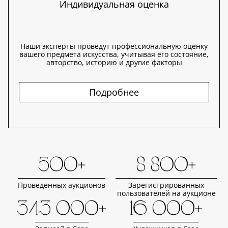
Индивидуальная оценка
Наши эксперты проведут профессиональную оценку
вашего предмета искусства, учитывая его состояние,
авторство, историю и другие факторы
Подробнее
500+
8 800+
Проведенных аукционов
Зарегистрированных
пользователей на аукционе
343 000+
16 000+