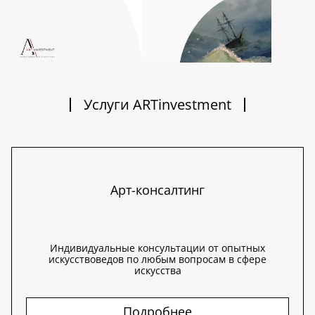
Услуги ARTinvestment
Арт-консалтинг
Индивидуальные консультации от опытных
искусствоведов по любым вопросам в сфере
искусства
Подробнее