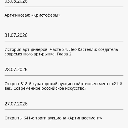
03.08.2026
Арт-кинозал: «Кристоферы»
31.07.2026
История арт-дилеров. Часть 24. Лео Кастелли: создатель
современного арт-рынка. Глава 2
28.07.2026
Открыт 318-й кураторский аукцион «Артинвестмент» «21-й
век. Современное российское искусство»
27.07.2026
Открыты 641-е торги аукциона «Артинвестмент»