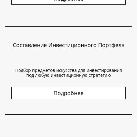
Составление Инвестиционного Портфеля
Подбор предметов искусства для инвестирования
под любую инвестиционную стратегию
Подробнее