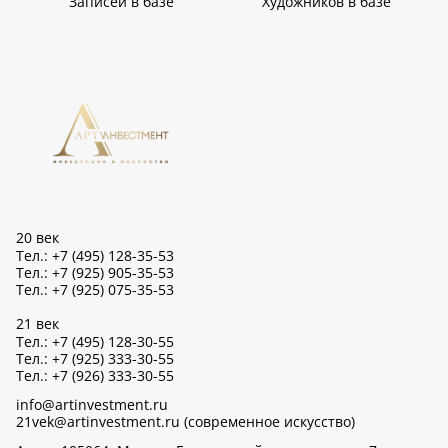
Записей в базе
Художников в базе
20 век
Тел.: +7 (495) 128-35-53
Тел.: +7 (925) 905-35-53
Тел.: +7 (925) 075-35-53
21 век
Тел.: +7 (495) 128-30-55
Тел.: +7 (925) 333-30-55
Тел.: +7 (926) 333-30-55
info@artinvestment.ru
21vek@artinvestment.ru (современное искусство)