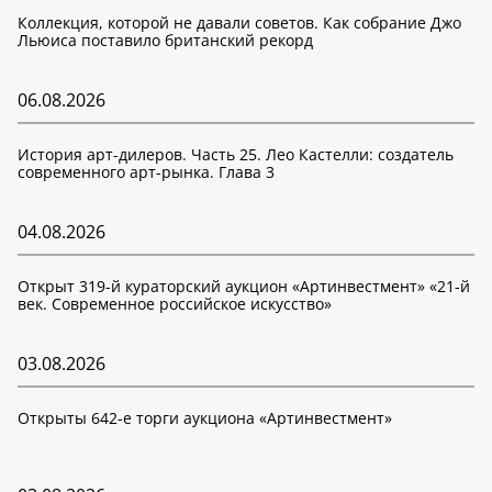
Коллекция, которой не давали советов. Как собрание Джо
Льюиса поставило британский рекорд
06.08.2026
История арт-дилеров. Часть 25. Лео Кастелли: создатель
современного арт-рынка. Глава 3
04.08.2026
Открыт 319-й кураторский аукцион «Артинвестмент» «21-й
век. Современное российское искусство»
03.08.2026
Открыты 642-е торги аукциона «Артинвестмент»