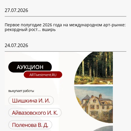
27.07.2026
Первое полугодие 2026 года на международном арт-рынке:
рекордный рост… вширь
24.07.2026