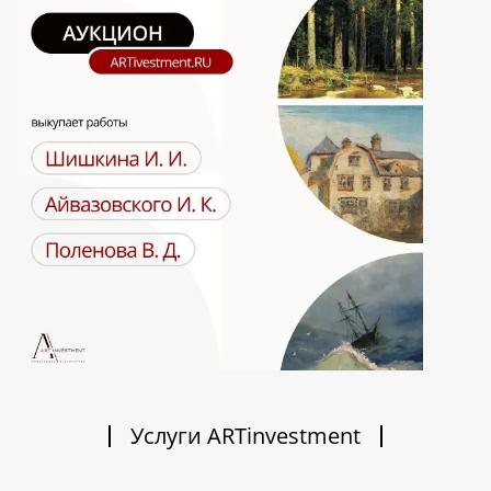
Услуги ARTinvestment