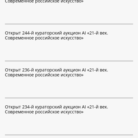
Современное российское искусство»
Открыт 244-й кураторский аукцион AI «21-й век.
Современное российское искусство»
Открыт 236-й кураторский аукцион AI «21-й век.
Современное российское искусство»
Открыт 234-й кураторский аукцион AI «21-й век.
Современное российское искусство»