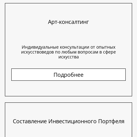
Арт-консалтинг
Индивидуальные консультации от опытных
искусствоведов по любым вопросам в сфере
искусства
Подробнее
Составление Инвестиционного Портфеля