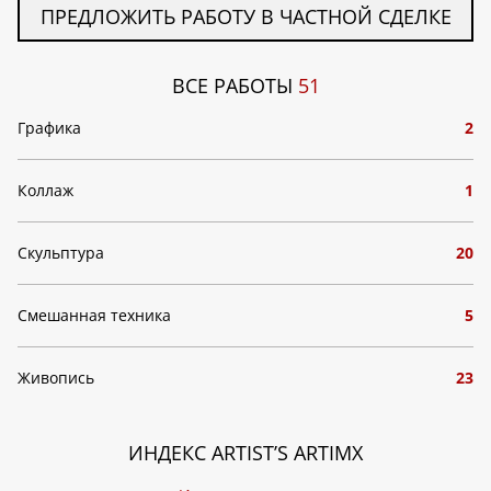
ПРЕДЛОЖИТЬ РАБОТУ В ЧАСТНОЙ СДЕЛКЕ
ВСЕ РАБОТЫ
51
Графика
2
Коллаж
1
Скульптура
20
Смешанная техника
5
Живопись
23
ИНДЕКС ARTIST’S ARTIMX