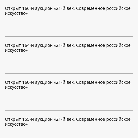
Открыт 166-й аукцион «21-й век. Современное российское
искусство»
Открыт 164-й аукцион «21-й век. Современное российское
искусство»
Открыт 160-й аукцион «21-й век. Современное российское
искусство»
Открыт 155-й аукцион «21-й век. Современное российское
искусство»