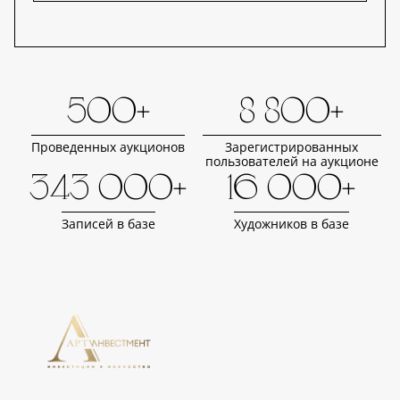
500+
8 800+
Проведенных аукционов
Зарегистрированных
пользователей на аукционе
343 000+
16 000+
Записей в базе
Художников в базе