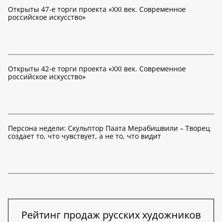
Открыты 47-е торги проекта «XXI век. Современное
российское искусство»
Открыты 42-е торги проекта «XXI век. Современное
российское искусство»
Персона недели: Скульптор Паата Мерабишвили – Творец
создает то, что чувствует, а не то, что видит
Рейтинг продаж русских художников