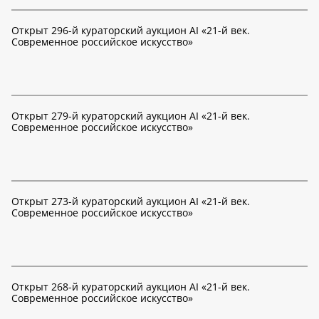
Открыт 296-й кураторский аукцион AI «21-й век.
Современное российское искусство»
Открыт 279-й кураторский аукцион AI «21-й век.
Современное российское искусство»
Открыт 273-й кураторский аукцион AI «21-й век.
Современное российское искусство»
Открыт 268-й кураторский аукцион AI «21-й век.
Современное российское искусство»