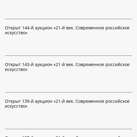
Открыт 144-й аукцион «21-й век. Современное российское
искусство»
Открыт 143-й аукцион «21-й век. Современное российское
искусство»
Открыт 139-й аукцион «21-й век. Современное российское
искусство»