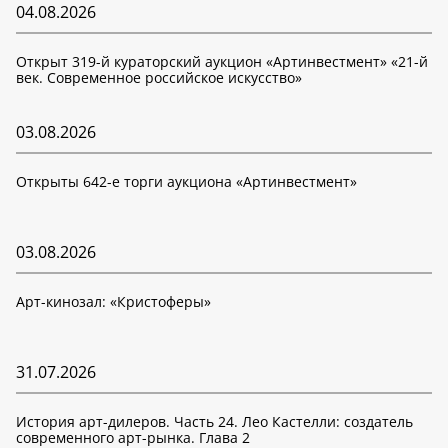
04.08.2026
Открыт 319-й кураторский аукцион «Артинвестмент» «21-й
век. Современное российское искусство»
03.08.2026
Открыты 642-е торги аукциона «Артинвестмент»
03.08.2026
Арт-кинозал: «Кристоферы»
31.07.2026
История арт-дилеров. Часть 24. Лео Кастелли: создатель
современного арт-рынка. Глава 2