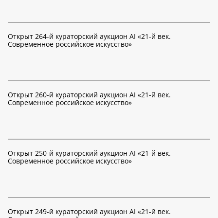
Открыт 264-й кураторский аукцион AI «21-й век.
Современное российское искусство»
Открыт 260-й кураторский аукцион AI «21-й век.
Современное российское искусство»
Открыт 250-й кураторский аукцион AI «21-й век.
Современное российское искусство»
Открыт 249-й кураторский аукцион AI «21-й век.