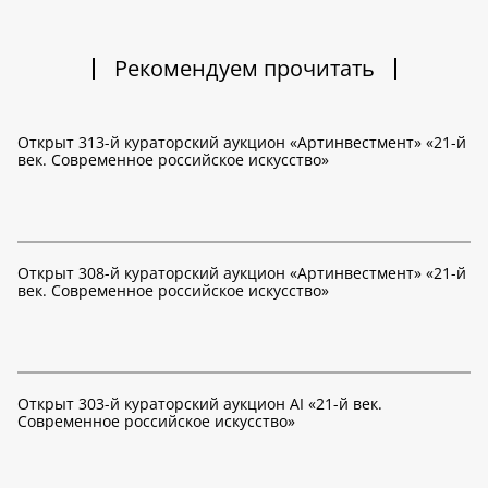
Рекомендуем прочитать
Открыт 313-й кураторский аукцион «Артинвестмент» «21-й
век. Современное российское искусство»
Открыт 308-й кураторский аукцион «Артинвестмент» «21-й
век. Современное российское искусство»
Открыт 303-й кураторский аукцион AI «21-й век.
Современное российское искусство»