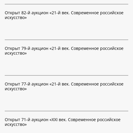
Открыт 82-й аукцион «21-й век. Современное российское
искусство»
Открыт 79-й аукцион «21-й век. Современное российское
искусство»
Открыт 77-й аукцион «21-й век. Современное российское
искусство»
Открыт 71-й аукцион «XXI век. Современное российское
искусство»