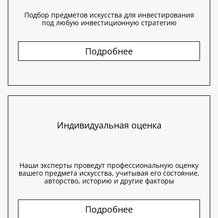
Подбор предметов искусства для инвестирования
под любую инвестиционную стратегию
Подробнее
Индивидуальная оценка
Наши эксперты проведут профессиональную оценку
вашего предмета искусства, учитывая его состояние,
авторство, историю и другие факторы
Подробнее