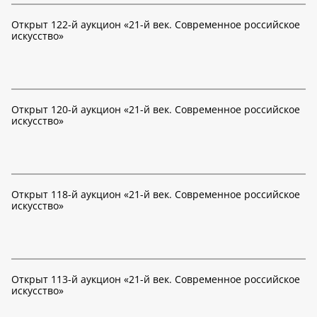
Открыт 122-й аукцион «21-й век. Современное российское
искусство»
Открыт 120-й аукцион «21-й век. Современное российское
искусство»
Открыт 118-й аукцион «21-й век. Современное российское
искусство»
Открыт 113-й аукцион «21-й век. Современное российское
искусство»