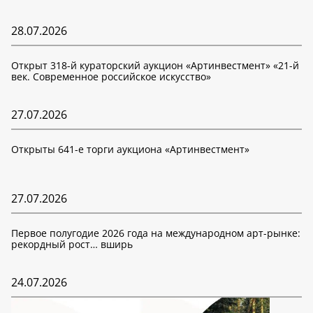
28.07.2026
Открыт 318-й кураторский аукцион «Артинвестмент» «21-й
век. Современное российское искусство»
27.07.2026
Открыты 641-е торги аукциона «Артинвестмент»
27.07.2026
Первое полугодие 2026 года на международном арт-рынке:
рекордный рост… вширь
24.07.2026