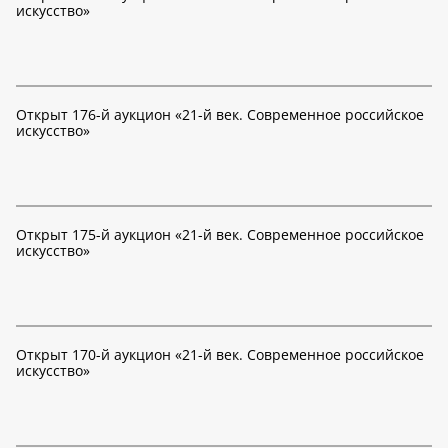
искусство»
Открыт 176-й аукцион «21-й век. Современное российское
искусство»
Открыт 175-й аукцион «21-й век. Современное российское
искусство»
Открыт 170-й аукцион «21-й век. Современное российское
искусство»