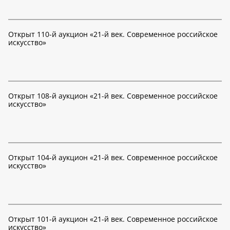
Открыт 110-й аукцион «21-й век. Современное российское
искусство»
Открыт 108-й аукцион «21-й век. Современное российское
искусство»
Открыт 104-й аукцион «21-й век. Современное российское
искусство»
Открыт 101-й аукцион «21-й век. Современное российское
искусство»