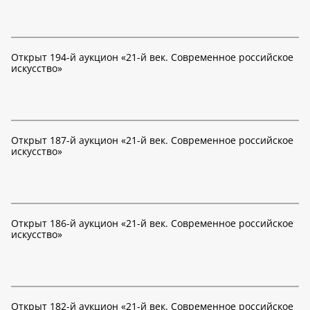
Открыт 194-й аукцион «21-й век. Современное российское
искусство»
Открыт 187-й аукцион «21-й век. Современное российское
искусство»
Открыт 186-й аукцион «21-й век. Современное российское
искусство»
Открыт 182-й аукцион «21-й век. Современное российское