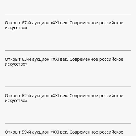
Открыт 67-й аукцион «XXI век. Современное российское
искусство»
Открыт 63-й аукцион «XXI век. Современное российское
искусство»
Открыт 62-й аукцион «XXI век. Современное российское
искусство»
Открыт 59-й аукцион «XXI век. Современное российское