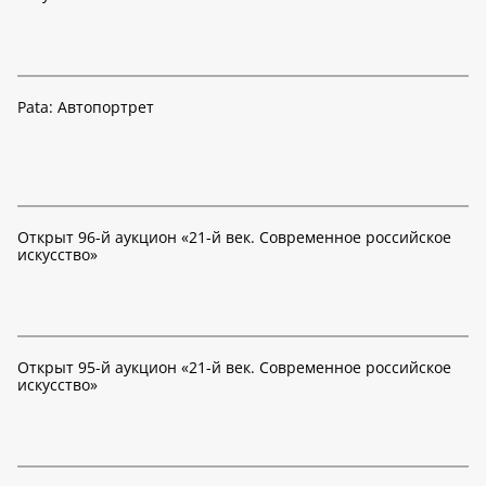
Pata: Автопортрет
Открыт 96-й аукцион «21-й век. Современное российское
искусство»
Открыт 95-й аукцион «21-й век. Современное российское
искусство»