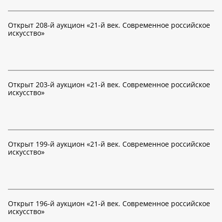
Открыт 208-й аукцион «21-й век. Современное российское
искусство»
Открыт 203-й аукцион «21-й век. Современное российское
искусство»
Открыт 199-й аукцион «21-й век. Современное российское
искусство»
Открыт 196-й аукцион «21-й век. Современное российское
искусство»