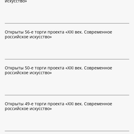
искусство»
Открыты 56-е торги проекта «XXI век. Современное
российское искусство»
Открыты 50-е торги проекта «XXI век. Современное
российское искусство»
Открыты 49-е торги проекта «XXI век. Современное
российское искусство»