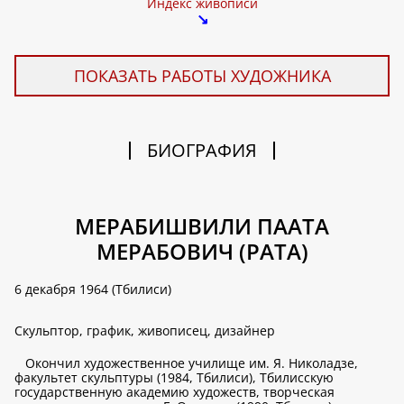
Индекс живописи
↘
ПОКАЗАТЬ РАБОТЫ ХУДОЖНИКА
БИОГРАФИЯ
МЕРАБИШВИЛИ ПААТА
МЕРАБОВИЧ (PATA)
6 декабря 1964 (Тбилиси)
Скульптор, график, живописец, дизайнер
Окончил художественное училище им. Я. Николадзе,
факультет скульптуры (1984, Тбилиси), Тбилисскую
государственную академию художеств, творческая