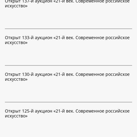
Открыт 137-й аукцион «21-й век. Современное российское
искусство»
Открыт 133-й аукцион «21-й век. Современное российское
искусство»
Открыт 130-й аукцион «21-й век. Современное российское
искусство»
Открыт 125-й аукцион «21-й век. Современное российское
искусство»