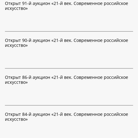
Открыт 91-й аукцион «21-й век. Современное российское
искусство»
Открыт 90-й аукцион «21-й век. Современное российское
искусство»
Открыт 86-й аукцион «21-й век. Современное российское
искусство»
Открыт 84-й аукцион «21-й век. Современное российское
искусство»