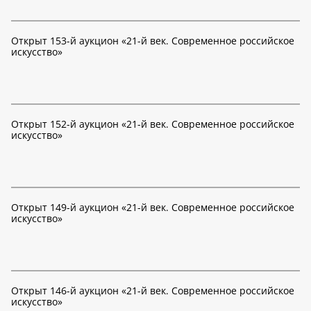
Открыт 153-й аукцион «21-й век. Современное российское
искусство»
Открыт 152-й аукцион «21-й век. Современное российское
искусство»
Открыт 149-й аукцион «21-й век. Современное российское
искусство»
Открыт 146-й аукцион «21-й век. Современное российское
искусство»