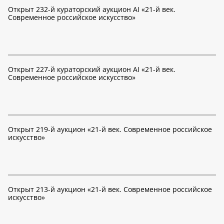
Открыт 232-й кураторский аукцион AI «21-й век.
Современное российское искусство»
Открыт 227-й кураторский аукцион AI «21-й век.
Современное российское искусство»
Открыт 219-й аукцион «21-й век. Современное российское
искусство»
Открыт 213-й аукцион «21-й век. Современное российское
искусство»