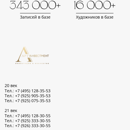
343 000+
16 000+
Записей в базе
Художников в базе
20 век
Тел.: +7 (495) 128-35-53
Тел.: +7 (925) 905-35-53
Тел.: +7 (925) 075-35-53
21 век
Тел.: +7 (495) 128-30-55
Тел.: +7 (925) 333-30-55
Тел.: +7 (926) 333-30-55