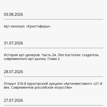
03.08.2026
Арт-кинозал: «Кристоферы»
31.07.2026
История арт-дилеров. Часть 24. Лео Кастелли: создатель
современного арт-рынка. Глава 2
28.07.2026
Открыт 318-й кураторский аукцион «Артинвестмент» «21-й
век. Современное российское искусство»
27.07.2026