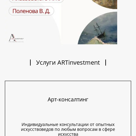
Услуги ARTinvestment
Арт-консалтинг
Индивидуальные консультации от опытных
искусствоведов по любым вопросам в сфере
искусства