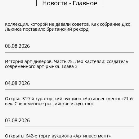
Новости - Главное
Коллекция, которой не давали советов. Как собрание Джо
Льюиса поставило британский рекорд
06.08.2026
История арт-дилеров. Часть 25. Лео Кастелли: создатель
современного арт-рынка. Глава 3
04.08.2026
Открыт 319-й кураторский аукцион «Артинвестмент» «21-й
век. Современное российское искусство»
03.08.2026
Открыты 642-е торги аукциона «Артинвестмент»