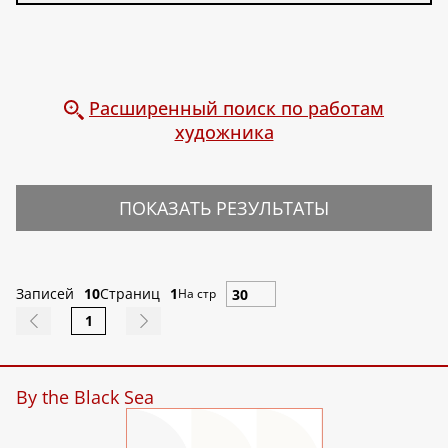
Расширенный поиск по работам
художника
ПОКАЗАТЬ РЕЗУЛЬТАТЫ
Записей
10
Страниц
1
На стр
1
By the Black Sea