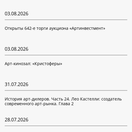
03.08.2026
Открыты 642-е торги аукциона «Артинвестмент»
03.08.2026
Арт-кинозал: «Кристоферы»
31.07.2026
История арт-дилеров. Часть 24. Лео Кастелли: создатель
современного арт-рынка. Глава 2
28.07.2026