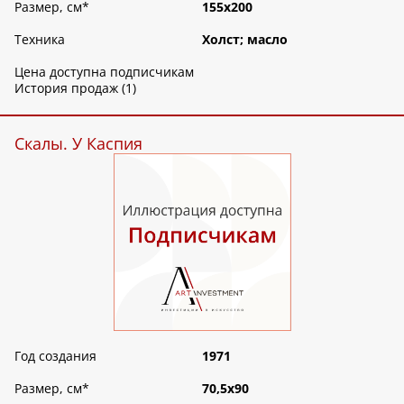
Размер, см
*
155х200
Техника
Холст; масло
Цена доступна подписчикам
История продаж (1)
Скалы. У Каспия
Год создания
1971
Размер, см
*
70,5х90