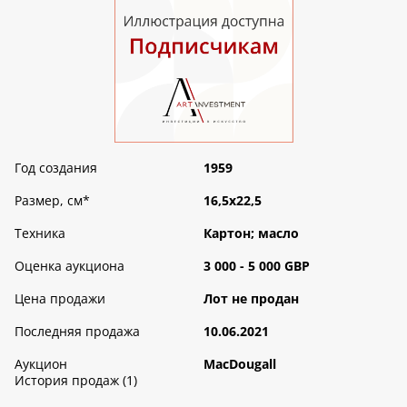
Год создания
1959
Размер, см
*
16,5х22,5
Техника
Картон; масло
Оценка аукциона
3 000 - 5 000 GBP
Цена продажи
Лот не продан
Последняя продажа
10.06.2021
Аукцион
MacDougall
История продаж (1)