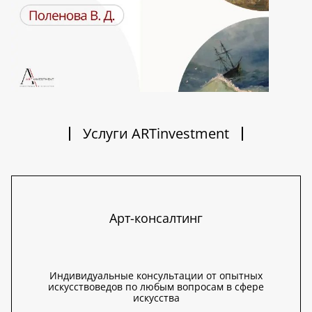
Услуги ARTinvestment
Арт-консалтинг
Индивидуальные консультации от опытных
искусствоведов по любым вопросам в сфере
искусства