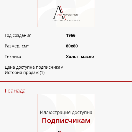
Год создания
1966
Размер, см
*
80х80
Техника
Холст; масло
Цена доступна подписчикам
История продаж (1)
Гранада