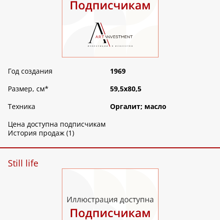
Год создания
1969
Размер, см
*
59,5х80,5
Техника
Оргалит; масло
Цена доступна подписчикам
История продаж (1)
Still life