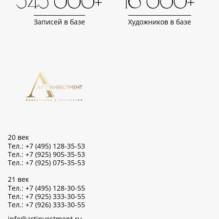
343 000+
16 000+
Записей в базе
Художников в базе
20 век
Тел.: +7 (495) 128-35-53
Тел.: +7 (925) 905-35-53
Тел.: +7 (925) 075-35-53
21 век
Тел.: +7 (495) 128-30-55
Тел.: +7 (925) 333-30-55
Тел.: +7 (926) 333-30-55
info@artinvestment.ru