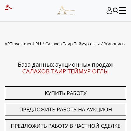
ART INVESTMENT
ARTinvestment.RU
Салахов Таир Теймур оглы
Живопись
База данных аукционных продаж
САЛАХОВ ТАИР ТЕЙМУР ОГЛЫ
КУПИТЬ РАБОТУ
ПРЕДЛОЖИТЬ РАБОТУ НА АУКЦИОН
ПРЕДЛОЖИТЬ РАБОТУ В ЧАСТНОЙ СДЕЛКЕ