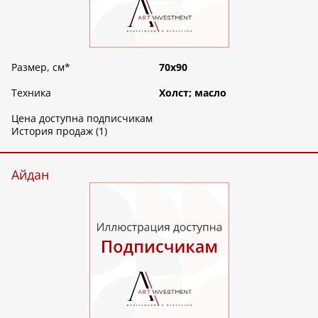
Размер, см
*
70х90
Техника
Холст; масло
Цена доступна подписчикам
История продаж (1)
Айдан