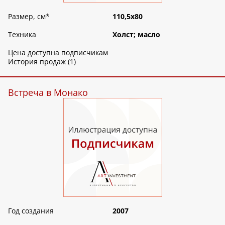
Размер, см
*
110,5х80
Техника
Холст; масло
Цена доступна подписчикам
История продаж (1)
Встреча в Монако
Год создания
2007