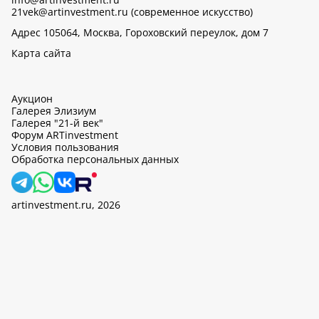
21vek@artinvestment.ru (современное искусство)
Адрес 105064, Москва, Гороховский переулок, дом 7
Карта сайта
Аукцион
Галерея Элизиум
Галерея "21-й век"
Форум ARTinvestment
Условия пользования
Обработка персональных данных
artinvestment.ru, 2026