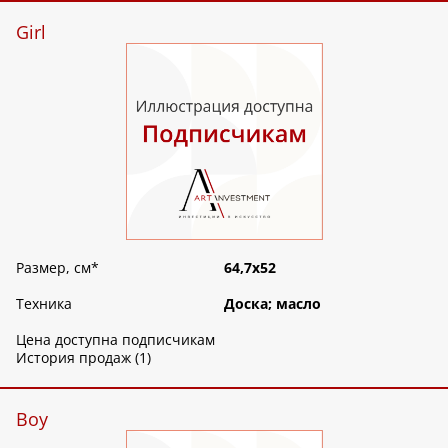
Girl
Размер, см
*
64,7х52
Техника
Доска; масло
Цена доступна подписчикам
История продаж (1)
Boy