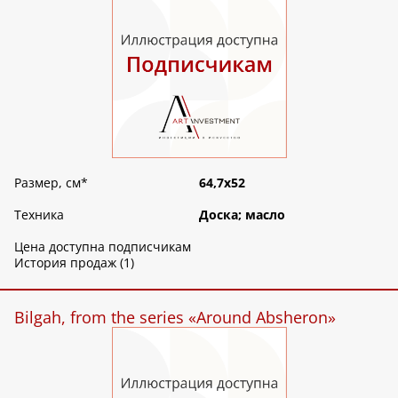
Размер, см
*
64,7х52
Техника
Доска; масло
Цена доступна подписчикам
История продаж (1)
Bilgah, from the series «Around Absheron»