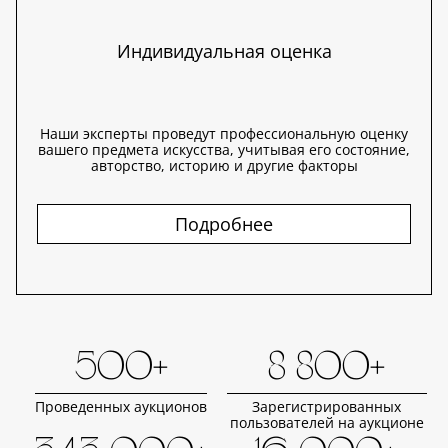
Индивидуальная оценка
Наши эксперты проведут профессиональную оценку
вашего предмета искусства, учитывая его состояние,
авторство, историю и другие факторы
Подробнее
500+
8 800+
Проведенных аукционов
Зарегистрированных
пользователей на аукционе