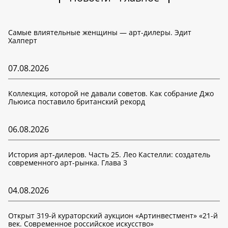
Самые влиятельные женщины — арт-дилеры. Эдит
Халперт
07.08.2026
Коллекция, которой не давали советов. Как собрание Джо
Льюиса поставило британский рекорд
06.08.2026
История арт-дилеров. Часть 25. Лео Кастелли: создатель
современного арт-рынка. Глава 3
04.08.2026
Открыт 319-й кураторский аукцион «Артинвестмент» «21-й
век. Современное российское искусство»