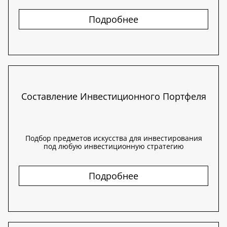
Подробнее
Составление Инвестиционного Портфеля
Подбор предметов искусства для инвестирования
под любую инвестиционную стратегию
Подробнее