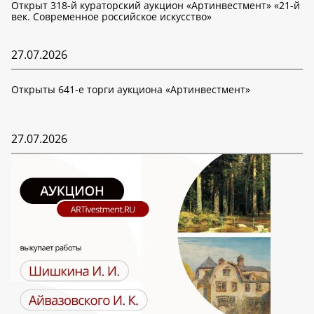
Открыт 318-й кураторский аукцион «Артинвестмент» «21-й
век. Современное российское искусство»
27.07.2026
Открыты 641-е торги аукциона «Артинвестмент»
27.07.2026