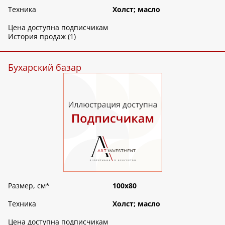
Техника
Холст; масло
Цена доступна подписчикам
История продаж (1)
Бухарский базар
Размер, см
*
100х80
Техника
Холст; масло
Цена доступна подписчикам