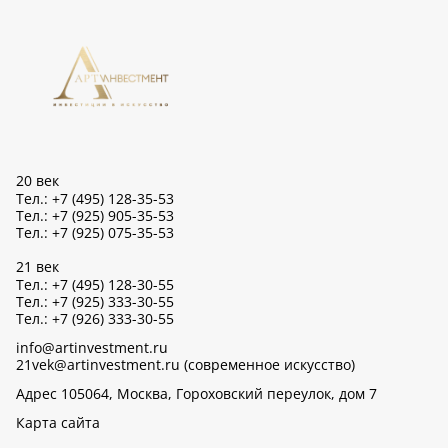
20 век
Тел.: +7 (495) 128-35-53
Тел.: +7 (925) 905-35-53
Тел.: +7 (925) 075-35-53
21 век
Тел.: +7 (495) 128-30-55
Тел.: +7 (925) 333-30-55
Тел.: +7 (926) 333-30-55
info@artinvestment.ru
21vek@artinvestment.ru (современное искусство)
Адрес 105064, Москва, Гороховский переулок, дом 7
Карта сайта