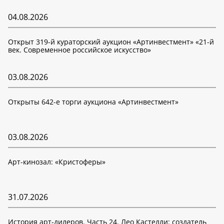
04.08.2026
Открыт 319-й кураторский аукцион «Артинвестмент» «21-й
век. Современное российское искусство»
03.08.2026
Открыты 642-е торги аукциона «Артинвестмент»
03.08.2026
Арт-кинозал: «Кристоферы»
31.07.2026
История арт-дилеров. Часть 24. Лео Кастелли: создатель