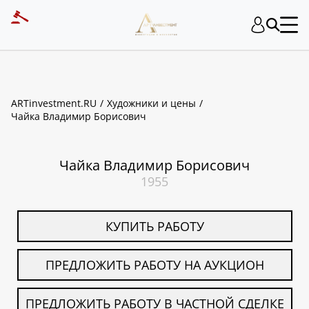
ART INVESTMENT
ARTinvestment.RU
Художники и цены
Чайка Владимир Борисович
Чайка Владимир Борисович
1955
КУПИТЬ РАБОТУ
ПРЕДЛОЖИТЬ РАБОТУ НА АУКЦИОН
ПРЕДЛОЖИТЬ РАБОТУ В ЧАСТНОЙ СДЕЛКЕ