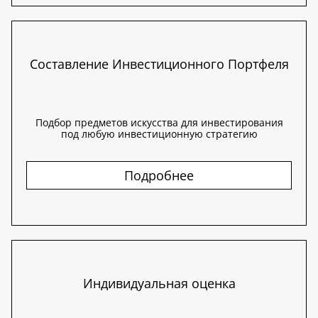
Составление Инвестиционного Портфеля
Подбор предметов искусства для инвестирования
под любую инвестиционную стратегию
Подробнее
Индивидуальная оценка