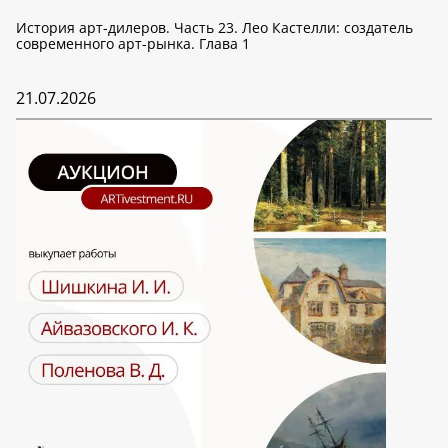
История арт-дилеров. Часть 23. Лео Кастелли: создатель
современного арт-рынка. Глава 1
21.07.2026