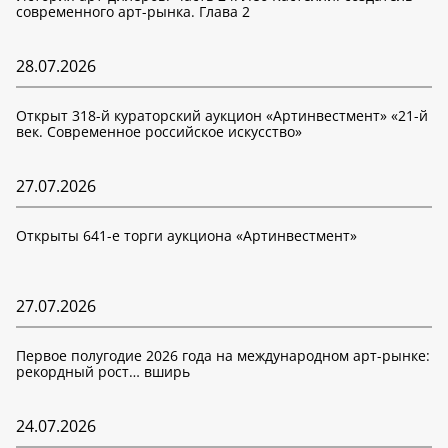
современного арт-рынка. Глава 2
28.07.2026
Открыт 318-й кураторский аукцион «Артинвестмент» «21-й
век. Современное российское искусство»
27.07.2026
Открыты 641-е торги аукциона «Артинвестмент»
27.07.2026
Первое полугодие 2026 года на международном арт-рынке:
рекордный рост… вширь
24.07.2026