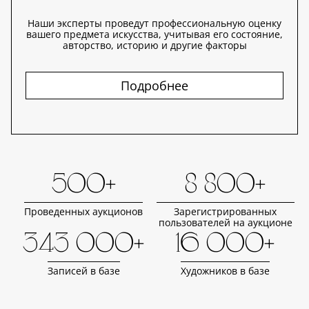
Наши эксперты проведут профессиональную оценку
вашего предмета искусства, учитывая его состояние,
авторство, историю и другие факторы
Подробнее
500+
8 800+
Проведенных аукционов
Зарегистрированных
пользователей на аукционе
343 000+
16 000+
Записей в базе
Художников в базе