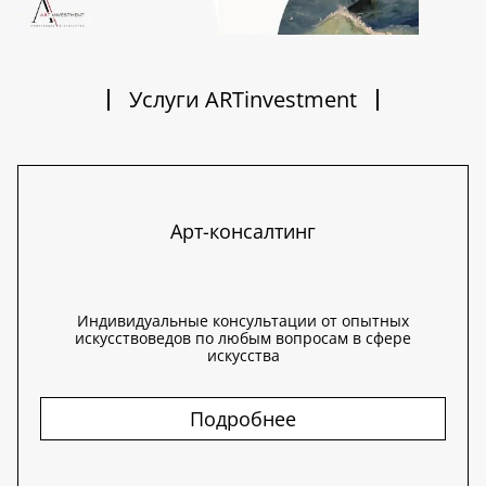
Услуги ARTinvestment
Арт-консалтинг
Индивидуальные консультации от опытных
искусствоведов по любым вопросам в сфере
искусства
Подробнее