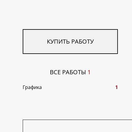
КУПИТЬ РАБОТУ
ВСЕ РАБОТЫ
1
Графика
1