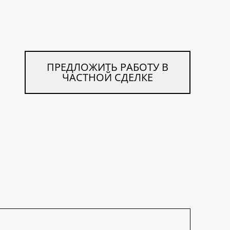
ПРЕДЛОЖИТЬ РАБОТУ В
ЧАСТНОЙ СДЕЛКЕ