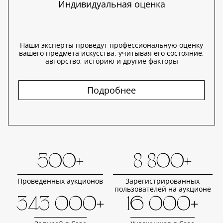
Индивидуальная оценка
Наши эксперты проведут профессиональную оценку
вашего предмета искусства, учитывая его состояние,
авторство, историю и другие факторы
Подробнее
500+
8 800+
Проведенных аукционов
Зарегистрированных
пользователей на аукционе
343 000+
16 000+