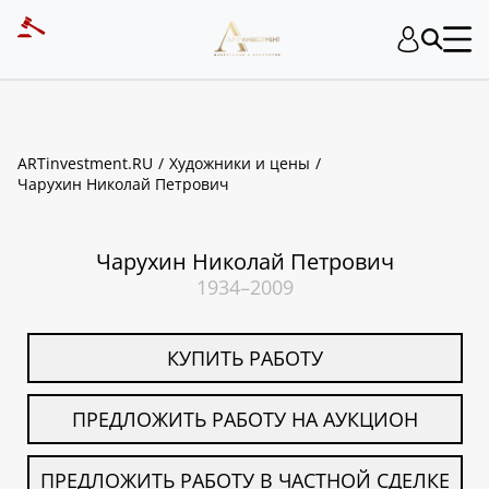
ART INVESTMENT
ARTinvestment.RU
Художники и цены
Чарухин Николай Петрович
Чарухин Николай Петрович
1934–2009
КУПИТЬ РАБОТУ
ПРЕДЛОЖИТЬ РАБОТУ НА АУКЦИОН
ПРЕДЛОЖИТЬ РАБОТУ В ЧАСТНОЙ СДЕЛКЕ