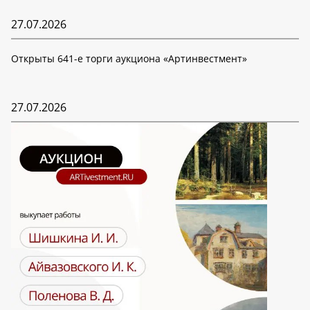
27.07.2026
Открыты 641-е торги аукциона «Артинвестмент»
27.07.2026