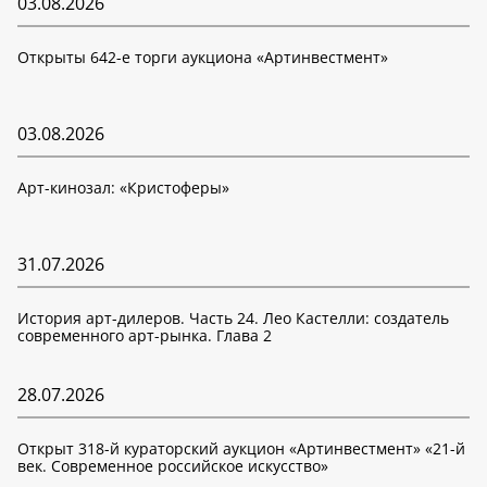
03.08.2026
Открыты 642-е торги аукциона «Артинвестмент»
03.08.2026
Арт-кинозал: «Кристоферы»
31.07.2026
История арт-дилеров. Часть 24. Лео Кастелли: создатель
современного арт-рынка. Глава 2
28.07.2026
Открыт 318-й кураторский аукцион «Артинвестмент» «21-й
век. Современное российское искусство»