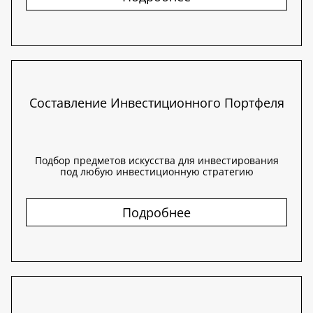
Составление Инвестиционного Портфеля
Подбор предметов искусства для инвестирования
под любую инвестиционную стратегию
Подробнее