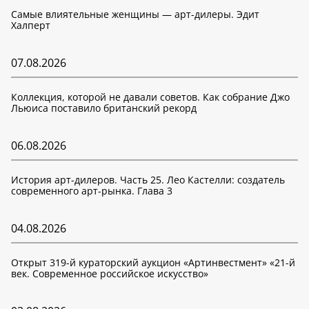
Самые влиятельные женщины — арт-дилеры. Эдит
Халперт
07.08.2026
Коллекция, которой не давали советов. Как собрание Джо
Льюиса поставило британский рекорд
06.08.2026
История арт-дилеров. Часть 25. Лео Кастелли: создатель
современного арт-рынка. Глава 3
04.08.2026
Открыт 319-й кураторский аукцион «Артинвестмент» «21-й
век. Современное российское искусство»