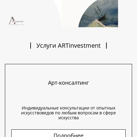
Услуги ARTinvestment
Арт-консалтинг
Индивидуальные консультации от опытных
искусствоведов по любым вопросам в сфере
искусства
Подробнее