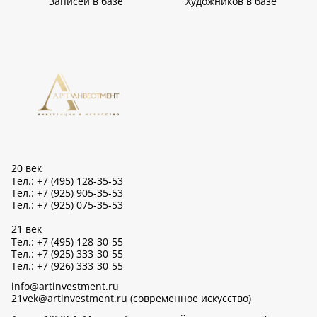
Записей в базе
Художников в базе
20 век
Тел.: +7 (495) 128-35-53
Тел.: +7 (925) 905-35-53
Тел.: +7 (925) 075-35-53
21 век
Тел.: +7 (495) 128-30-55
Тел.: +7 (925) 333-30-55
Тел.: +7 (926) 333-30-55
info@artinvestment.ru
21vek@artinvestment.ru (современное искусство)