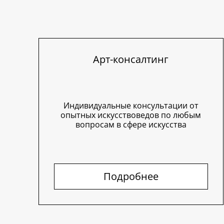
Арт-консалтинг
Индивидуальные консультации от
опытных искусствоведов по любым
вопросам в сфере искусства
Подробнее