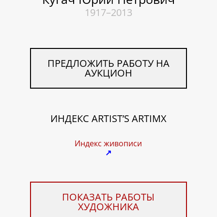
1917–2013
ПРЕДЛОЖИТЬ РАБОТУ НА
АУКЦИОН
ИНДЕКС ARTIST’S ARTIMX
Индекс живописи
↗
ПОКАЗАТЬ РАБОТЫ
ХУДОЖНИКА