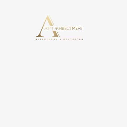
На этом сайте используются cookie, может вестись сбо
свое согласие на обработку персональных данных в соо
персональных данных».