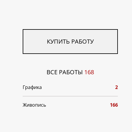
КУПИТЬ РАБОТУ
ВСЕ РАБОТЫ
168
Графика
2
Живопись
166