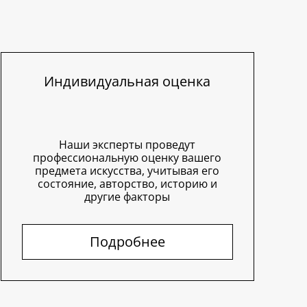
Индивидуальная оценка
Наши эксперты проведут
профессиональную оценку вашего
предмета искусства, учитывая его
состояние, авторство, историю и
другие факторы
Подробнее