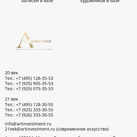
Записей в базе
Художников в базе
20 век
Тел.: +7 (495) 128-35-53
Тел.: +7 (925) 905-35-53
Тел.: +7 (925) 075-35-53
21 век
Тел.: +7 (495) 128-30-55
Тел.: +7 (925) 333-30-55
Тел.: +7 (926) 333-30-55
info@artinvestment.ru
21vek@artinvestment.ru (современное искусство)