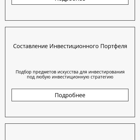
Составление Инвестиционного Портфеля
Подбор предметов искусства для инвестирования
под любую инвестиционную стратегию
Подробнее