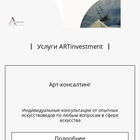
Услуги ARTinvestment
Арт-консалтинг
Индивидуальные консультации от опытных
искусствоведов по любым вопросам в сфере
искусства
Подробнее