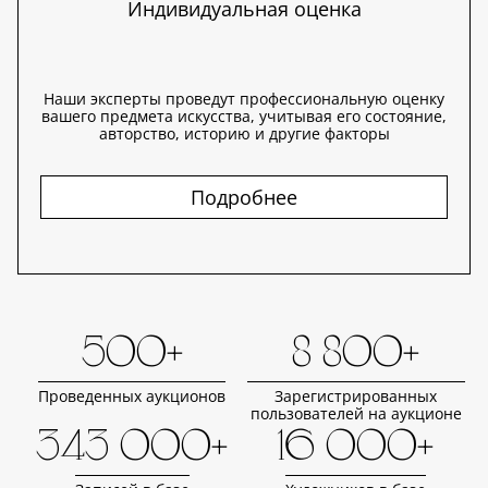
Индивидуальная оценка
Наши эксперты проведут профессиональную оценку
вашего предмета искусства, учитывая его состояние,
авторство, историю и другие факторы
Подробнее
500+
8 800+
Проведенных аукционов
Зарегистрированных
пользователей на аукционе
343 000+
16 000+