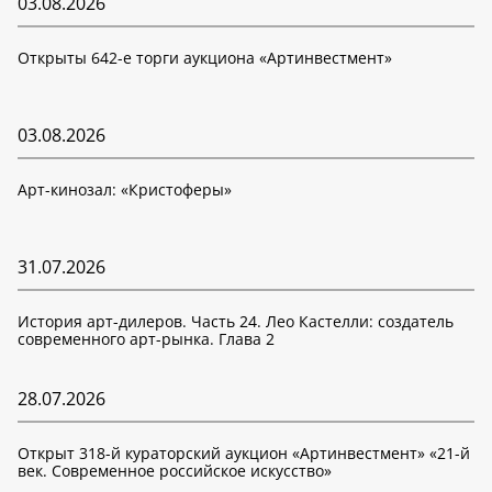
03.08.2026
Открыты 642-е торги аукциона «Артинвестмент»
03.08.2026
Арт-кинозал: «Кристоферы»
31.07.2026
История арт-дилеров. Часть 24. Лео Кастелли: создатель
современного арт-рынка. Глава 2
28.07.2026
Открыт 318-й кураторский аукцион «Артинвестмент» «21-й
век. Современное российское искусство»