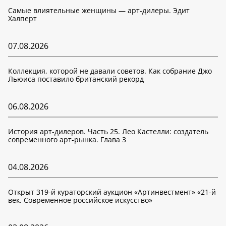
Самые влиятельные женщины — арт-дилеры. Эдит
Халперт
07.08.2026
Коллекция, которой не давали советов. Как собрание Джо
Льюиса поставило британский рекорд
06.08.2026
История арт-дилеров. Часть 25. Лео Кастелли: создатель
современного арт-рынка. Глава 3
04.08.2026
Открыт 319-й кураторский аукцион «Артинвестмент» «21-й
век. Современное российское искусство»