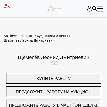
ART INVESTMENT
ARTinvestment.RU
Художники и цены
Щемелёв Леонид Дмитриевич
Щемелёв Леонид Дмитриевич
1923
КУПИТЬ РАБОТУ
ПРЕДЛОЖИТЬ РАБОТУ НА АУКЦИОН
ПРЕДЛОЖИТЬ РАБОТУ В ЧАСТНОЙ СДЕЛКЕ