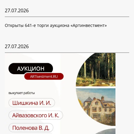
27.07.2026
Открыты 641-е торги аукциона «Артинвестмент»
27.07.2026