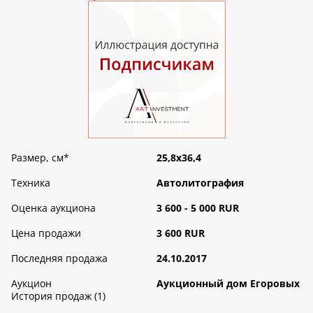
Размер, см
*
25,8х36,4
Техника
Автолитография
Оценка аукциона
3 600 - 5 000 RUR
Цена продажи
3 600 RUR
Последняя продажа
24.10.2017
Аукцион
Аукционный дом Егоровых
История продаж (1)