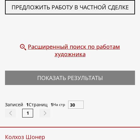
ПРЕДЛОЖИТЬ РАБОТУ В ЧАСТНОЙ СДЕЛКЕ
Расширенный поиск по работам
художника
ПОКАЗАТЬ РЕЗУЛЬТАТЫ
Записей
1
Страниц
1
На стр
1
Колхоз Шонер