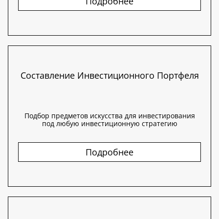
Подробнее
Составление Инвестиционного Портфеля
Подбор предметов искусства для инвестирования
под любую инвестиционную стратегию
Подробнее