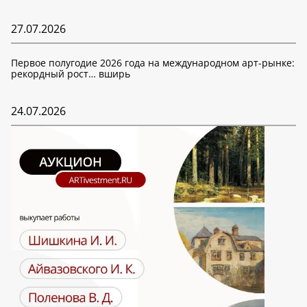
27.07.2026
Первое полугодие 2026 года на международном арт-рынке:
рекордный рост… вширь
24.07.2026