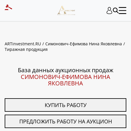
ART INVESTMENT
ARTinvestment.RU
Симонович-Ефимова Нина Яковлевна
Тиражная продукция
База данных аукционных продаж
СИМОНОВИЧ-ЕФИМОВА НИНА
ЯКОВЛЕВНА
КУПИТЬ РАБОТУ
ПРЕДЛОЖИТЬ РАБОТУ НА АУКЦИОН