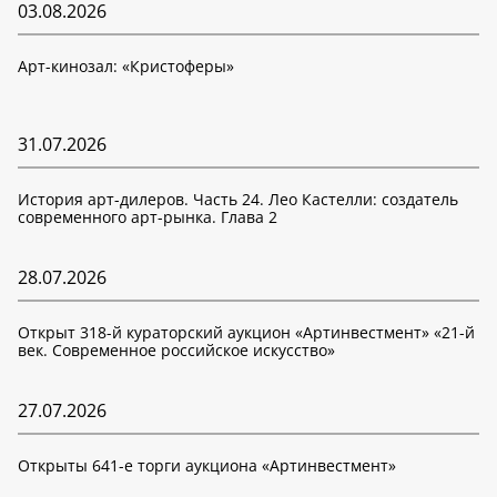
03.08.2026
Арт-кинозал: «Кристоферы»
31.07.2026
История арт-дилеров. Часть 24. Лео Кастелли: создатель
современного арт-рынка. Глава 2
28.07.2026
Открыт 318-й кураторский аукцион «Артинвестмент» «21-й
век. Современное российское искусство»
27.07.2026
Открыты 641-е торги аукциона «Артинвестмент»