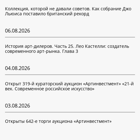
Коллекция, которой не давали советов. Как собрание Джо
Льюиса поставило британский рекорд
06.08.2026
История арт-дилеров. Часть 25. Лео Кастелли: создатель
современного арт-рынка. Глава 3
04.08.2026
Открыт 319-й кураторский аукцион «Артинвестмент» «21-й
век. Современное российское искусство»
03.08.2026
Открыты 642-е торги аукциона «Артинвестмент»