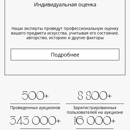
Индивидуальная оценка
Наши эксперты проведут профессиональную оценку
вашего предмета искусства, учитывая его состояние,
авторство, историю и другие факторы
Подробнее
500+
8 800+
Проведенных аукционов
Зарегистрированных
пользователей на аукционе
343 000+
16 000+