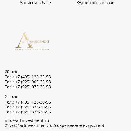
Записей в базе
Художников в базе
20 век
Тел.: +7 (495) 128-35-53
Тел.: +7 (925) 905-35-53
Тел.: +7 (925) 075-35-53
21 век
Тел.: +7 (495) 128-30-55
Тел.: +7 (925) 333-30-55
Тел.: +7 (926) 333-30-55
info@artinvestment.ru
21vek@artinvestment.ru (современное искусство)