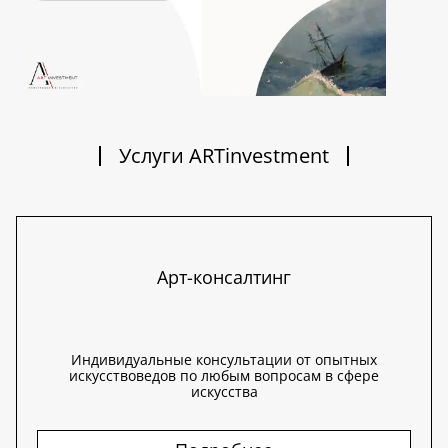
Услуги ARTinvestment
Арт-консалтинг
Индивидуальные консультации от опытных
искусствоведов по любым вопросам в сфере
искусства