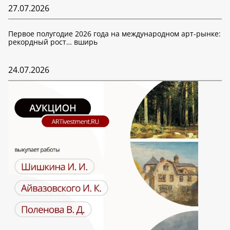
27.07.2026
Первое полугодие 2026 года на международном арт-рынке:
рекордный рост… вширь
24.07.2026