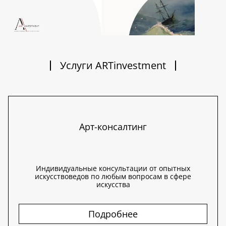
Услуги ARTinvestment
Арт-консалтинг
Индивидуальные консультации от опытных
искусствоведов по любым вопросам в сфере
искусства
Подробнее