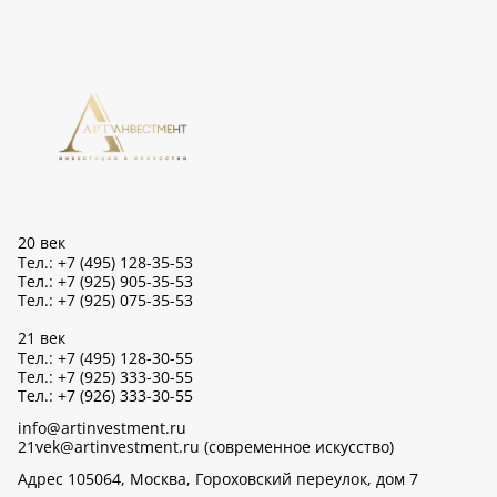
20 век
Тел.: +7 (495) 128-35-53
Тел.: +7 (925) 905-35-53
Тел.: +7 (925) 075-35-53
21 век
Тел.: +7 (495) 128-30-55
Тел.: +7 (925) 333-30-55
Тел.: +7 (926) 333-30-55
info@artinvestment.ru
21vek@artinvestment.ru (современное искусство)
Адрес 105064, Москва, Гороховский переулок, дом 7