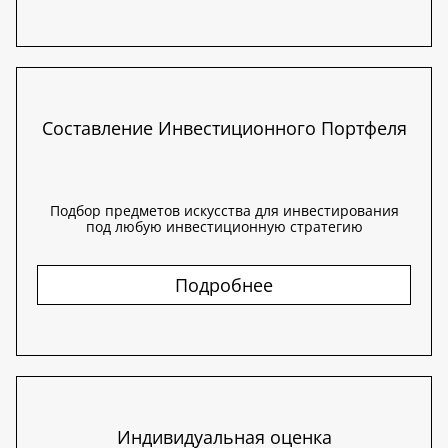
Составление Инвестиционного Портфеля
Подбор предметов искусства для инвестирования
под любую инвестиционную стратегию
Подробнее
Индивидуальная оценка