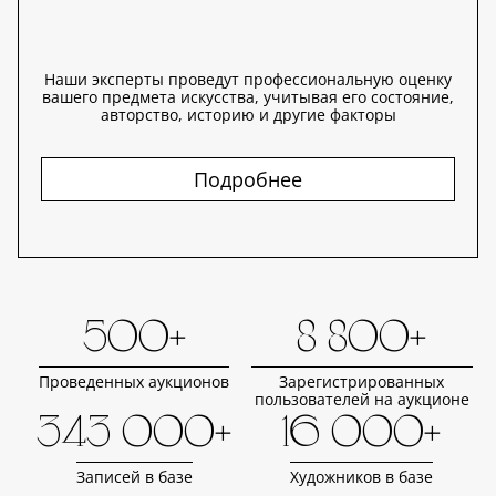
Наши эксперты проведут профессиональную оценку
вашего предмета искусства, учитывая его состояние,
авторство, историю и другие факторы
Подробнее
500+
8 800+
Проведенных аукционов
Зарегистрированных
пользователей на аукционе
343 000+
16 000+
Записей в базе
Художников в базе