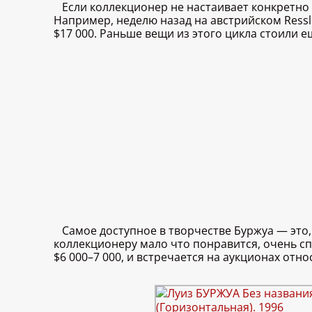
Если коллекционер не настаивает конкретно
Например, неделю назад на австрийском Ressle
$17 000. Раньше вещи из этого цикла стоили е
Самое доступное в творчестве Буржуа — это, 
коллекционеру мало что понравится, очень сп
$6 000–7 000, и встречается на аукционах от