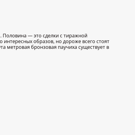
. Половина — это сделки с тиражной
о интересных образов, но дороже всего стоят
 Эта метровая бронзовая паучиха существует в