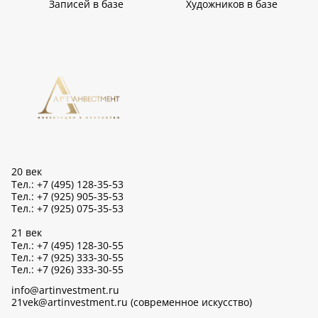
Записей в базе
Художников в базе
20 век
Тел.: +7 (495) 128-35-53
Тел.: +7 (925) 905-35-53
Тел.: +7 (925) 075-35-53
21 век
Тел.: +7 (495) 128-30-55
Тел.: +7 (925) 333-30-55
Тел.: +7 (926) 333-30-55
info@artinvestment.ru
21vek@artinvestment.ru (современное искусство)