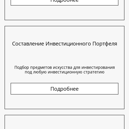
Составление Инвестиционного Портфеля
Подбор предметов искусства для инвестирования
под любую инвестиционную стратегию
Подробнее