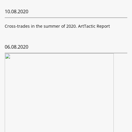
10.08.2020
Cross-trades in the summer of 2020. ArtTactic Report
06.08.2020