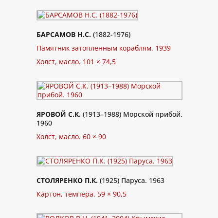
БАРСАМОВ Н.С.
(1882-1976)
Памятник затопленным кораблям. 1939
Холст, масло. 101 × 74,5
ЯРОВОЙ С.К.
(1913–1988) Морской прибой.
1960
Холст, масло. 60 × 90
СТОЛЯРЕНКО П.К.
(1925) Паруса. 1963
Картон, темпера. 59 × 90,5