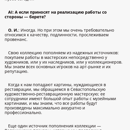
AI: А если приносят на реализацию работы со
стороны — берете?
О. И.
: Иногда. Но при этом мы очень требовательно
относимся к качеству, подлинности, прослеживаем
провенанс.
Свою коллекцию пополняем из надежных источников:
покупаем работы в мастерских непосредственно у
художников, или у их наследников, или у коллекционеров.
Мы знаем всех основных игроков на арт-рынке и их
репутацию.
Когда к нам попадают картины, нуждающиеся в
реставрации, мы обращаемся в Севастопольскую
художественно-реставрационную мастерскую; ее
сотрудники имеют большой опыт работы с музейными
картинами, и мы знаем, что все работы будут
произведены максимально аккуратно и
профессионально.
Еще один источник пополнения коллекции —