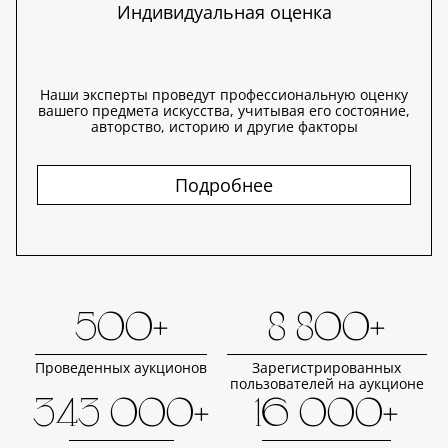
Индивидуальная оценка
Наши эксперты проведут профессиональную оценку
вашего предмета искусства, учитывая его состояние,
авторство, историю и другие факторы
Подробнее
500+
8 800+
Проведенных аукционов
Зарегистрированных
пользователей на аукционе
343 000+
16 000+