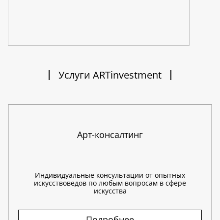
Услуги ARTinvestment
Арт-консалтинг
Индивидуальные консультации от опытных
искусствоведов по любым вопросам в сфере
искусства
Подробнее