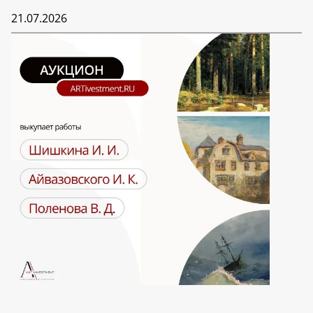
21.07.2026