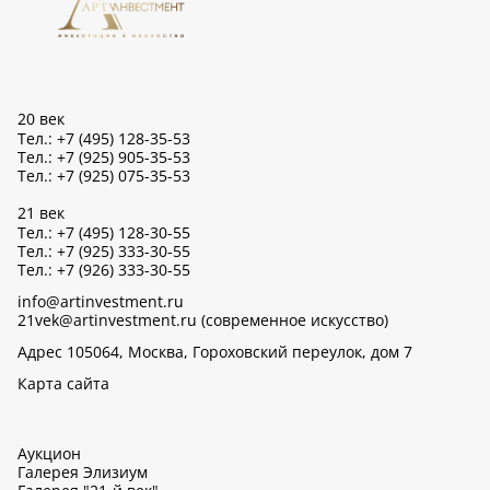
20 век
Тел.: +7 (495) 128-35-53
Тел.: +7 (925) 905-35-53
Тел.: +7 (925) 075-35-53
21 век
Тел.: +7 (495) 128-30-55
Тел.: +7 (925) 333-30-55
Тел.: +7 (926) 333-30-55
info@artinvestment.ru
21vek@artinvestment.ru (современное искусство)
Адрес 105064, Москва, Гороховский переулок, дом 7
Карта сайта
Аукцион
Галерея Элизиум