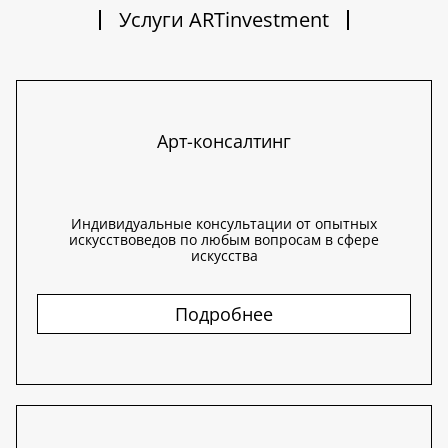
Услуги ARTinvestment
Арт-консалтинг
Индивидуальные консультации от опытных
искусствоведов по любым вопросам в сфере
искусства
Подробнее