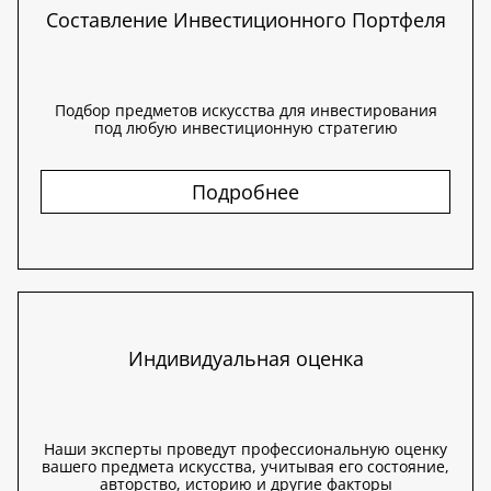
Составление Инвестиционного Портфеля
Подбор предметов искусства для инвестирования
под любую инвестиционную стратегию
Подробнее
Индивидуальная оценка
Наши эксперты проведут профессиональную оценку
вашего предмета искусства, учитывая его состояние,
авторство, историю и другие факторы