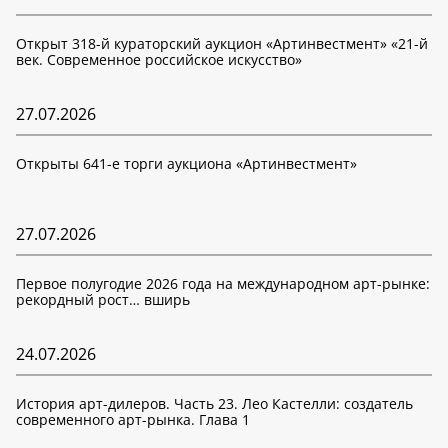
Открыт 318-й кураторский аукцион «Артинвестмент» «21-й
век. Современное российское искусство»
27.07.2026
Открыты 641-е торги аукциона «Артинвестмент»
27.07.2026
Первое полугодие 2026 года на международном арт-рынке:
рекордный рост… вширь
24.07.2026
История арт-дилеров. Часть 23. Лео Кастелли: создатель
современного арт-рынка. Глава 1