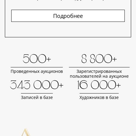
Подробнее
500+
8 800+
Проведенных аукционов
Зарегистрированных
пользователей на аукционе
343 000+
16 000+
Записей в базе
Художников в базе