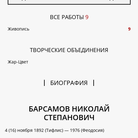
ВСЕ РАБОТЫ
9
Живопись
9
ТВОРЧЕСКИЕ ОБЪЕДИНЕНИЯ
Жар-Цвет
БИОГРАФИЯ
БАРСАМОВ НИКОЛАЙ
СТЕПАНОВИЧ
4 (16) ноября 1892 (Тифлис) — 1976 (Феодосия)