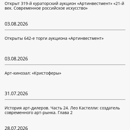
Открыт 319-й кураторский аукцион «Артинвестмент» «21-й
век. Современное российское искусство»
03.08.2026
Открыты 642-е торги аукциона «Артинвестмент»
03.08.2026
Арт-кинозал: «Кристоферы»
31.07.2026
История арт-дилеров. Часть 24. Лео Кастелли: создатель
современного арт-рынка. Глава 2
28.07.2026