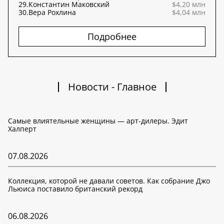
29.
Константин Маковский
$4,20 млн
30.
Вера Рохлина
$4,04 млн
Подробнее
Новости - Главное
Самые влиятельные женщины — арт-дилеры. Эдит
Халперт
07.08.2026
Коллекция, которой не давали советов. Как собрание Джо
Льюиса поставило британский рекорд
06.08.2026