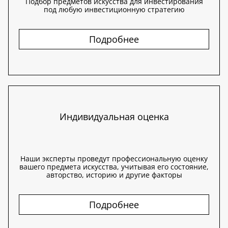
Подбор предметов искусства для инвестирования
под любую инвестиционную стратегию
Подробнее
Индивидуальная оценка
Наши эксперты проведут профессиональную оценку
вашего предмета искусства, учитывая его состояние,
авторство, историю и другие факторы
Подробнее