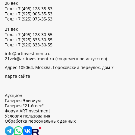
20 век
Тел.: +7 (495) 128-35-53
Тел.: +7 (925) 905-35-53
Тел.: +7 (925) 075-35-53
21 век
Тел.: +7 (495) 128-30-55
Тел.: +7 (925) 333-30-55
Тел.: +7 (926) 333-30-55
info@artinvestment.ru
21vek@artinvestment.ru (современное искусство)
Адрес 105064, Москва, Гороховский переулок, дом 7
Карта сайта
Аукцион
Галерея Элизиум
Галерея "21-й век"
Форум ARTinvestment
Условия пользования
Обработка персональных данных