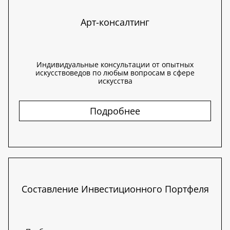
Арт-консалтинг
Индивидуальные консультации от опытных
искусствоведов по любым вопросам в сфере
искусства
Подробнее
Составление Инвестиционного Портфеля