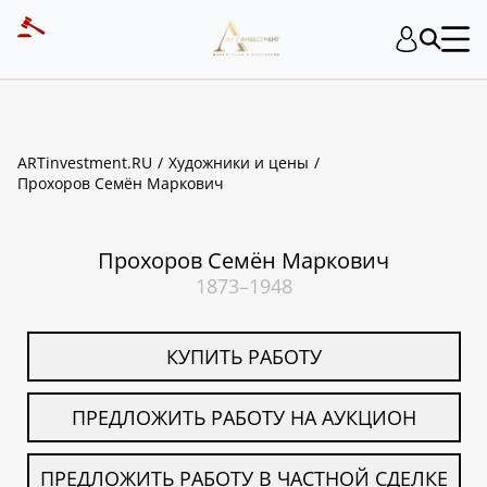
ART INVESTMENT
ARTinvestment.RU
Художники и цены
Прохоров Семён Маркович
Прохоров Семён Маркович
1873–1948
КУПИТЬ РАБОТУ
ПРЕДЛОЖИТЬ РАБОТУ НА АУКЦИОН
ПРЕДЛОЖИТЬ РАБОТУ В ЧАСТНОЙ СДЕЛКЕ