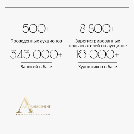
500+
8 800+
Проведенных аукционов
Зарегистрированных
пользователей на аукционе
343 000+
16 000+
Записей в базе
Художников в базе