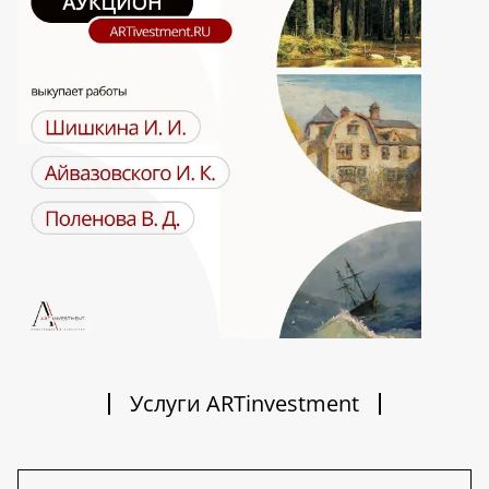
Услуги ARTinvestment