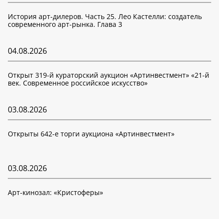
История арт-дилеров. Часть 25. Лео Кастелли: создатель
современного арт-рынка. Глава 3
04.08.2026
Открыт 319-й кураторский аукцион «Артинвестмент» «21-й
век. Современное российское искусство»
03.08.2026
Открыты 642-е торги аукциона «Артинвестмент»
03.08.2026
Арт-кинозал: «Кристоферы»