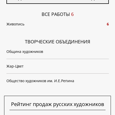
ВСЕ РАБОТЫ
6
Живопись
6
ТВОРЧЕСКИЕ ОБЪЕДИНЕНИЯ
Община художников
Жар-Цвет
Общество художников им. И.Е.Репина
Рейтинг продаж русских художников