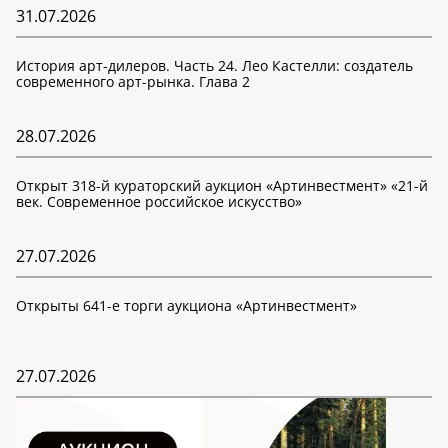
31.07.2026
История арт-дилеров. Часть 24. Лео Кастелли: создатель
современного арт-рынка. Глава 2
28.07.2026
Открыт 318-й кураторский аукцион «Артинвестмент» «21-й
век. Современное российское искусство»
27.07.2026
Открыты 641-е торги аукциона «Артинвестмент»
27.07.2026