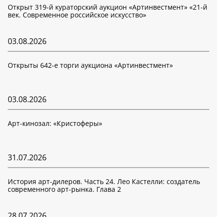
Открыт 319-й кураторский аукцион «Артинвестмент» «21-й
век. Современное российское искусство»
03.08.2026
Открыты 642-е торги аукциона «Артинвестмент»
03.08.2026
Арт-кинозал: «Кристоферы»
31.07.2026
История арт-дилеров. Часть 24. Лео Кастелли: создатель
современного арт-рынка. Глава 2
28.07.2026