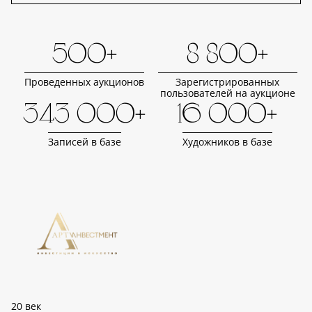
500+
8 800+
Проведенных аукционов
Зарегистрированных
пользователей на аукционе
343 000+
16 000+
Записей в базе
Художников в базе
20 век