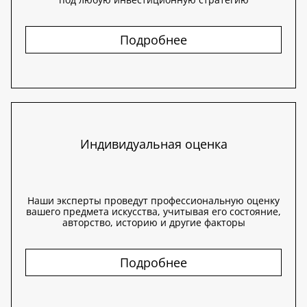
Подробнее
Индивидуальная оценка
Наши эксперты проведут профессиональную оценку
вашего предмета искусства, учитывая его состояние,
авторство, историю и другие факторы
Подробнее