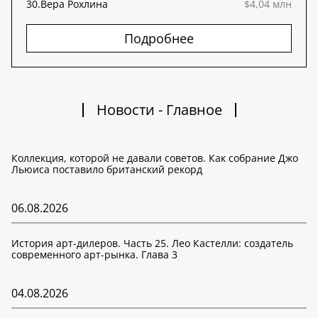
30.
Вера Рохлина
$4,04 млн
Подробнее
Новости - Главное
Коллекция, которой не давали советов. Как собрание Джо
Льюиса поставило британский рекорд
06.08.2026
История арт-дилеров. Часть 25. Лео Кастелли: создатель
современного арт-рынка. Глава 3
04.08.2026