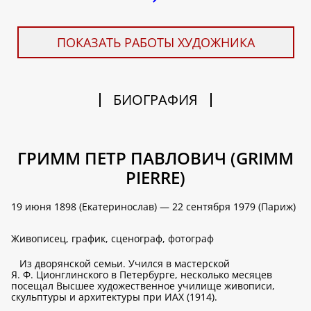
ПОКАЗАТЬ РАБОТЫ ХУДОЖНИКА
БИОГРАФИЯ
ГРИММ ПЕТР ПАВЛОВИЧ (GRIMM
PIERRE)
19 июня 1898 (Екатеринослав) — 22 сентября 1979 (Париж)
Живописец, график, сценограф, фотограф
Из дворянской семьи. Учился в мастерской
Я. Ф. Ционглинского в Петербурге, несколько месяцев
посещал Высшее художественное училище живописи,
скульптуры и архитектуры при ИАХ (1914).