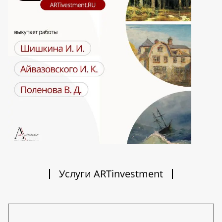
Услуги ARTinvestment