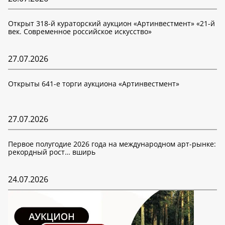
Открыт 318-й кураторский аукцион «Артинвестмент» «21-й
век. Современное российское искусство»
27.07.2026
Открыты 641-е торги аукциона «Артинвестмент»
27.07.2026
Первое полугодие 2026 года на международном арт-рынке:
рекордный рост… вширь
24.07.2026