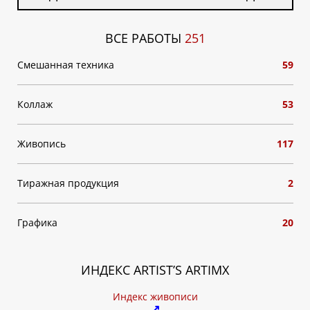
ВСЕ РАБОТЫ
251
Смешанная техника
59
Коллаж
53
Живопись
117
Тиражная продукция
2
Графика
20
ИНДЕКС ARTIST’S ARTIMX
Индекс живописи
↗