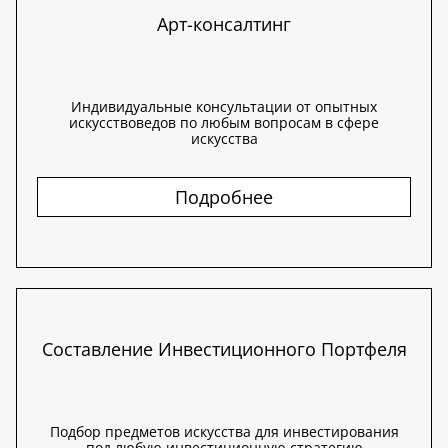
Арт-консалтинг
Индивидуальные консультации от опытных
искусствоведов по любым вопросам в сфере
искусства
Подробнее
Составление Инвестиционного Портфеля
Подбор предметов искусства для инвестирования
под любую инвестиционную стратегию