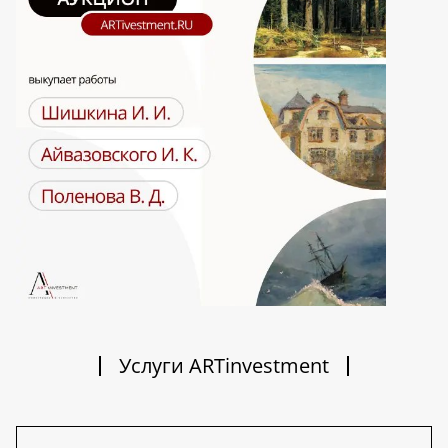
Услуги ARTinvestment