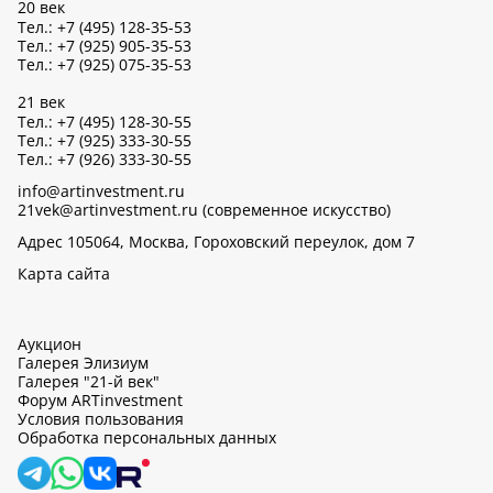
20 век
Тел.: +7 (495) 128-35-53
Тел.: +7 (925) 905-35-53
Тел.: +7 (925) 075-35-53
21 век
Тел.: +7 (495) 128-30-55
Тел.: +7 (925) 333-30-55
Тел.: +7 (926) 333-30-55
info@artinvestment.ru
21vek@artinvestment.ru (современное искусство)
Адрес 105064, Москва, Гороховский переулок, дом 7
Карта сайта
Аукцион
Галерея Элизиум
Галерея "21-й век"
Форум ARTinvestment
Условия пользования
Обработка персональных данных