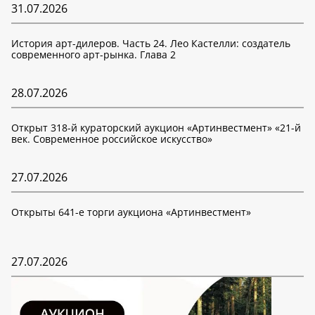
31.07.2026
История арт-дилеров. Часть 24. Лео Кастелли: создатель
современного арт-рынка. Глава 2
28.07.2026
Открыт 318-й кураторский аукцион «Артинвестмент» «21-й
век. Современное российское искусство»
27.07.2026
Открыты 641-е торги аукциона «Артинвестмент»
27.07.2026