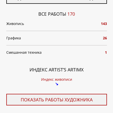
ВСЕ РАБОТЫ
170
Живопись
143
Графика
26
Смешанная техника
1
ИНДЕКС ARTIST’S ARTIMX
Индекс живописи
↘
ПОКАЗАТЬ РАБОТЫ ХУДОЖНИКА