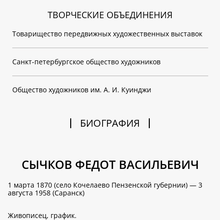
ТВОРЧЕСКИЕ ОБЪЕДИНЕНИЯ
Товарищество передвижных художественных выставок
Санкт-петербургское общество художников
Общество художников им. А. И. Куинджи
БИОГРАФИЯ
СЫЧКОВ
ФЕДОТ ВАСИЛЬЕВИЧ
1 марта 1870 (село Кочелаево Пензенской губернии) — 3
августа 1958 (Саранск)
Живописец, график.