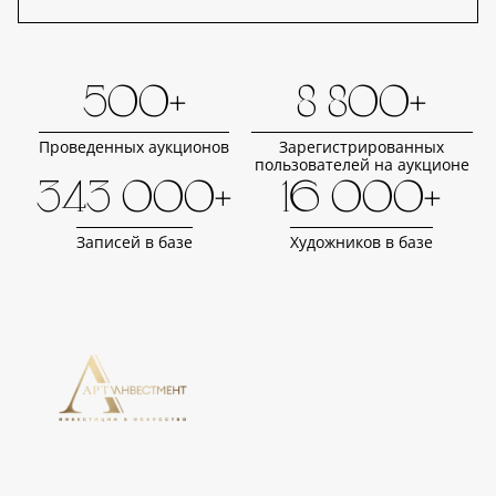
500+
8 800+
Проведенных аукционов
Зарегистрированных
пользователей на аукционе
343 000+
16 000+
Записей в базе
Художников в базе