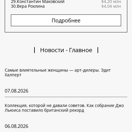
29.
Константин Маковский
$4,20 млн
30.
Вера Рохлина
$4,04 млн
Подробнее
Новости - Главное
Самые влиятельные женщины — арт-дилеры. Эдит
Халперт
07.08.2026
Коллекция, которой не давали советов. Как собрание Джо
Льюиса поставило британский рекорд
06.08.2026