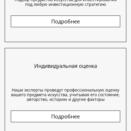
под любую инвестиционную стратегию
Подробнее
Индивидуальная оценка
Наши эксперты проведут профессиональную оценку
вашего предмета искусства, учитывая его состояние,
авторство, историю и другие факторы
Подробнее