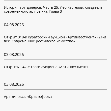
История арт-дилеров. Часть 25. Лео Кастелли: создатель
современного арт-рынка. Глава 3
04.08.2026
Открыт 319-й кураторский аукцион «Артинвестмент» «21-й
век. Современное российское искусство»
03.08.2026
Открыты 642-е торги аукциона «Артинвестмент»
03.08.2026
Арт-кинозал: «Кристоферы»