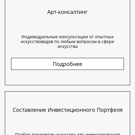
Арт-консалтинг
Индивидуальные консультации от опытных
искусствоведов по любым вопросам в сфере
искусства
Подробнее
Составление Инвестиционного Портфеля
Подбор предметов искусства для инвестирования