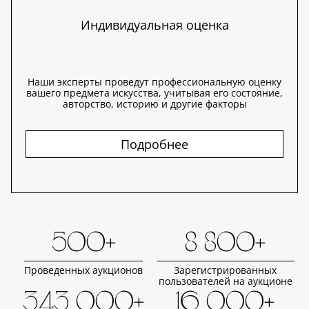
Индивидуальная оценка
Наши эксперты проведут профессиональную оценку
вашего предмета искусства, учитывая его состояние,
авторство, историю и другие факторы
Подробнее
500+
8 800+
Проведенных аукционов
Зарегистрированных
пользователей на аукционе
343 000+
16 000+