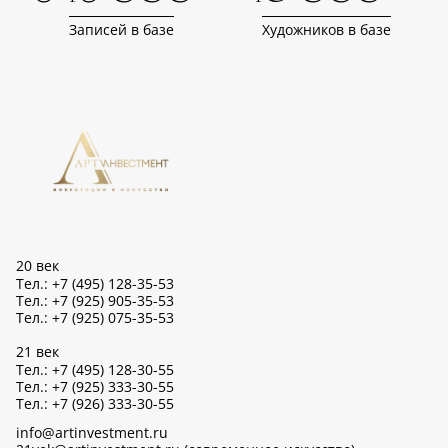
Записей в базе
Художников в базе
20 век
Тел.: +7 (495) 128-35-53
Тел.: +7 (925) 905-35-53
Тел.: +7 (925) 075-35-53
21 век
Тел.: +7 (495) 128-30-55
Тел.: +7 (925) 333-30-55
Тел.: +7 (926) 333-30-55
info@artinvestment.ru