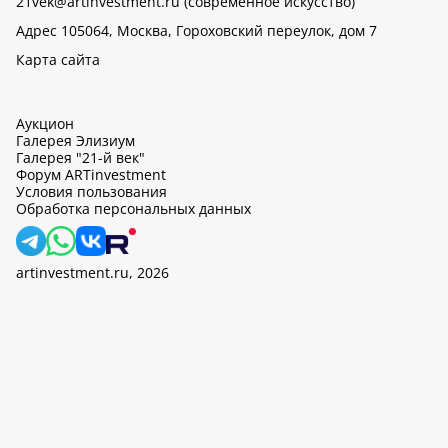
21vek@artinvestment.ru (современное искусство)
Адрес 105064, Москва, Гороховский переулок, дом 7
Карта сайта
Аукцион
Галерея Элизиум
Галерея "21-й век"
Форум ARTinvestment
Условия пользования
Обработка персональных данных
artinvestment.ru, 2026