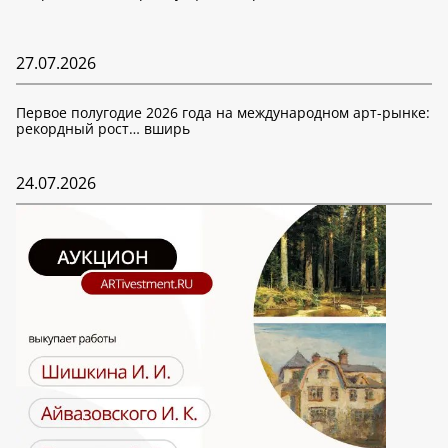
27.07.2026
Первое полугодие 2026 года на международном арт-рынке:
рекордный рост… вширь
24.07.2026