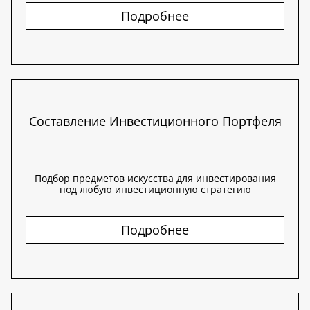
Подробнее
Составление Инвестиционного Портфеля
Подбор предметов искусства для инвестирования
под любую инвестиционную стратегию
Подробнее