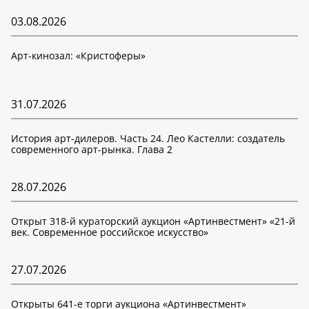
03.08.2026
Арт-кинозал: «Кристоферы»
31.07.2026
История арт-дилеров. Часть 24. Лео Кастелли: создатель
современного арт-рынка. Глава 2
28.07.2026
Открыт 318-й кураторский аукцион «Артинвестмент» «21-й
век. Современное российское искусство»
27.07.2026
Открыты 641-е торги аукциона «Артинвестмент»