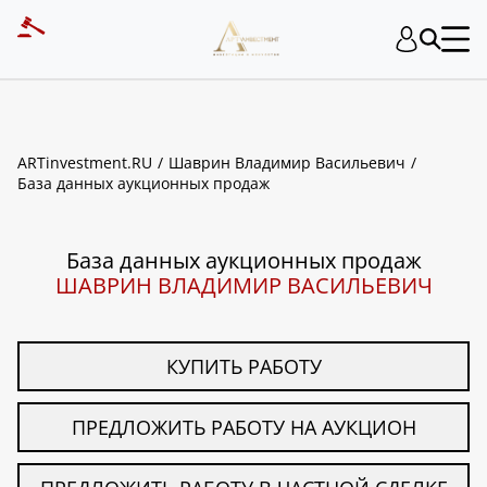
ART INVESTMENT
ARTinvestment.RU
Шаврин Владимир Васильевич
База данных аукционных продаж
База данных аукционных продаж
ШАВРИН ВЛАДИМИР ВАСИЛЬЕВИЧ
КУПИТЬ РАБОТУ
ПРЕДЛОЖИТЬ РАБОТУ НА АУКЦИОН