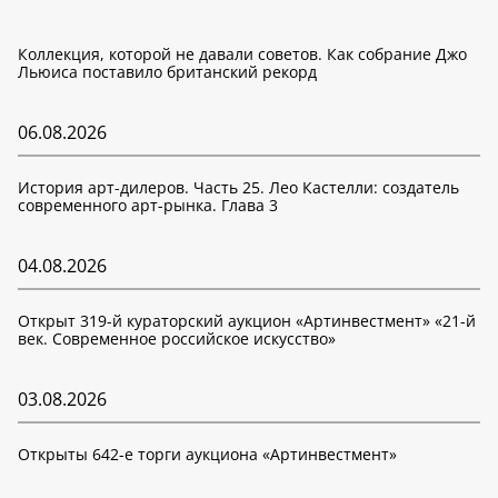
Коллекция, которой не давали советов. Как собрание Джо
Льюиса поставило британский рекорд
06.08.2026
История арт-дилеров. Часть 25. Лео Кастелли: создатель
современного арт-рынка. Глава 3
04.08.2026
Открыт 319-й кураторский аукцион «Артинвестмент» «21-й
век. Современное российское искусство»
03.08.2026
Открыты 642-е торги аукциона «Артинвестмент»