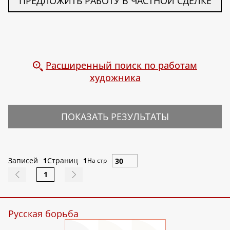
ПРЕДЛОЖИТЬ РАБОТУ В ЧАСТНОЙ СДЕЛКЕ
Расширенный поиск по работам
художника
ПОКАЗАТЬ РЕЗУЛЬТАТЫ
Записей
1
Страниц
1
На стр
1
Русская борьба