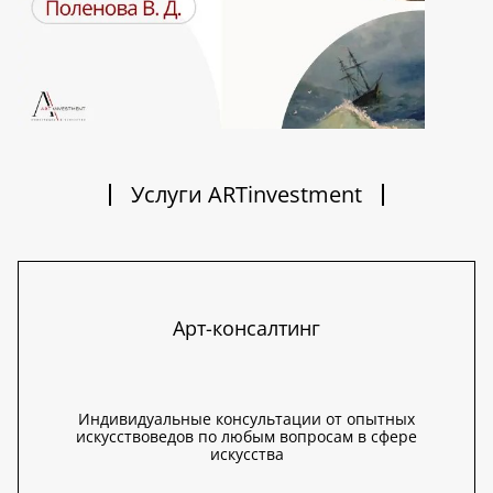
Услуги ARTinvestment
Арт-консалтинг
Индивидуальные консультации от опытных
искусствоведов по любым вопросам в сфере
искусства