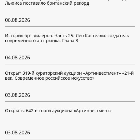
Льюиса поставило британский рекорд
06.08.2026
История арт-дилеров. Часть 25. Лео Кастелли: создатель
современного арт-рынка. Глава 3
04.08.2026
Открыт 319-й кураторский аукцион «Артинвестмент» «21-й
век. Современное российское искусство»
03.08.2026
Открыты 642-е торги аукциона «Артинвестмент»
03.08.2026