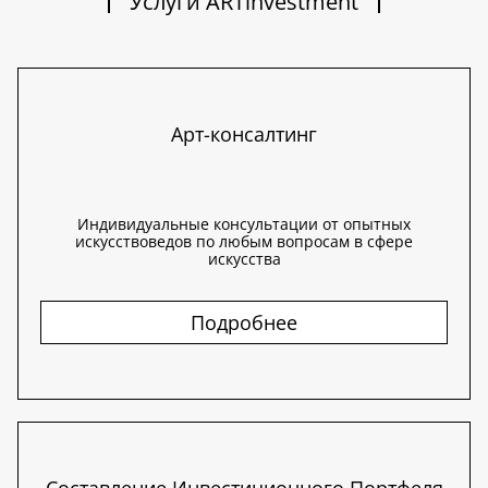
Услуги ARTinvestment
Арт-консалтинг
Индивидуальные консультации от опытных
искусствоведов по любым вопросам в сфере
искусства
Подробнее