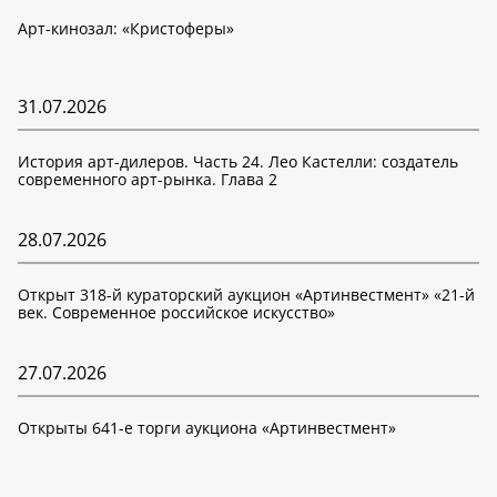
Арт-кинозал: «Кристоферы»
31.07.2026
История арт-дилеров. Часть 24. Лео Кастелли: создатель
современного арт-рынка. Глава 2
28.07.2026
Открыт 318-й кураторский аукцион «Артинвестмент» «21-й
век. Современное российское искусство»
27.07.2026
Открыты 641-е торги аукциона «Артинвестмент»