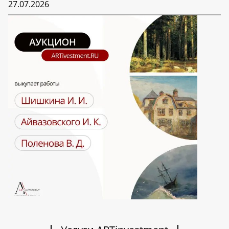
27.07.2026