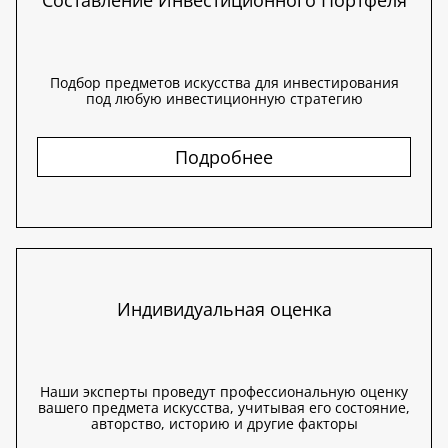
Составление Инвестиционного Портфеля
Подбор предметов искусства для инвестирования
под любую инвестиционную стратегию
Подробнее
Индивидуальная оценка
Наши эксперты проведут профессиональную оценку
вашего предмета искусства, учитывая его состояние,
авторство, историю и другие факторы