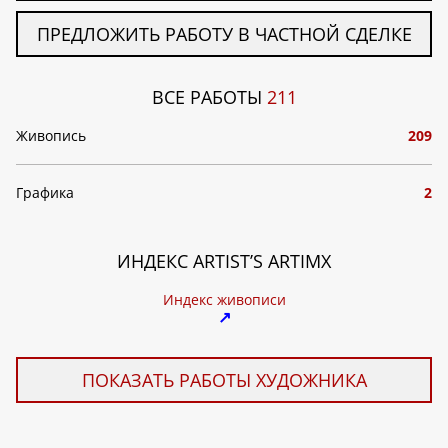
ПРЕДЛОЖИТЬ РАБОТУ В ЧАСТНОЙ СДЕЛКЕ
ВСЕ РАБОТЫ
211
Живопись
209
Графика
2
ИНДЕКС ARTIST’S ARTIMX
Индекс живописи
↗
ПОКАЗАТЬ РАБОТЫ ХУДОЖНИКА