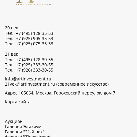
20 век
Тел.: +7 (495) 128-35-53
Тел.: +7 (925) 905-35-53
Тел.: +7 (925) 075-35-53
21 век
Тел.: +7 (495) 128-30-55
Тел.: +7 (925) 333-30-55
Тел.: +7 (926) 333-30-55
info@artinvestment.ru
21vek@artinvestment.ru (современное искусство)
Адрес 105064, Москва, Гороховский переулок, дом 7
Карта сайта
Аукцион
Галерея Элизиум
Галерея "21-й век"
Форум ARTinvestment