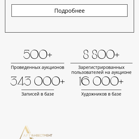
Подробнее
500+
8 800+
Проведенных аукционов
Зарегистрированных
пользователей на аукционе
343 000+
16 000+
Записей в базе
Художников в базе