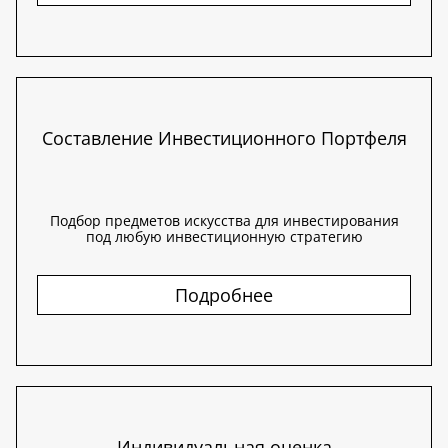
Составление Инвестиционного Портфеля
Подбор предметов искусства для инвестирования
под любую инвестиционную стратегию
Подробнее
Индивидуальная оценка