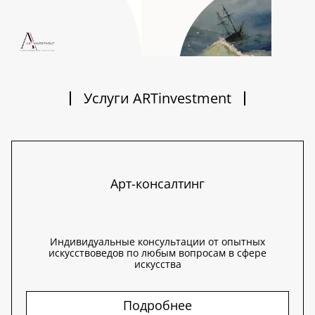
Услуги ARTinvestment
Арт-консалтинг
Индивидуальные консультации от опытных
искусствоведов по любым вопросам в сфере
искусства
Подробнее