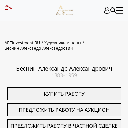
ART INVESTMENT
ARTinvestment.RU
Художники и цены
Веснин Александр Александрович
Веснин Александр Александрович
1883–1959
КУПИТЬ РАБОТУ
ПРЕДЛОЖИТЬ РАБОТУ НА АУКЦИОН
ПРЕДЛОЖИТЬ РАБОТУ В ЧАСТНОЙ СДЕЛКЕ