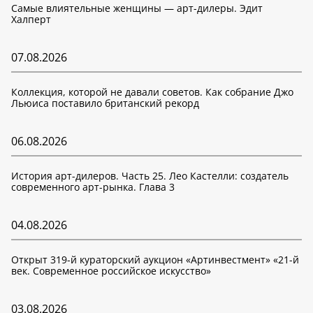
Самые влиятельные женщины — арт-дилеры. Эдит
Халперт
07.08.2026
Коллекция, которой не давали советов. Как собрание Джо
Льюиса поставило британский рекорд
06.08.2026
История арт-дилеров. Часть 25. Лео Кастелли: создатель
современного арт-рынка. Глава 3
04.08.2026
Открыт 319-й кураторский аукцион «Артинвестмент» «21-й
век. Современное российское искусство»
03.08.2026