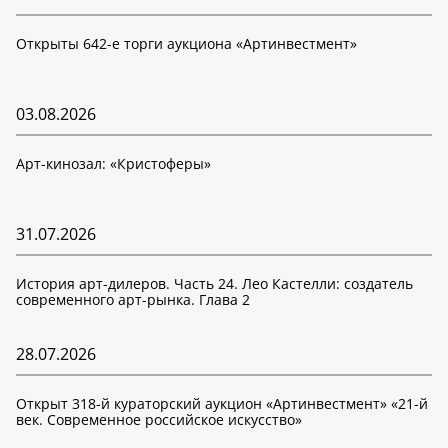
Открыты 642-е торги аукциона «Артинвестмент»
03.08.2026
Арт-кинозал: «Кристоферы»
31.07.2026
История арт-дилеров. Часть 24. Лео Кастелли: создатель
современного арт-рынка. Глава 2
28.07.2026
Открыт 318-й кураторский аукцион «Артинвестмент» «21-й
век. Современное российское искусство»