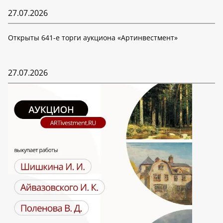
27.07.2026
Открыты 641-е торги аукциона «Артинвестмент»
27.07.2026