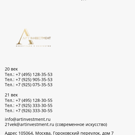
20 век
Тел.: +7 (495) 128-35-53
Тел.: +7 (925) 905-35-53
Тел.: +7 (925) 075-35-53
21 век
Тел.: +7 (495) 128-30-55
Тел.: +7 (925) 333-30-55
Тел.: +7 (926) 333-30-55
info@artinvestment.ru
21vek@artinvestment.ru (современное искусство)
Адрес 105064, Москва, Гороховский переулок, дом 7