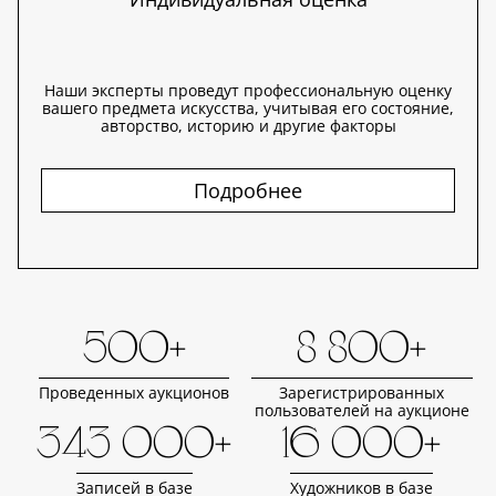
Наши эксперты проведут профессиональную оценку
вашего предмета искусства, учитывая его состояние,
авторство, историю и другие факторы
Подробнее
500+
8 800+
Проведенных аукционов
Зарегистрированных
пользователей на аукционе
343 000+
16 000+
Записей в базе
Художников в базе