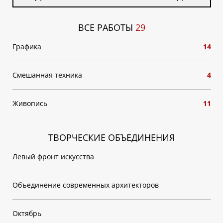
ВСЕ РАБОТЫ
29
Графика
14
Смешанная техника
4
Живопись
11
ТВОРЧЕСКИЕ ОБЪЕДИНЕНИЯ
Левый фронт искусства
Объединение современных архитекторов
Октябрь