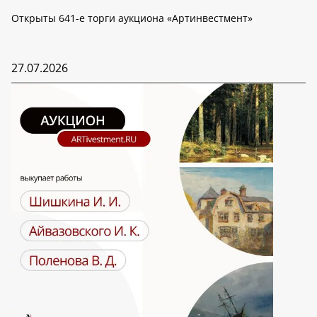
Открыты 641-е торги аукциона «Артинвестмент»
27.07.2026