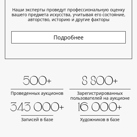
Наши эксперты проведут профессиональную оценку
вашего предмета искусства, учитывая его состояние,
авторство, историю и другие факторы
Подробнее
500+
8 800+
Проведенных аукционов
Зарегистрированных
пользователей на аукционе
343 000+
16 000+
Записей в базе
Художников в базе