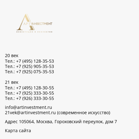
20 век
Тел.: +7 (495) 128-35-53
Тел.: +7 (925) 905-35-53
Тел.: +7 (925) 075-35-53
21 век
Тел.: +7 (495) 128-30-55
Тел.: +7 (925) 333-30-55
Тел.: +7 (926) 333-30-55
info@artinvestment.ru
21vek@artinvestment.ru (современное искусство)
Адрес 105064, Москва, Гороховский переулок, дом 7
Карта сайта