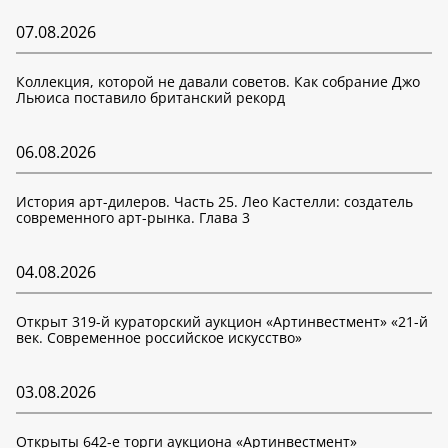
07.08.2026
Коллекция, которой не давали советов. Как собрание Джо
Льюиса поставило британский рекорд
06.08.2026
История арт-дилеров. Часть 25. Лео Кастелли: создатель
современного арт-рынка. Глава 3
04.08.2026
Открыт 319-й кураторский аукцион «Артинвестмент» «21-й
век. Современное российское искусство»
03.08.2026
Открыты 642-е торги аукциона «Артинвестмент»