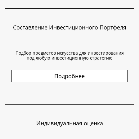
Составление Инвестиционного Портфеля
Подбор предметов искусства для инвестирования
под любую инвестиционную стратегию
Подробнее
Индивидуальная оценка