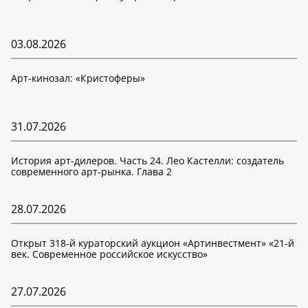
03.08.2026
Арт-кинозал: «Кристоферы»
31.07.2026
История арт-дилеров. Часть 24. Лео Кастелли: создатель
современного арт-рынка. Глава 2
28.07.2026
Открыт 318-й кураторский аукцион «Артинвестмент» «21-й
век. Современное российское искусство»
27.07.2026