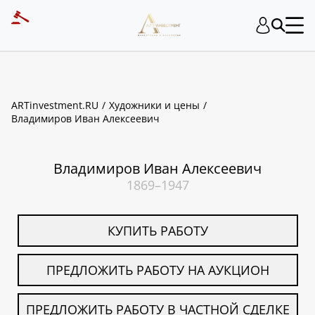
ART INVESTMENT
ARTinvestment.RU
Художники и цены
Владимиров Иван Алексеевич
Владимиров Иван Алексеевич
1869–1947
КУПИТЬ РАБОТУ
ПРЕДЛОЖИТЬ РАБОТУ НА АУКЦИОН
ПРЕДЛОЖИТЬ РАБОТУ В ЧАСТНОЙ СДЕЛКЕ