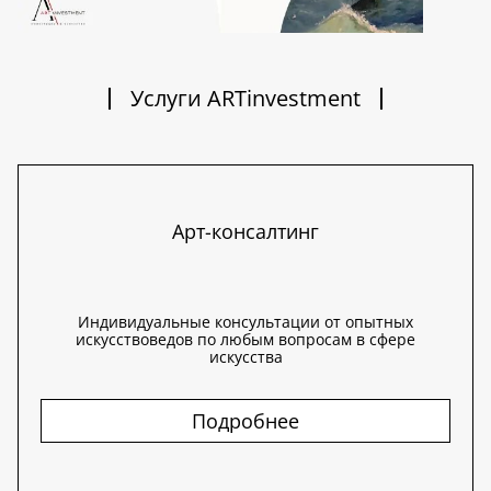
Услуги ARTinvestment
Арт-консалтинг
Индивидуальные консультации от опытных
искусствоведов по любым вопросам в сфере
искусства
Подробнее