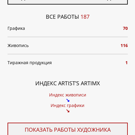
ВСЕ РАБОТЫ
187
Графика
70
Живопись
116
Тиражная продукция
1
ИНДЕКС ARTIST’S ARTIMX
Индекс живописи
↘
Индекс графики
↘
ПОКАЗАТЬ РАБОТЫ ХУДОЖНИКА