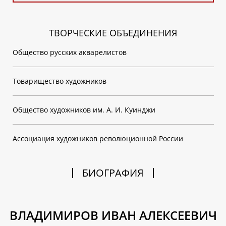
ТВОРЧЕСКИЕ ОБЪЕДИНЕНИЯ
Общество русских акварелистов
Товарищество художников
Общество художников им. А. И. Куинджи
Ассоциация художников революционной России
БИОГРАФИЯ
ВЛАДИМИРОВ ИВАН АЛЕКСЕЕВИЧ