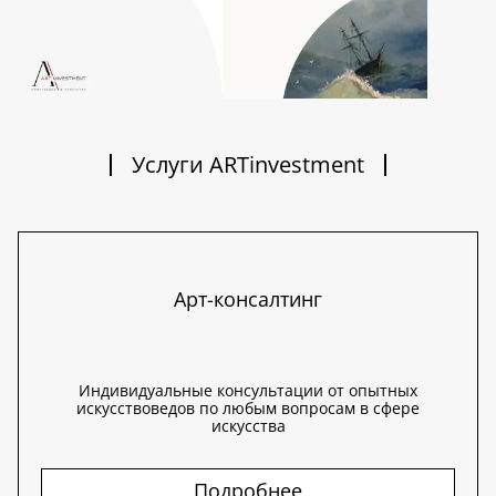
Услуги ARTinvestment
Арт-консалтинг
Индивидуальные консультации от опытных
искусствоведов по любым вопросам в сфере
искусства
Подробнее