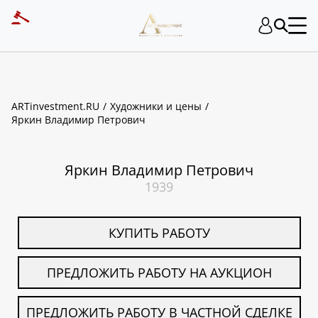
ART INVESTMENT
ARTinvestment.RU
Художники и цены
Яркин Владимир Петрович
Яркин Владимир Петрович
1939
КУПИТЬ РАБОТУ
ПРЕДЛОЖИТЬ РАБОТУ НА АУКЦИОН
ПРЕДЛОЖИТЬ РАБОТУ В ЧАСТНОЙ СДЕЛКЕ