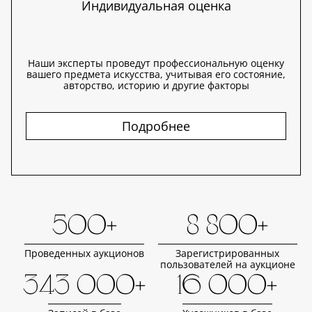
Индивидуальная оценка
Наши эксперты проведут профессиональную оценку
вашего предмета искусства, учитывая его состояние,
авторство, историю и другие факторы
Подробнее
500+
8 800+
Проведенных аукционов
Зарегистрированных
пользователей на аукционе
343 000+
16 000+