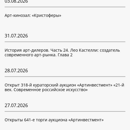
03.08.2026
Арт-кинозал: «Кристоферы»
31.07.2026
История арт-дилеров. Часть 24. Лео Кастелли: создатель
современного арт-рынка. Глава 2
28.07.2026
Открыт 318-й кураторский аукцион «Артинвестмент» «21-й
век. Современное российское искусство»
27.07.2026
Открыты 641-е торги аукциона «Артинвестмент»