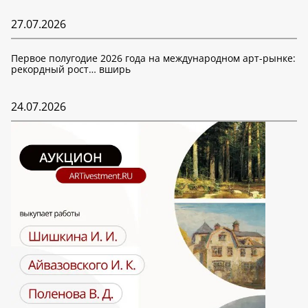
27.07.2026
Первое полугодие 2026 года на международном арт-рынке:
рекордный рост… вширь
24.07.2026