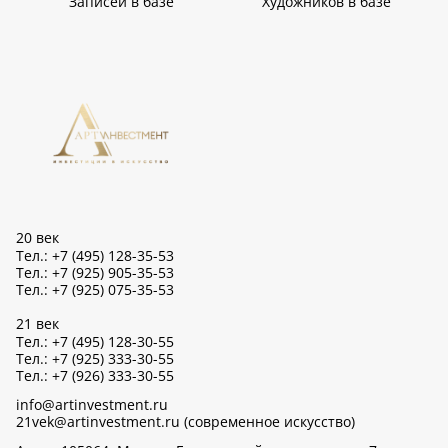
Записей в базе
Художников в базе
20 век
Тел.: +7 (495) 128-35-53
Тел.: +7 (925) 905-35-53
Тел.: +7 (925) 075-35-53
21 век
Тел.: +7 (495) 128-30-55
Тел.: +7 (925) 333-30-55
Тел.: +7 (926) 333-30-55
info@artinvestment.ru
21vek@artinvestment.ru (современное искусство)