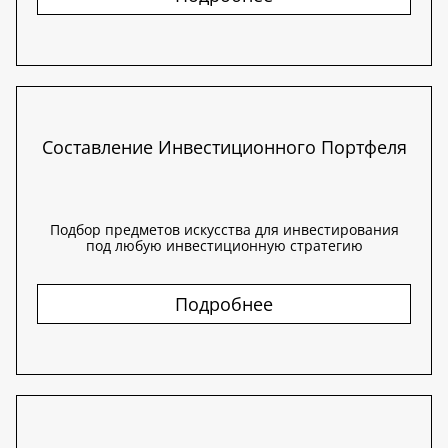
Составление Инвестиционного Портфеля
Подбор предметов искусства для инвестирования
под любую инвестиционную стратегию
Подробнее