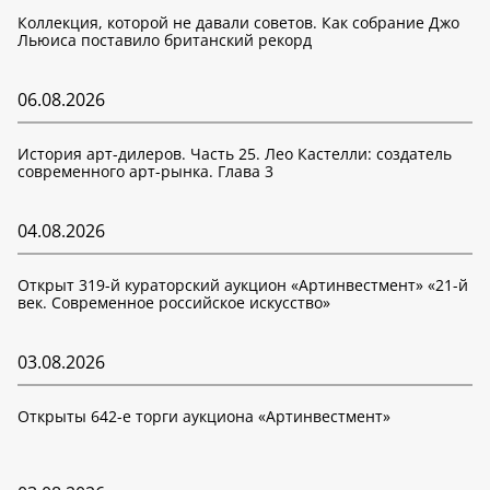
Коллекция, которой не давали советов. Как собрание Джо
Льюиса поставило британский рекорд
06.08.2026
История арт-дилеров. Часть 25. Лео Кастелли: создатель
современного арт-рынка. Глава 3
04.08.2026
Открыт 319-й кураторский аукцион «Артинвестмент» «21-й
век. Современное российское искусство»
03.08.2026
Открыты 642-е торги аукциона «Артинвестмент»