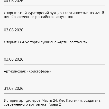
04.08.2026
Открыт 319-й кураторский аукцион «Артинвестмент» «21-й
век. Современное российское искусство»
03.08.2026
Открыты 642-е торги аукциона «Артинвестмент»
03.08.2026
Арт-кинозал: «Кристоферы»
31.07.2026
История арт-дилеров. Часть 24. Лео Кастелли: создатель
современного арт-рынка. Глава 2