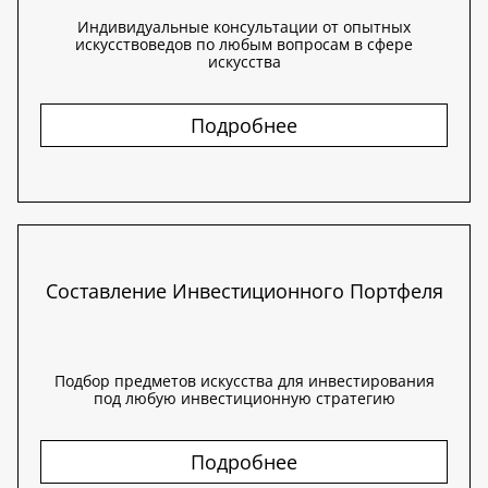
Индивидуальные консультации от опытных
искусствоведов по любым вопросам в сфере
искусства
Подробнее
Составление Инвестиционного Портфеля
Подбор предметов искусства для инвестирования
под любую инвестиционную стратегию
Подробнее