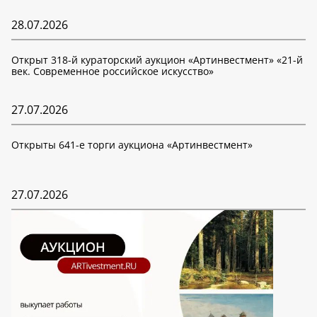
28.07.2026
Открыт 318-й кураторский аукцион «Артинвестмент» «21-й
век. Современное российское искусство»
27.07.2026
Открыты 641-е торги аукциона «Артинвестмент»
27.07.2026