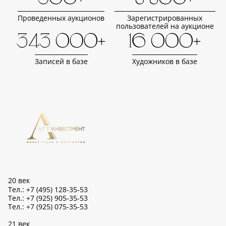
Проведенных аукционов
Зарегистрированных
пользователей на аукционе
343 000+
16 000+
Записей в базе
Художников в базе
20 век
Тел.: +7 (495) 128-35-53
Тел.: +7 (925) 905-35-53
Тел.: +7 (925) 075-35-53
21 век