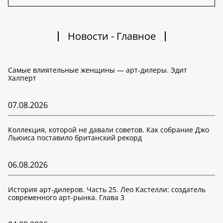
Новости - Главное
Самые влиятельные женщины — арт-дилеры. Эдит
Халперт
07.08.2026
Коллекция, которой не давали советов. Как собрание Джо
Льюиса поставило британский рекорд
06.08.2026
История арт-дилеров. Часть 25. Лео Кастелли: создатель
современного арт-рынка. Глава 3