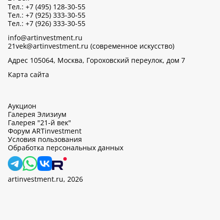
Тел.: +7 (495) 128-30-55
Тел.: +7 (925) 333-30-55
Тел.: +7 (926) 333-30-55
info@artinvestment.ru
21vek@artinvestment.ru (современное искусство)
Адрес 105064, Москва, Гороховский переулок, дом 7
Карта сайта
Аукцион
Галерея Элизиум
Галерея "21-й век"
Форум ARTinvestment
Условия пользования
Обработка персональных данных
artinvestment.ru, 2026