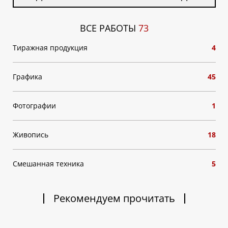
ВСЕ РАБОТЫ
73
Тиражная продукция
4
Графика
45
Фотографии
1
Живопись
18
Смешанная техника
5
Рекомендуем прочитать