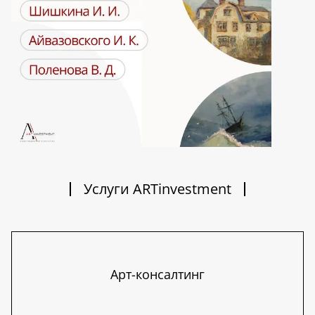
Услуги ARTinvestment
Арт-консалтинг