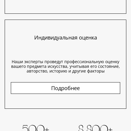
Индивидуальная оценка
Наши эксперты проведут профессиональную оценку
вашего предмета искусства, учитывая его состояние,
авторство, историю и другие факторы
Подробнее
500+
8 800+