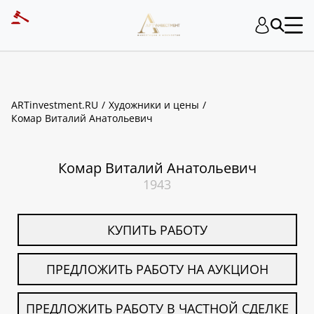
ART INVESTMENT
ARTinvestment.RU
Художники и цены
Комар Виталий Анатольевич
Комар Виталий Анатольевич
1943
КУПИТЬ РАБОТУ
ПРЕДЛОЖИТЬ РАБОТУ НА АУКЦИОН
ПРЕДЛОЖИТЬ РАБОТУ В ЧАСТНОЙ СДЕЛКЕ