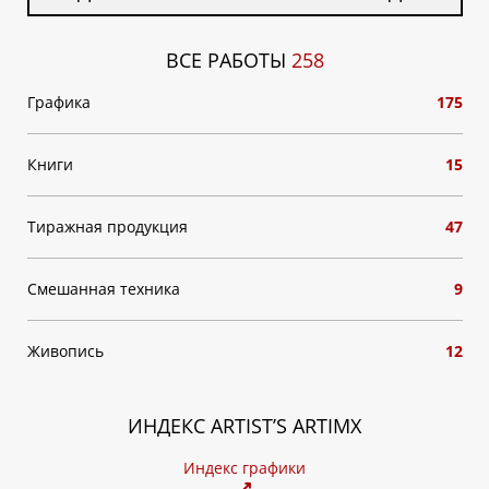
ВСЕ РАБОТЫ
258
Графика
175
Книги
15
Тиражная продукция
47
Смешанная техника
9
Живопись
12
ИНДЕКС ARTIST’S ARTIMX
Индекс графики
↗