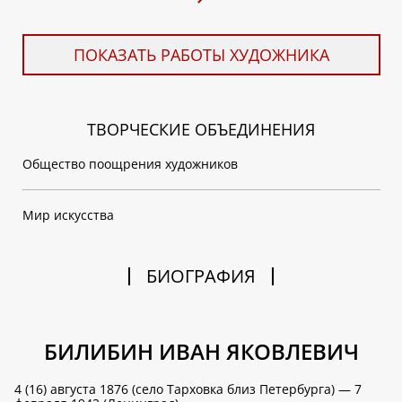
ПОКАЗАТЬ РАБОТЫ ХУДОЖНИКА
ТВОРЧЕСКИЕ ОБЪЕДИНЕНИЯ
Общество поощрения художников
Мир искусства
БИОГРАФИЯ
БИЛИБИН ИВАН ЯКОВЛЕВИЧ
4 (16) августа 1876 (село Тарховка близ Петербурга) — 7