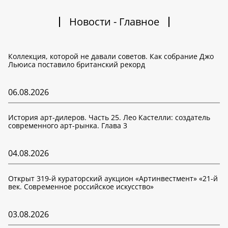
Новости - Главное
Коллекция, которой не давали советов. Как собрание Джо
Льюиса поставило британский рекорд
06.08.2026
История арт-дилеров. Часть 25. Лео Кастелли: создатель
современного арт-рынка. Глава 3
04.08.2026
Открыт 319-й кураторский аукцион «Артинвестмент» «21-й
век. Современное российское искусство»
03.08.2026