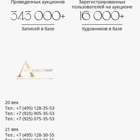
Проведенных аукционов
Зарегистрированных
пользователей на аукционе
343 000+
16 000+
Записей в базе
Художников в базе
20 век
Тел.: +7 (495) 128-35-53
Тел.: +7 (925) 905-35-53
Тел.: +7 (925) 075-35-53
21 век
Тел.: +7 (495) 128-30-55