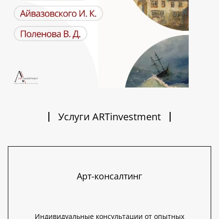
Услуги ARTinvestment
Арт-консалтинг
Индивидуальные консультации от опытных