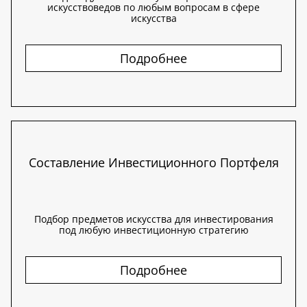
искусствоведов по любым вопросам в сфере
искусства
Подробнее
Составление Инвестиционного Портфеля
Подбор предметов искусства для инвестирования
под любую инвестиционную стратегию
Подробнее