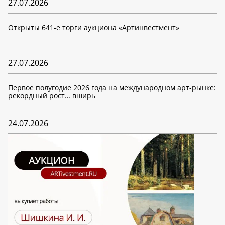
27.07.2026
Открыты 641-е торги аукциона «Артинвестмент»
27.07.2026
Первое полугодие 2026 года на международном арт-рынке:
рекордный рост… вширь
24.07.2026