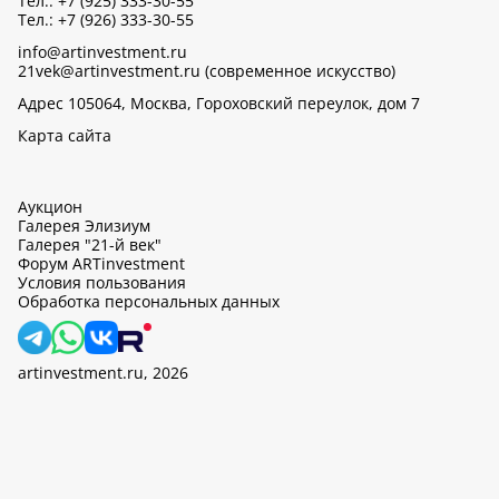
Тел.: +7 (925) 333-30-55
Тел.: +7 (926) 333-30-55
info@artinvestment.ru
21vek@artinvestment.ru (современное искусство)
Адрес 105064, Москва, Гороховский переулок, дом 7
Карта сайта
Аукцион
Галерея Элизиум
Галерея "21-й век"
Форум ARTinvestment
Условия пользования
Обработка персональных данных
artinvestment.ru, 2026