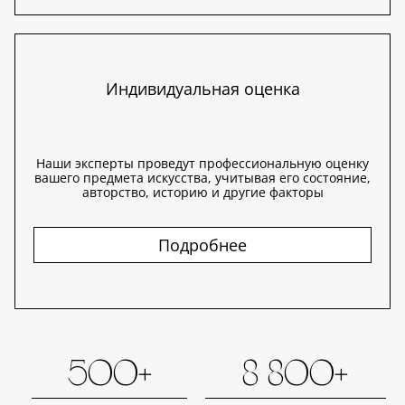
Индивидуальная оценка
Наши эксперты проведут профессиональную оценку
вашего предмета искусства, учитывая его состояние,
авторство, историю и другие факторы
Подробнее
500+
8 800+